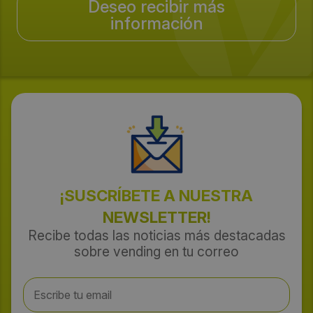
Deseo recibir más
información
¡SUSCRÍBETE A NUESTRA
NEWSLETTER!
Recibe todas las noticias más destacadas
sobre vending en tu correo