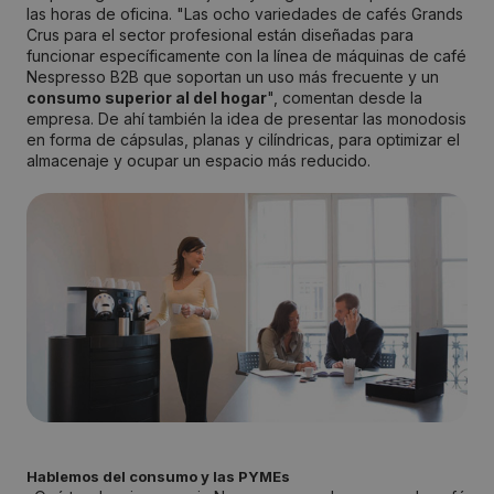
las horas de oficina. "Las ocho variedades de cafés Grands
Crus para el sector profesional están diseñadas para
funcionar específicamente con la línea de máquinas de café
Nespresso B2B que soportan un uso más frecuente y un
consumo superior al del hogar
", comentan desde la
empresa. De ahí también la idea de presentar las monodosis
en forma de cápsulas, planas y cilíndricas, para optimizar el
almacenaje y ocupar un espacio más reducido.
Hablemos del consumo y las PYMEs