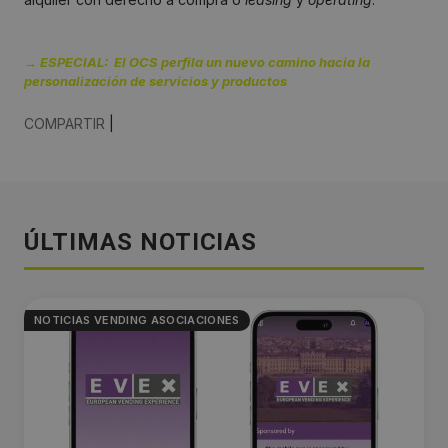
→ ESPECIAL: El OCS perfila un nuevo camino hacia la
personalización de servicios y productos
COMPARTIR
|
ÚLTIMAS NOTICIAS
NOTICIAS VENDING ASOCIACIONES