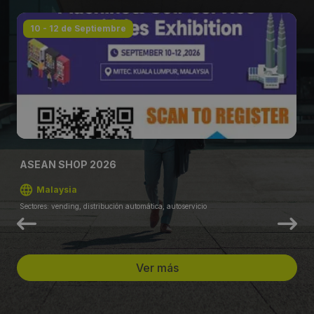
10 - 12 de Septiembre
ASEAN SHOP 2026
Malaysia
Sectores: vending, distribución automática, autoservicio
Ver más