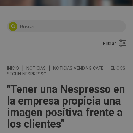
Filtrar
INICIO
|
NOTICIAS
|
NOTICIAS VENDING CAFÉ
|
EL OCS
SEGÚN NESPRESSO
"Tener una Nespresso en
la empresa propicia una
imagen positiva frente a
los clientes"