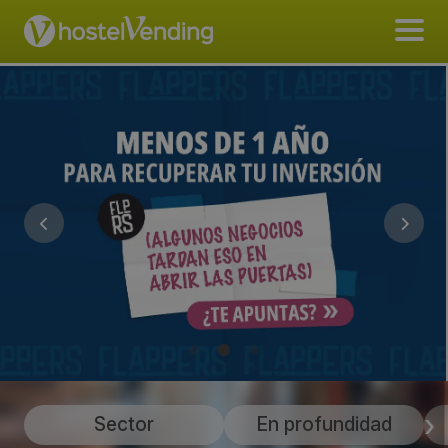
Sector
En profundidad