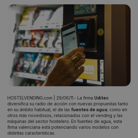
HOSTELVENDING.com | 29/06/11.- La firma
Uditec
diversifica su radio de acción con nuevas propuestas tanto
en su ámbito habitual, el de las
fuentes de agua
; como en
otros más novedosos, relacionados con el vending y las
máquinas del sector hostelero. En fuentes de agua, esta
firma valenciana está potenciando varios modelos con
distintas características.