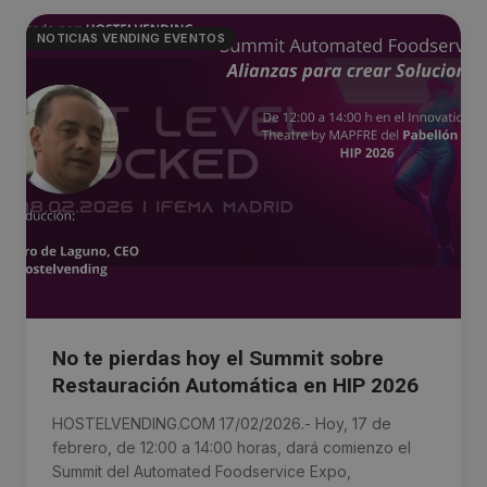
NOTICIAS VENDING EVENTOS
No te pierdas hoy el Summit sobre
Restauración Automática en HIP 2026
HOSTELVENDING.COM 17/02/2026.- Hoy, 17 de
febrero, de 12:00 a 14:00 horas, dará comienzo el
Summit del Automated Foodservice Expo,