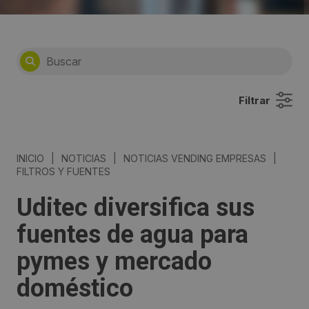
Filtrar
INICIO
|
NOTICIAS
|
NOTICIAS VENDING EMPRESAS
|
FILTROS Y FUENTES
Uditec diversifica sus
fuentes de agua para
pymes y mercado
doméstico