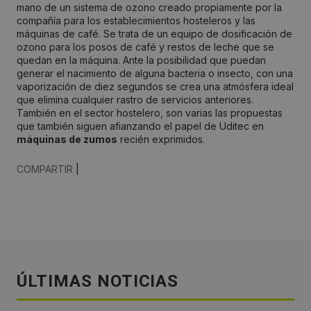
mano de un sistema de ozono creado propiamente por la
compañía para los establecimientos hosteleros y las
máquinas de café. Se trata de un equipo de dosificación de
ozono para los posos de café y restos de leche que se
quedan en la máquina. Ante la posibilidad que puedan
generar el nacimiento de alguna bacteria o insecto, con una
vaporización de diez segundos se crea una atmósfera ideal
que elimina cualquier rastro de servicios anteriores.
También en el sector hostelero, son varias las propuestas
que también siguen afianzando el papel de Uditec en
máquinas de zumos
recién exprimidos.
COMPARTIR
|
ÚLTIMAS NOTICIAS