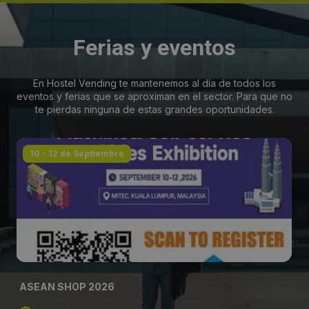
Ferias y eventos
En Hostel Vending te mantenemos al día de todos los
eventos y ferias que se aproximan en el sector. Para que no
te pierdas ninguna de estas grandes oportunidades.
10 - 12 de Septiembre
ASEAN SHOP 2026