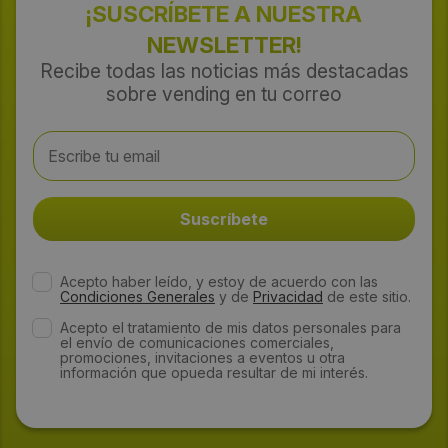
¡SUSCRÍBETE A NUESTRA
NEWSLETTER!
Recibe todas las noticias más destacadas
sobre vending en tu correo
Acepto haber leído, y estoy de acuerdo con las
Condiciones Generales
y de
Privacidad
de este sitio.
Acepto el tratamiento de mis datos personales para
el envío de comunicaciones comerciales,
promociones, invitaciones a eventos u otra
información que opueda resultar de mi interés.