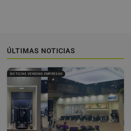
ÚLTIMAS NOTICIAS
NOTICIAS VENDING EMPRESAS