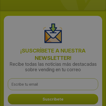
¡SUSCRÍBETE A NUESTRA
NEWSLETTER!
Recibe todas las noticias más destacadas
sobre vending en tu correo