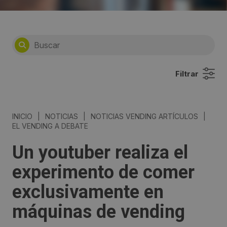
Filtrar
INICIO
|
NOTICIAS
|
NOTICIAS VENDING ARTÍCULOS
|
EL VENDING A DEBATE
Un youtuber realiza el
experimento de comer
exclusivamente en
máquinas de vending