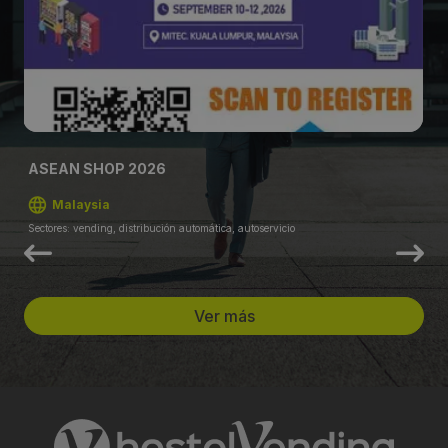
ASEAN SHOP 2026
Malaysia
Sectores: vending, distribución automática, autoservicio
Ver más