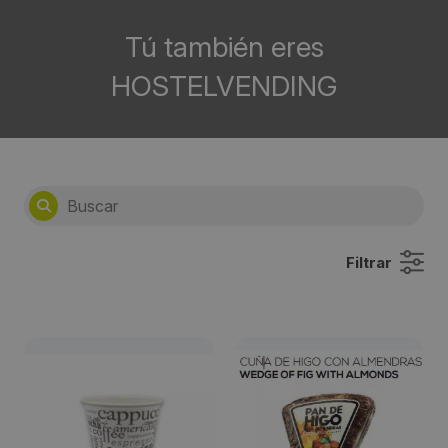
Tú también eres
HOSTELVENDING
Filtrar