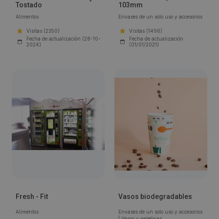
Tostado
103mm
Alimentos
Envases de un solo uso y accesorios
Visitas (2350)
Visitas (1496)
Fecha de actualización (28-10-
Fecha de actualización
2024)
(01/01/2021)
Fresh - Fit
Vasos biodegradables
Alimentos
Envases de un solo uso y accesorios
|
Vasos y paletinas