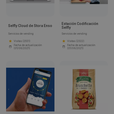
Estación Codificación
Selfly Cloud de Stora Enso
Selfly
Servicios de vending
Servicios de vending
Visitas (2551)
Visitas (2322)
Fecha de actualización
Fecha de actualización
(01/06/2021)
(01/06/2021)