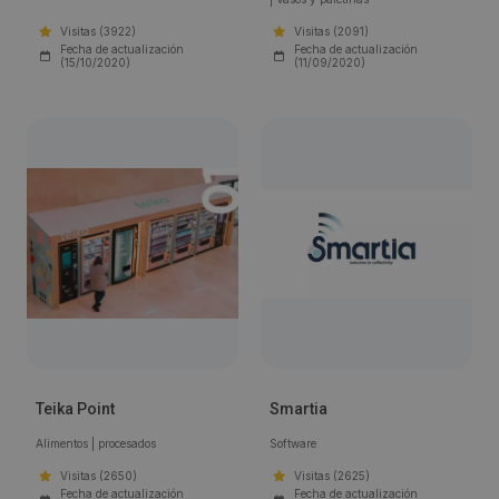
Visitas (3922)
Visitas (2091)
Fecha de actualización
Fecha de actualización
(15/10/2020)
(11/09/2020)
Teika Point
Smartia
Alimentos
|
procesados
Software
Visitas (2650)
Visitas (2625)
Fecha de actualización
Fecha de actualización