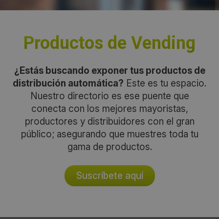
Productos de Vending
¿Estás buscando exponer tus productos de
distribución automática?
Este es tu espacio.
Nuestro directorio es ese puente que
conecta con los mejores mayoristas,
productores y distribuidores con el gran
público; asegurando que muestres toda tu
gama de productos.
Suscríbete aquí