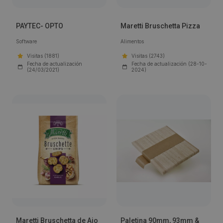
PAYTEC- OPTO
Maretti Bruschetta Pizza
Software
Alimentos
Visitas (1881)
Visitas (2743)
Fecha de actualización
Fecha de actualización (28-10-
(24/03/2021)
2024)
Maretti Bruschetta de Ajo
Paletina 90mm, 93mm &