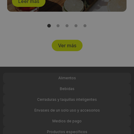
Leer más
Ver más
Alimentos
Bebidas
Cerraduras y taquillas inteligentes
Envases de un solo uso y accesorios
Medios de pago
Productos específicos