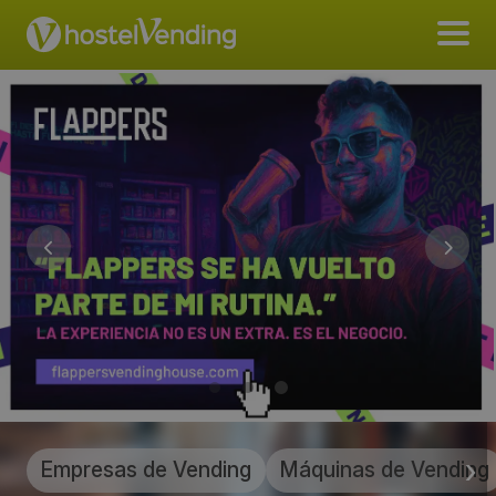
Empresas de Vending
Máquinas de Vending