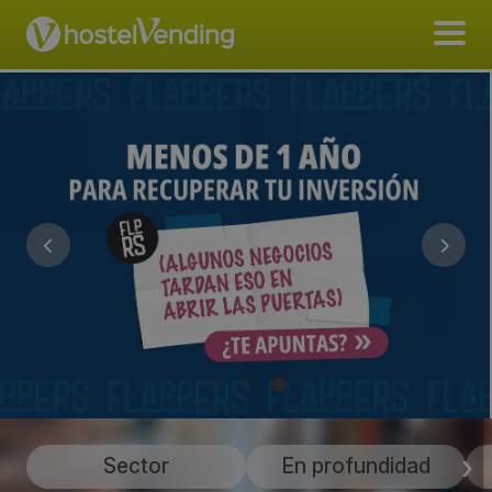
Sector
En profundidad