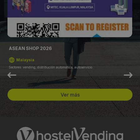
ASEAN SHOP 2026
Malaysia
Sectores: vending, distribución automática, autoservicio
Ver más