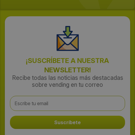
¡SUSCRÍBETE A NUESTRA
NEWSLETTER!
Recibe todas las noticias más destacadas
sobre vending en tu correo