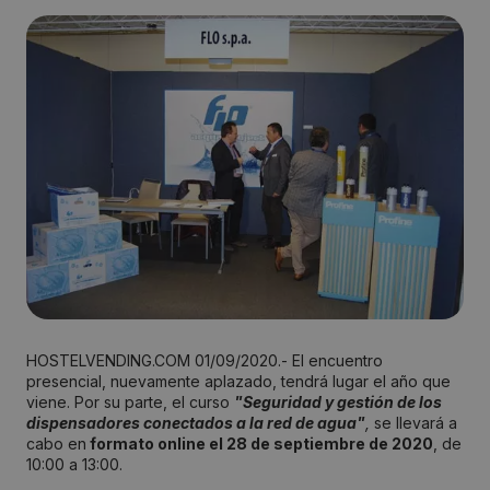
HOSTELVENDING.COM 01/09/2020.- El encuentro
presencial, nuevamente aplazado, tendrá lugar el año que
viene. Por su parte, el curso
"Seguridad y gestión de los
dispensadores conectados a la red de agua"
,
se llevará a
cabo en
formato online el 28 de septiembre de 2020
, de
10:00 a 13:00.