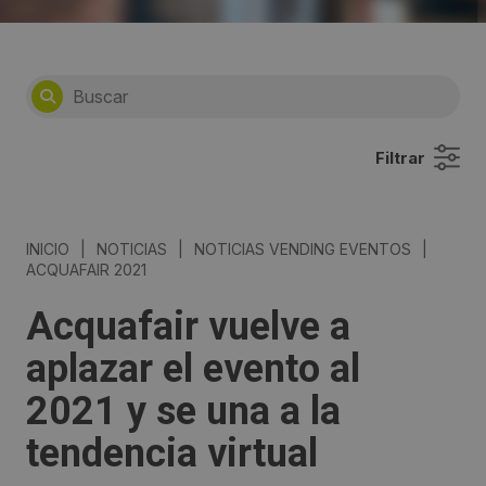
Filtrar
INICIO
|
NOTICIAS
|
NOTICIAS VENDING EVENTOS
|
ACQUAFAIR 2021
Acquafair vuelve a
aplazar el evento al
2021 y se una a la
tendencia virtual