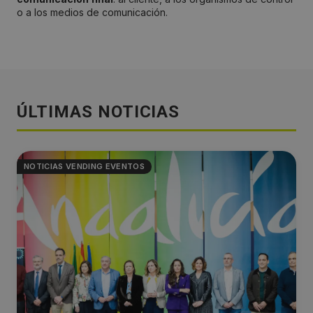
o a los medios de comunicación.
ÚLTIMAS NOTICIAS
NOTICIAS VENDING EVENTOS