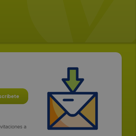
vitaciones a