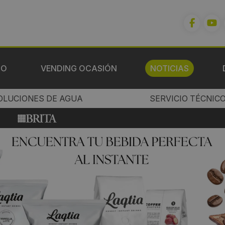
IO
VENDING OCASIÓN
NOTICIAS
OLUCIONES DE AGUA
SERVICIO TÉCNIC