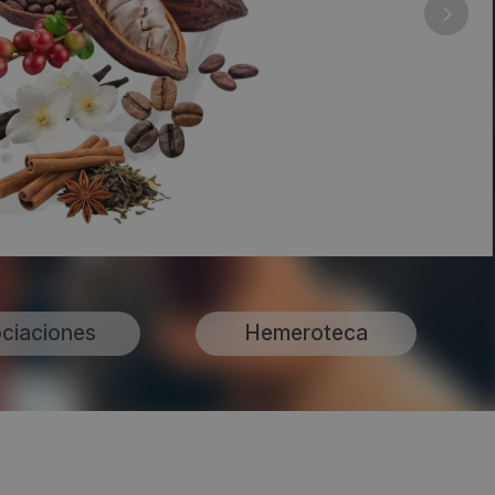
ciaciones
Hemeroteca