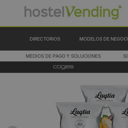
DIRECTORIOS
MODELOS DE NEGOC
MEDIOS DE PAGO Y SOLUCIONES
S