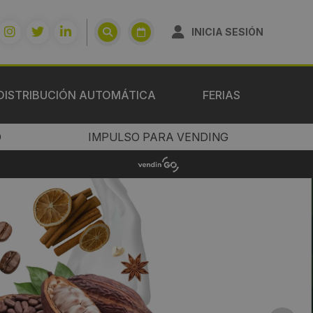
INICIA SESIÓN
DISTRIBUCIÓN AUTOMÁTICA
FERIAS
O
IMPULSO PARA VENDING