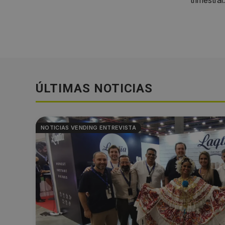
ÚLTIMAS NOTICIAS
NOTICIAS VENDING ENTREVISTA