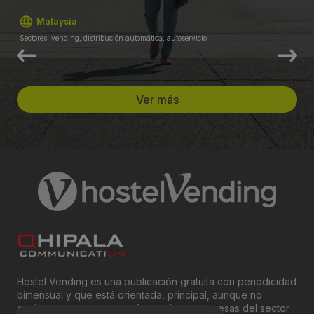
Malaysia
Sectores: vending, distribución automática, autoservicio
Ver más
Hostel Vending es una publicación gratuita con periodicidad
bimensual y que está orientada, principal, aunque no
exclusivamente, a los profesionales y empresas del sector