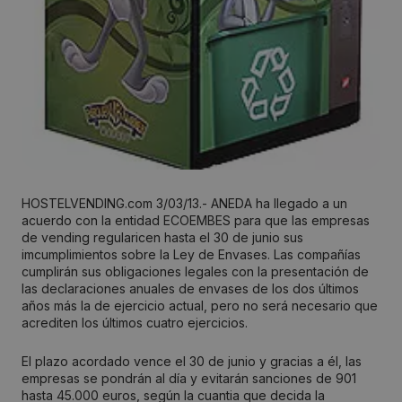
HOSTELVENDING.com 3/03/13.- ANEDA ha llegado a un
acuerdo con la entidad ECOEMBES para que las empresas
de vending regularicen hasta el 30 de junio sus
imcumplimientos sobre la Ley de Envases. Las compañías
cumplirán sus obligaciones legales con la presentación de
las declaraciones anuales de envases de los dos últimos
años más la de ejercicio actual, pero no será necesario que
acrediten los últimos cuatro ejercicios.
El plazo acordado vence el 30 de junio y gracias a él, las
empresas se pondrán al día y evitarán sanciones de 901
hasta 45.000 euros, según la cuantia que decida la