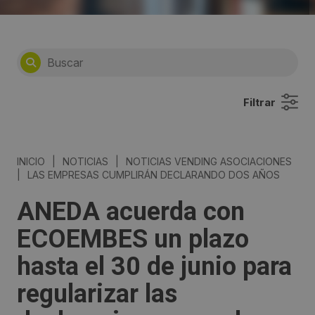
Filtrar
INICIO
|
NOTICIAS
|
NOTICIAS VENDING ASOCIACIONES
|
LAS EMPRESAS CUMPLIRÁN DECLARANDO DOS AÑOS
ANEDA acuerda con
ECOEMBES un plazo
hasta el 30 de junio para
regularizar las