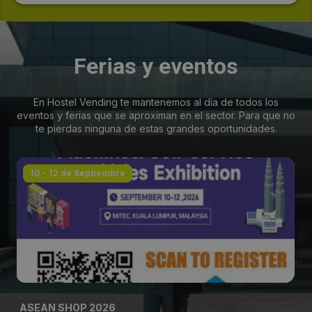
Ferias y eventos
En Hostel Vending te mantenemos al día de todos los
eventos y ferias que se aproximan en el sector. Para que no
te pierdas ninguna de estas grandes oportunidades.
10 - 12 de Septiembre
ASEAN SHOP 2026