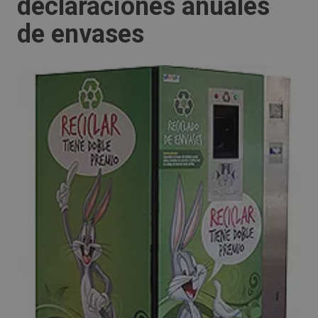
declaraciones anuales
de envases