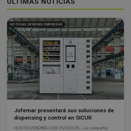
ÚLTIMAS NOTICIAS
NOTICIAS VENDING EMPRESAS
Jofemar presentará sus soluciones de
dispensing y control en SICUR
HOSTELVENDING.COM 21/01/2025.- La compañía