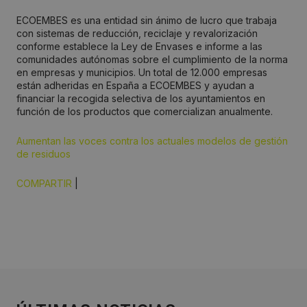
ECOEMBES es una entidad sin ánimo de lucro que trabaja
con sistemas de reducción, reciclaje y revalorización
conforme establece la Ley de Envases e informe a las
comunidades autónomas sobre el cumplimiento de la norma
en empresas y municipios. Un total de 12.000 empresas
están adheridas en España a ECOEMBES y ayudan a
financiar la recogida selectiva de los ayuntamientos en
función de los productos que comercializan anualmente.
Aumentan las voces contra los actuales modelos de gestión
de residuos
COMPARTIR
|