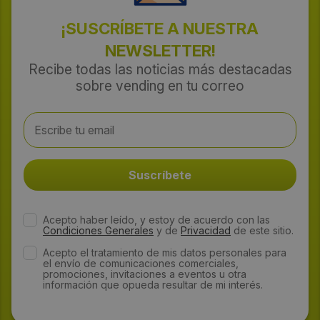
¡SUSCRÍBETE A NUESTRA
NEWSLETTER!
Recibe todas las noticias más destacadas
sobre vending en tu correo
Acepto haber leído, y estoy de acuerdo con las
Condiciones Generales
y de
Privacidad
de este sitio.
Acepto el tratamiento de mis datos personales para
el envío de comunicaciones comerciales,
promociones, invitaciones a eventos u otra
información que opueda resultar de mi interés.