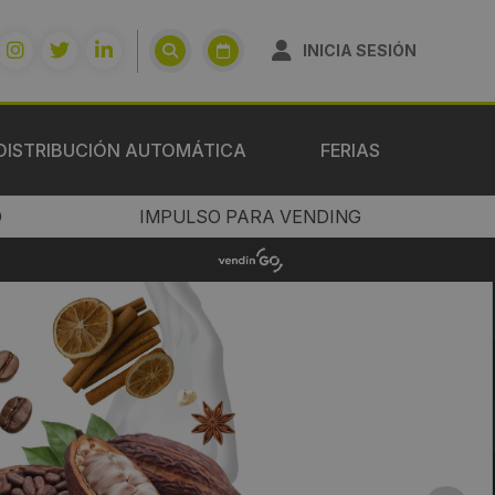
INICIA SESIÓN
DISTRIBUCIÓN AUTOMÁTICA
FERIAS
O
IMPULSO PARA VENDING