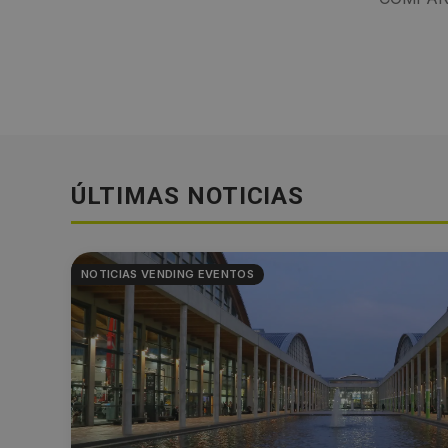
ÚLTIMAS NOTICIAS
NOTICIAS VENDING EVENTOS