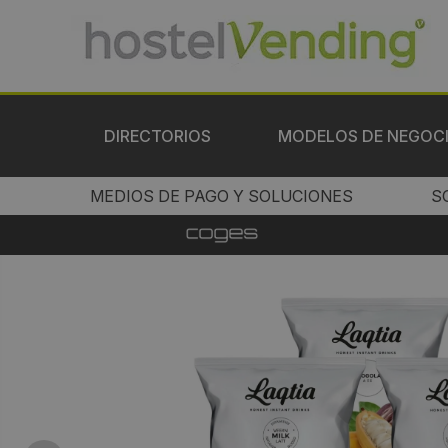
DIRECTORIOS
MODELOS DE NEGOC
MEDIOS DE PAGO Y SOLUCIONES
S