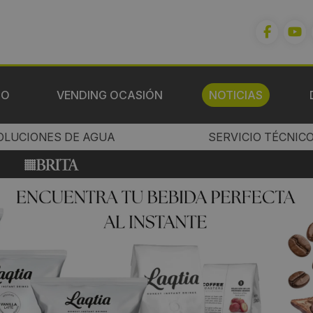
IO
VENDING OCASIÓN
NOTICIAS
OLUCIONES DE AGUA
SERVICIO TÉCNIC