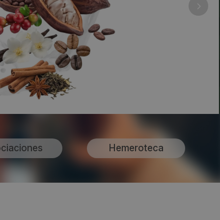
ciaciones
Hemeroteca