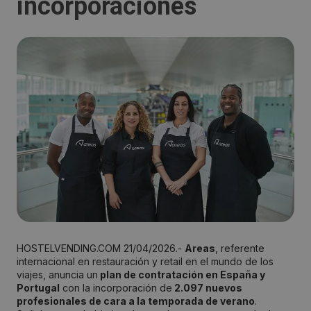
incorporaciones
HOSTELVENDING.COM 21/04/2026.-
Areas
, referente
internacional en restauración y retail en el mundo de los
viajes, anuncia un
plan de contratación en España y
Portugal
con la incorporación de
2.097 nuevos
profesionales de cara a la temporada de verano
.