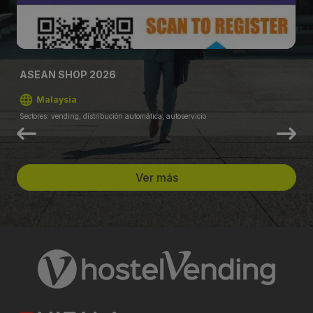
ASEAN SHOP 2026
Malaysia
Sectores: vending, distribución automática, autoservicio
Ver más