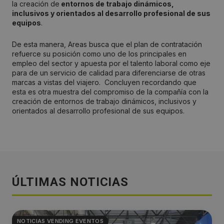
la creación de
entornos de trabajo dinámicos,
inclusivos y orientados al desarrollo profesional de sus
equipos
.
De esta manera, Areas busca que el plan de contratación
refuerce su posición como uno de los principales en
empleo del sector y apuesta por el talento laboral como eje
para de un servicio de calidad para diferenciarse de otras
marcas a vistas del viajero. Concluyen recordando que
esta es otra muestra del compromiso de la compañía con la
creación de entornos de trabajo dinámicos, inclusivos y
orientados al desarrollo profesional de sus equipos.
ÚLTIMAS NOTICIAS
NOTICIAS VENDING EVENTOS