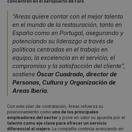
concentren en el aeropuerto de Faro
.
“Areas quiere contar con el mejor talento
en el mundo de la restauración, tanto en
España como en Portugal, asegurando y
potenciando su liderazgo a través de
políticas centradas en el trabajo en
equipo, la excelencia en el servicio, el
compromiso y la satisfacción del cliente”,
sostiene
Òscar Cuadrado, director de
Personas, Cultura y Organización de
Areas Iberia
.
Con este plan de contratación, Areas refuerza su
posicionamiento como
uno de los principales
empleadores del sector
y pone en valor su apuesta por el
talento como eje clave para ofrecer un servicio
diferencial al viajero
. La compañía continúa avanzando en