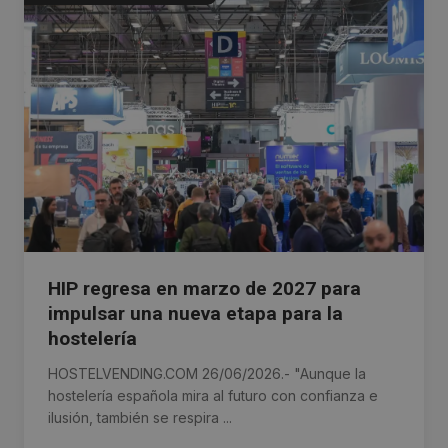
HIP regresa en marzo de 2027 para
impulsar una nueva etapa para la
hostelería
HOSTELVENDING.COM 26/06/2026.- "Aunque la
hostelería española mira al futuro con confianza e
ilusión, también se respira ...