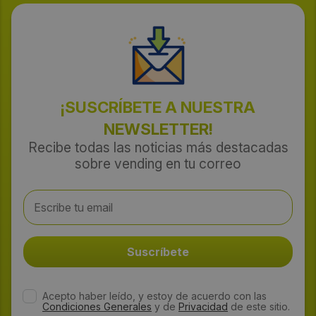
¡SUSCRÍBETE A NUESTRA
NEWSLETTER!
Recibe todas las noticias más destacadas
sobre vending en tu correo
Acepto haber leído, y estoy de acuerdo con las
Condiciones Generales
y de
Privacidad
de este sitio.