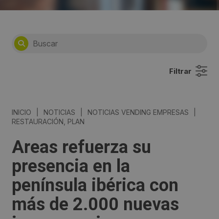
Filtrar
INICIO
|
NOTICIAS
|
NOTICIAS VENDING EMPRESAS
|
RESTAURACIÓN, PLAN
Areas refuerza su
presencia en la
península ibérica con
más de 2.000 nuevas