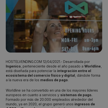
HOSTELVENDING.COM 12/04/2021.- Desarrollada por
Ingenico
, perteneciente desde el año pasado a
Worldline
,
está diseñada para potenciar la
integración entre el
ecosistema del comercio físico y digital
, dándole forma
a la nueva era de los
medios de pago
.
Worldline se ha convertido en una de los mayores líderes
europeos en cuanto a servicios y
sistemas de pago.
Formado por más de 20.000 empleados alrededor del
mundo, ya en 2020, el grupo generó unos
ingresos de