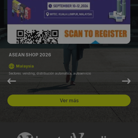
ASEAN SHOP 2026
Malaysia
Sectores: vending, distribución automática, autoservicio
Ver más