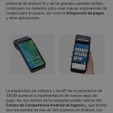
potencial de Android 10 y de las grandes pantallas táctiles,
construyen los cimientos para crear nuevas experiencias de
compra para el usuario, así como la
integración de pagos
y otras aplicaciones.
La arquitectura de software y las API de incorporación de
AXIUM aceleran la implementación de nuevas apps de
pago. Así, los clientes de la compañía podrán valerse del
Centro de Competencia Android de Ingenic
o, que brinda
una red mundial de más de 350 expertos en Android, con