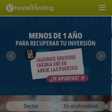
Sector
En profundidad