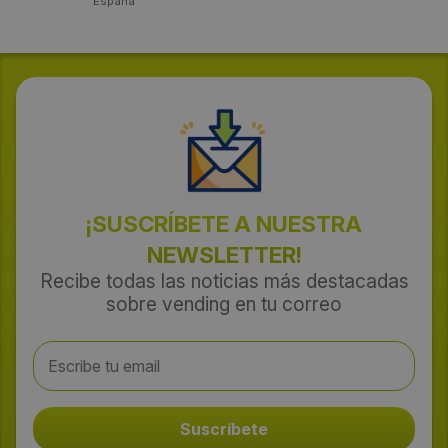
España
¡SUSCRÍBETE A NUESTRA
NEWSLETTER!
Recibe todas las noticias más destacadas
sobre vending en tu correo