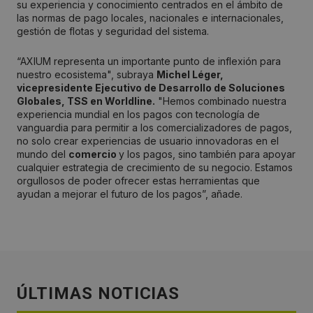
su experiencia y conocimiento centrados en el ámbito de
las normas de pago locales, nacionales e internacionales,
gestión de flotas y seguridad del sistema.
“AXIUM representa un importante punto de inflexión para
nuestro ecosistema", subraya
Michel Léger,
vicepresidente Ejecutivo de Desarrollo de Soluciones
Globales, TSS en Worldline.
"Hemos combinado nuestra
experiencia mundial en los pagos con tecnología de
vanguardia para permitir a los comercializadores de pagos,
no solo crear experiencias de usuario innovadoras en el
mundo del
comercio
y los pagos, sino también para apoyar
cualquier estrategia de crecimiento de su negocio. Estamos
orgullosos de poder ofrecer estas herramientas que
ayudan a mejorar el futuro de los pagos”, añade.
ÚLTIMAS NOTICIAS