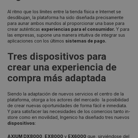
Al ritmo que los límites entre la tienda física e Internet se
desdibujan, la plataforma ha sido diseñada precisamente
para aunar ambos mundos al proporcionar una base para
crear auténticas
experiencias para el consumidor.
Y para
las empresas, supone una manera intuitiva de integrar sus
aplicaciones con los últimos
sistemas de pago.
Tres dispositivos para
crear una experiencia de
compra más adaptada
Siendo la adaptación de nuevos servicios el centro de la
plataforma, otorga a los actores del mercado la posibilidad
de crear nuevas oportunidades de forma fácil e inmediata.
Y para satisfacer las necesidades de los comercios tanto in-
store como en movilidad, Ingenico ha diseñado tres nuevos
dispositivos
:
AXIUM DX8000, EX8000
y
EX6000
que, sirviéndose del