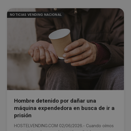
NOTICIAS VENDING NACIONAL
Hombre detenido por dañar una
máquina expendedora en busca de ir a
prisión
HOSTELVENDING.COM 02/06/2026.- Cuando oímos