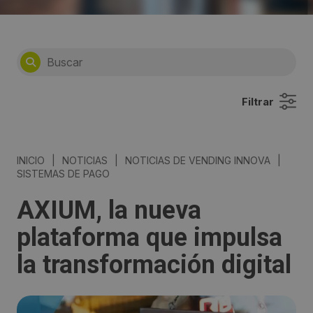
Filtrar
INICIO
|
NOTICIAS
|
NOTICIAS DE VENDING INNOVA
|
SISTEMAS DE PAGO
AXIUM, la nueva
plataforma que impulsa
la transformación digital