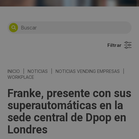
Filtrar
INICIO
|
NOTICIAS
|
NOTICIAS VENDING EMPRESAS
|
WORKPLACE
Franke, presente con sus
superautomáticas en la
sede central de Dpop en
Londres