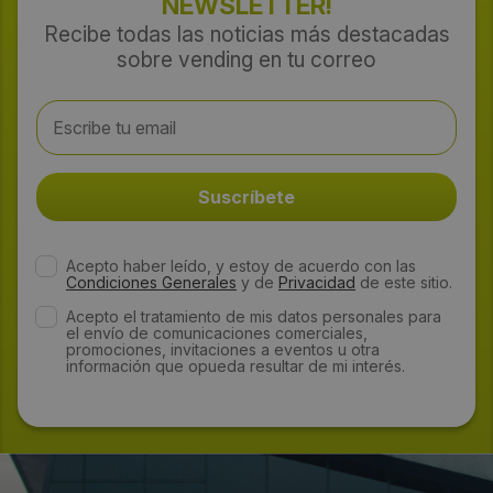
NEWSLETTER!
Recibe todas las noticias más destacadas
sobre vending en tu correo
Acepto haber leído, y estoy de acuerdo con las
Condiciones Generales
y de
Privacidad
de este sitio.
Acepto el tratamiento de mis datos personales para
el envío de comunicaciones comerciales,
promociones, invitaciones a eventos u otra
información que opueda resultar de mi interés.