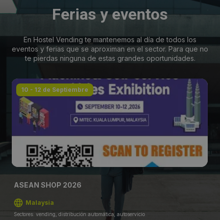
Ferias y eventos
En Hostel Vending te mantenemos al día de todos los
eventos y ferias que se aproximan en el sector. Para que no
te pierdas ninguna de estas grandes oportunidades.
10 - 12 de Septiembre
ASEAN SHOP 2026
Malaysia
Sectores: vending, distribución automática, autoservicio