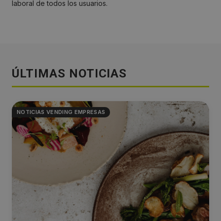
laboral de todos los usuarios.
ÚLTIMAS NOTICIAS
NOTICIAS VENDING EMPRESAS