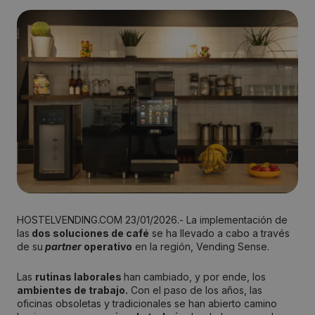
HOSTELVENDING.COM 23/01/2026.- La implementación de
las
dos soluciones de café
se ha llevado a cabo a través
de su
partner
operativo
en la región, Vending Sense.
Las
rutinas laborales
han cambiado, y por ende, los
ambientes de trabajo.
Con el paso de los años, las
oficinas obsoletas y tradicionales se han abierto camino