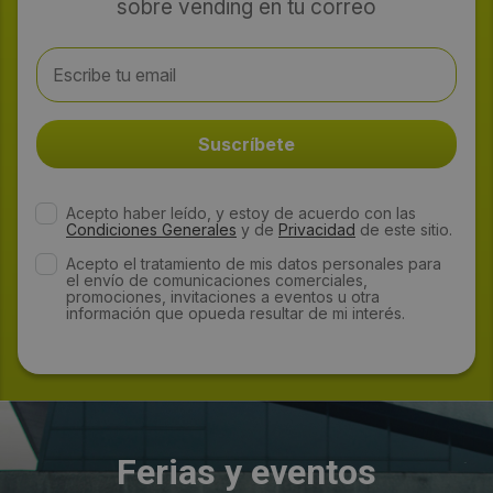
sobre vending en tu correo
Acepto haber leído, y estoy de acuerdo con las
Condiciones Generales
y de
Privacidad
de este sitio.
Acepto el tratamiento de mis datos personales para
el envío de comunicaciones comerciales,
promociones, invitaciones a eventos u otra
información que opueda resultar de mi interés.
Ferias y eventos