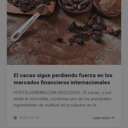
El cacao sigue perdiendo fuerza en los
mercados financieros internacionales
HOSTELVENDING.COM 25/02/2026.- El cacao, y por
ende el chocolate, conforma uno de los principales
ingredientes de multitud de productos en la ...
2026-02-25
Leer más