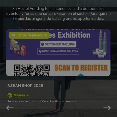
En Hostel Vending te mantenemos al día de todos los
eventos y ferias que se aproximan en el sector. Para que no
te pierdas ninguna de estas grandes oportunidades.
10 - 12 de Septiembre
ASEAN SHOP 2026
Malaysia
Sectores: vending, distribución automática, autoservicio