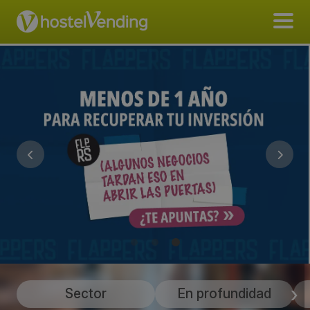
Sector
En profundidad