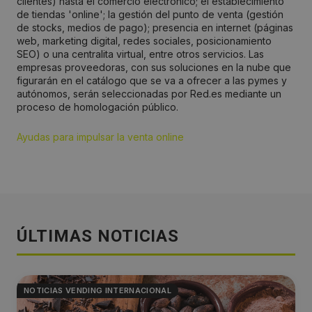
clientes) hasta el comercio electrónico; el establecimiento
de tiendas 'online'; la gestión del punto de venta (gestión
de stocks, medios de pago); presencia en internet (páginas
web, marketing digital, redes sociales, posicionamiento
SEO) o una centralita virtual, entre otros servicios. Las
empresas proveedoras, con sus soluciones en la nube que
figurarán en el catálogo que se va a ofrecer a las pymes y
autónomos, serán seleccionadas por Red.es mediante un
proceso de homologación público.
Ayudas para impulsar la venta online
ÚLTIMAS NOTICIAS
NOTICIAS VENDING INTERNACIONAL