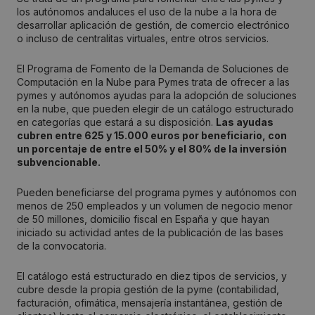
los autónomos andaluces el uso de la nube a la hora de
desarrollar aplicación de gestión, de comercio electrónico
o incluso de centralitas virtuales, entre otros servicios.
El Programa de Fomento de la Demanda de Soluciones de
Computación en la Nube para Pymes trata de ofrecer a las
pymes y autónomos ayudas para la adopción de soluciones
en la nube, que pueden elegir de un catálogo estructurado
en categorías que estará a su disposición.
Las ayudas
cubren entre 625 y 15.000 euros por beneficiario, con
un porcentaje de entre el 50% y el 80% de la inversión
subvencionable.
Pueden beneficiarse del programa pymes y autónomos con
menos de 250 empleados y un volumen de negocio menor
de 50 millones, domicilio fiscal en España y que hayan
iniciado su actividad antes de la publicación de las bases
de la convocatoria.
El catálogo está estructurado en diez tipos de servicios, y
cubre desde la propia gestión de la pyme (contabilidad,
facturación, ofimática, mensajería instantánea, gestión de