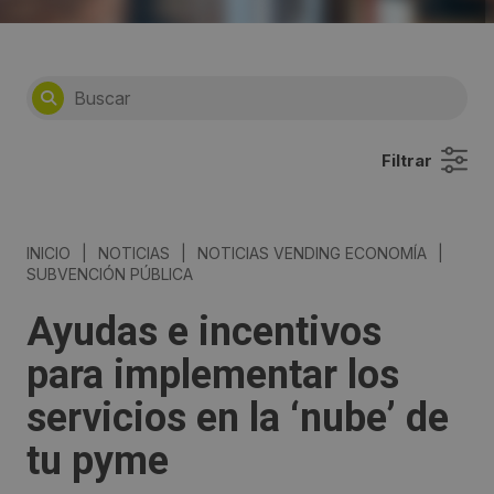
Filtrar
INICIO
|
NOTICIAS
|
NOTICIAS VENDING ECONOMÍA
|
SUBVENCIÓN PÚBLICA
Ayudas e incentivos
para implementar los
servicios en la ‘nube’ de
tu pyme