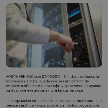
HOSTELVENDING.com 07/06/2016.- Si todavía no tienes tu
empresa en la nube, puede que sea el momento de
empezar a plantearte sus ventajas y aprovechar las ayudas
públicas que existen para implantar sus servicios.
La computación en la nube es un concepto simple pero que
permite simplificar la operatividad de muchos procesos de