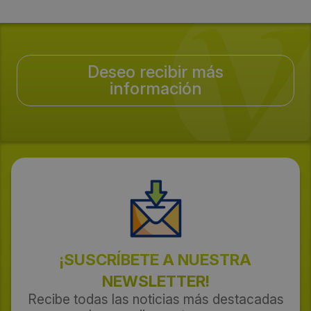
Deseo recibir más
información
¡SUSCRÍBETE A NUESTRA
NEWSLETTER!
Recibe todas las noticias más destacadas