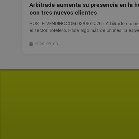
Arbitrade aumenta su presencia en la 
con tres nuevos clientes
HOSTELVENDING.COM 03/08/2026.- Arbitrade continú
el sector hotelero. Hace algo más de un mes, la especi
2026-08-03