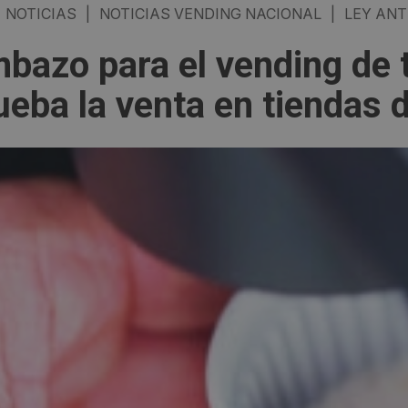
NOTICIAS
|
NOTICIAS VENDING NACIONAL
|
LEY ANT
bazo para el vending de 
ueba la venta en tiendas 