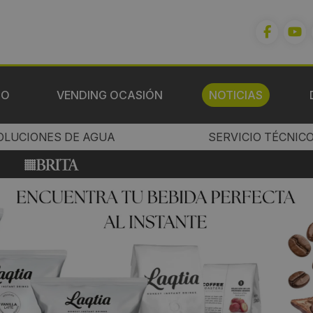
IO
VENDING OCASIÓN
NOTICIAS
OLUCIONES DE AGUA
SERVICIO TÉCNIC