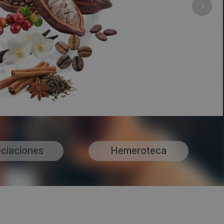
ciaciones
Hemeroteca