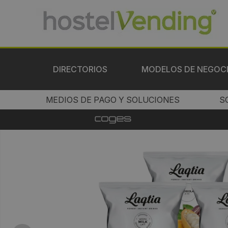
DIRECTORIOS
MODELOS DE NEGOC
MEDIOS DE PAGO Y SOLUCIONES
S