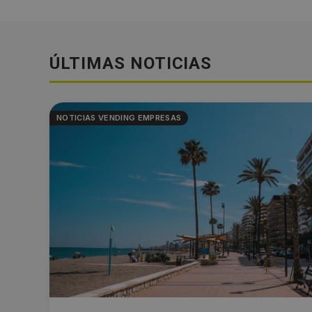
ÚLTIMAS NOTICIAS
NOTICIAS VENDING EMPRESAS