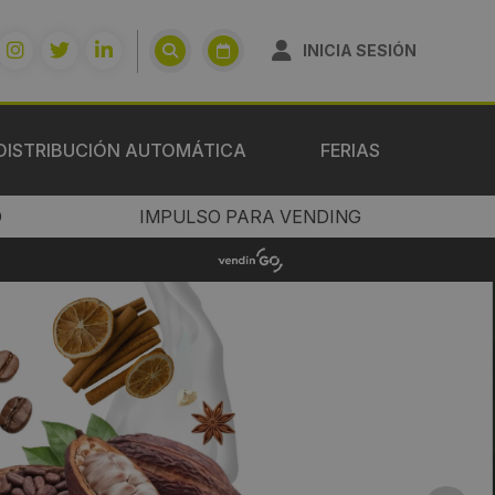
INICIA SESIÓN
DISTRIBUCIÓN AUTOMÁTICA
FERIAS
O
IMPULSO PARA VENDING