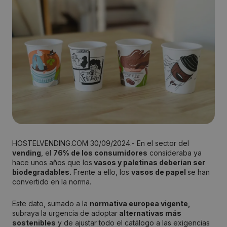
HOSTELVENDING.COM 30/09/2024.- En el sector del
vending
, el
76% de los consumidores
consideraba ya
hace unos años que los
vasos y paletinas deberían ser
biodegradables.
Frente a ello, los
vasos de papel
se han
convertido en la norma.
Este dato, sumado a la
normativa europea vigente,
subraya la urgencia de adoptar
alternativas más
sostenibles
y de ajustar todo el catálogo a las exigencias