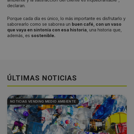
declaran.
Porque cada día es único, lo más importante es disfrutarlo y
saborearlo como se saborea un
buen café, con un vaso
que vaya en sintonía con esa historia
, una historia que,
además, es
sostenible.
ÚLTIMAS NOTICIAS
NOTICIAS VENDING MEDIO AMBIENTE