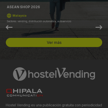
ASEAN SHOP 2026
Malaysia
Sectores: vending, distribución automática, autoservicio
Ver más
Hostel Vending es una publicación gratuita con periodicidad