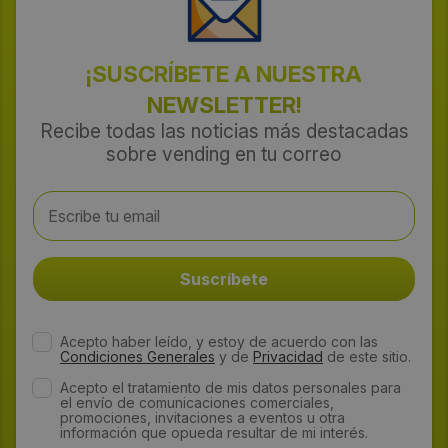
¡SUSCRÍBETE A NUESTRA
NEWSLETTER!
Recibe todas las noticias más destacadas
sobre vending en tu correo
Acepto haber leído, y estoy de acuerdo con las
Condiciones Generales
y de
Privacidad
de este sitio.
Acepto el tratamiento de mis datos personales para
el envío de comunicaciones comerciales,
promociones, invitaciones a eventos u otra
información que opueda resultar de mi interés.