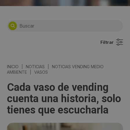
Filtrar
INICIO
|
NOTICIAS
|
NOTICIAS VENDING MEDIO
AMBIENTE
|
VASOS
Cada vaso de vending
cuenta una historia, solo
tienes que escucharla