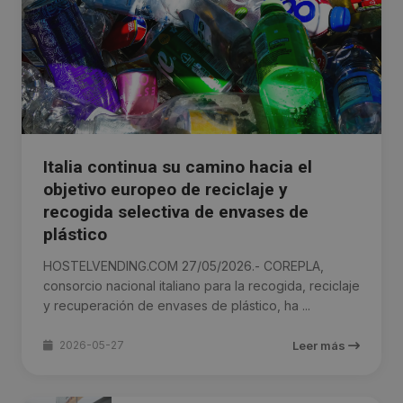
Italia continua su camino hacia el
objetivo europeo de reciclaje y
recogida selectiva de envases de
plástico
HOSTELVENDING.COM 27/05/2026.- COREPLA,
consorcio nacional italiano para la recogida, reciclaje
y recuperación de envases de plástico, ha ...
2026-05-27
Leer más