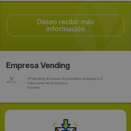
Deseo recibir más
información
Empresa Vending
VPVending (Envases Sostenibles Aragami s.l)
Fabricante de productos
España