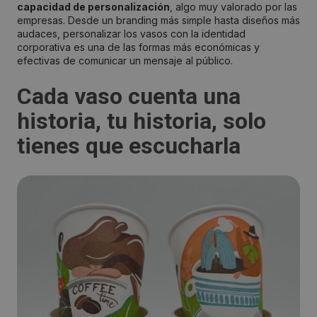
capacidad de personalización
, algo muy valorado por las
empresas. Desde un branding más simple hasta diseños más
audaces, personalizar los vasos con la identidad
corporativa es una de las formas más económicas y
efectivas de comunicar un mensaje al público.
Cada vaso cuenta una
historia, tu historia, solo
tienes que escucharla