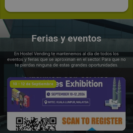
Ferias y eventos
En Hostel Vending te mantenemos al día de todos los
eventos y ferias que se aproximan en el sector. Para que no
te pierdas ninguna de estas grandes oportunidades.
10 - 12 de Septiembre