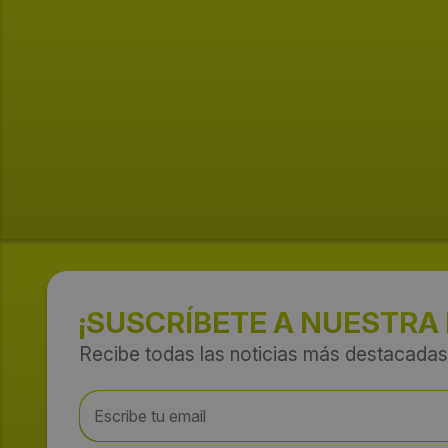
¡SUSCRÍBETE A NUESTRA
Recibe todas las noticias más destacadas