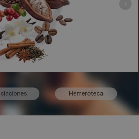
ciaciones
Hemeroteca