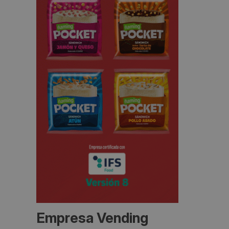
Empresa Vending