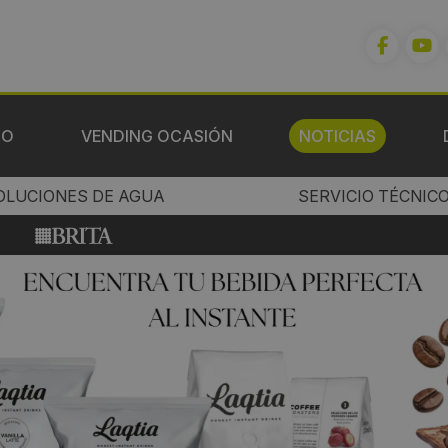
IO
VENDING OCASIÓN
NOTICIAS
OLUCIONES DE AGUA
SERVICIO TÉCNIC