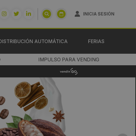
INICIA SESIÓN
DISTRIBUCIÓN AUTOMÁTICA
FERIAS
O
IMPULSO PARA VENDING