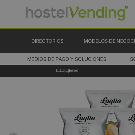
DIRECTORIOS
MODELOS DE NEGOC
MEDIOS DE PAGO Y SOLUCIONES
S