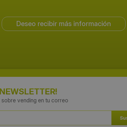
Deseo recibir más información
 NEWSLETTER!
 sobre vending en tu correo