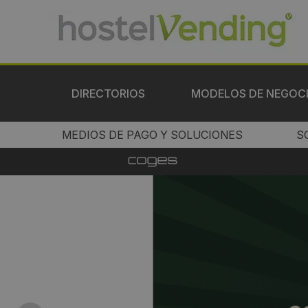
DIRECTORIOS
MODELOS DE NEGOC
MEDIOS DE PAGO Y SOLUCIONES
S