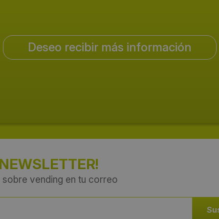
Deseo recibir más información
 NEWSLETTER!
 sobre vending en tu correo