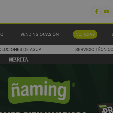
IO
VENDING OCASIÓN
NOTICIAS
OLUCIONES DE AGUA
SERVICIO TÉCNIC