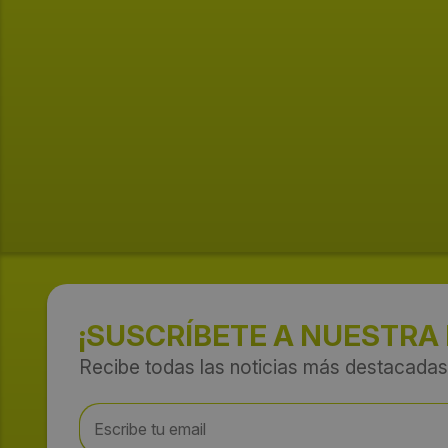
¡SUSCRÍBETE A NUESTRA
Recibe todas las noticias más destacadas