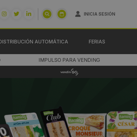
INICIA SESIÓN
DISTRIBUCIÓN AUTOMÁTICA
FERIAS
O
IMPULSO PARA VENDING