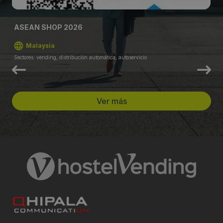
ASEAN SHOP 2026
Malaysia
Sectores: vending, distribución automática, autoservicio
Ver más