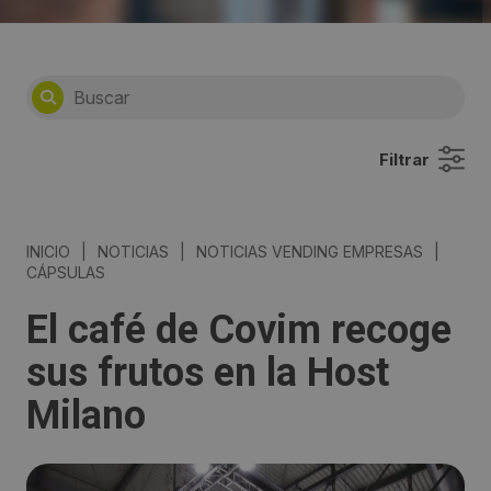
Filtrar
INICIO
|
NOTICIAS
|
NOTICIAS VENDING EMPRESAS
|
CÁPSULAS
El café de Covim recoge
sus frutos en la Host
Milano