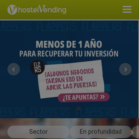
Sector
En profundidad