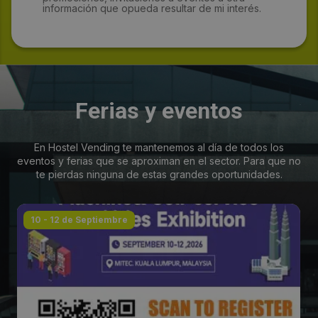
información que opueda resultar de mi interés.
Ferias y eventos
En Hostel Vending te mantenemos al día de todos los
eventos y ferias que se aproximan en el sector. Para que no
te pierdas ninguna de estas grandes oportunidades.
10 - 12 de Septiembre