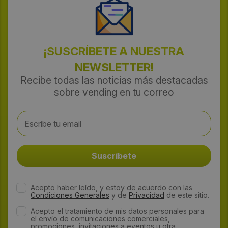
¡SUSCRÍBETE A NUESTRA
NEWSLETTER!
Recibe todas las noticias más destacadas
sobre vending en tu correo
Acepto haber leído, y estoy de acuerdo con las
Condiciones Generales
y de
Privacidad
de este sitio.
Acepto el tratamiento de mis datos personales para
el envío de comunicaciones comerciales,
promociones, invitaciones a eventos u otra