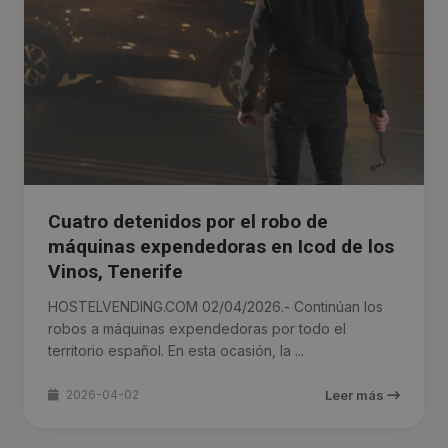
Cuatro detenidos por el robo de
máquinas expendedoras en Icod de los
Vinos, Tenerife
HOSTELVENDING.COM 02/04/2026.- Continúan los
robos a máquinas expendedoras por todo el
territorio español. En esta ocasión, la ...
2026-04-02
Leer más