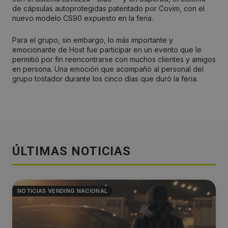
de cápsulas autoprotegidas patentado por Covim, con el
nuevo modelo CS90 expuesto en la feria.
Para el grupo, sin embargo, lo más importante y
emocionante de Host fue participar en un evento que le
permitió por fin reencontrarse con muchos clientes y amigos
en persona. Una emoción que acompañó al personal del
grupo tostador durante los cinco días que duró la feria.
ÚLTIMAS NOTICIAS
NOTICIAS VENDING NACIONAL