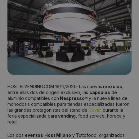
HOSTELVENDING.COM 18/11/2021.- Las nuevas
mezclas
,
entre ellas dos de origen exclusivo, las
cápsulas
de
aluminio compatibles con
Nespresso®
y la nueva línea de
monodosis compatibles para tiendas especializadas fueron
las grandes protagonistas del stand de
Covim
durante la
feria especializada para
vending
, food service, horeca y
retail.
Los dos
eventos
Host Milano
y Tuttofood, organizados