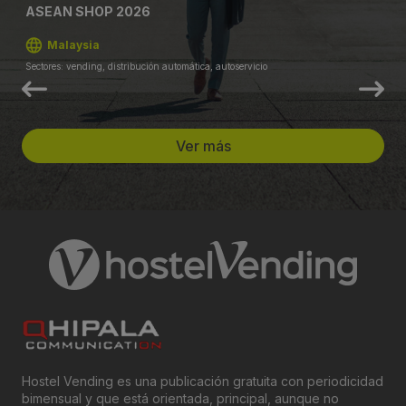
ASEAN SHOP 2026
Malaysia
Sectores: vending, distribución automática, autoservicio
Ver más
Hostel Vending es una publicación gratuita con periodicidad
bimensual y que está orientada, principal, aunque no