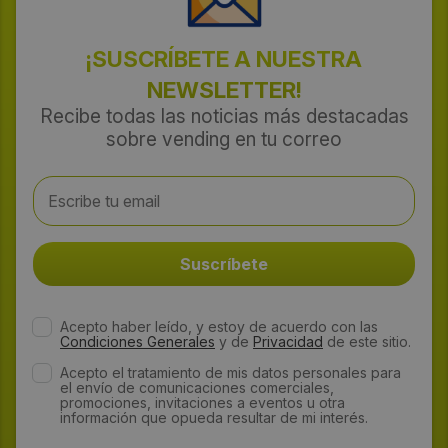
¡SUSCRÍBETE A NUESTRA
NEWSLETTER!
Recibe todas las noticias más destacadas
sobre vending en tu correo
Acepto haber leído, y estoy de acuerdo con las
Condiciones Generales
y de
Privacidad
de este sitio.
Acepto el tratamiento de mis datos personales para
el envío de comunicaciones comerciales,
promociones, invitaciones a eventos u otra
información que opueda resultar de mi interés.