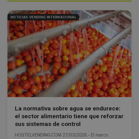
NOTICIAS VENDING INTERNACIONAL
La normativa sobre agua se endurece:
el sector alimentario tiene que reforzar
sus sistemas de control
HOSTELVENDING.COM 27/03/2026.- El marco