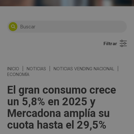
Filtrar
INICIO
|
NOTICIAS
|
NOTICIAS VENDING NACIONAL
|
ECONOMÍA
El gran consumo crece
un 5,8% en 2025 y
Mercadona amplía su
cuota hasta el 29,5%