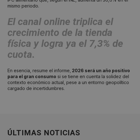
mismo periodo.
El canal online triplica el
crecimiento de la tienda
física y logra ya el 7,3% de
cuota.
En esencia, resume el informe,
2026 será un año positivo
para el gran consumo
si se tiene en cuenta la solidez del
contexto económico actual, pese a un entorno geopolítico
cargado de incertidumbres.
ÚLTIMAS NOTICIAS