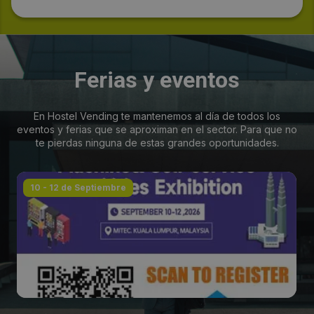
Ferias y eventos
En Hostel Vending te mantenemos al día de todos los
eventos y ferias que se aproximan en el sector. Para que no
te pierdas ninguna de estas grandes oportunidades.
10 - 12 de Septiembre