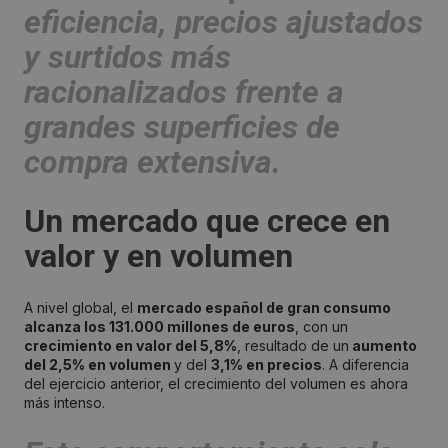
eficiencia, precios ajustados
y surtidos más
racionalizados
frente a
grandes superficies de
compra extensiva.
Un mercado que crece en
valor y en volumen
A nivel global, el
mercado español de gran consumo
alcanza los 131.000 millones de euros
, con un
crecimiento en valor del 5,8%
, resultado de un
aumento
del 2,5% en volumen
y del
3,1% en precios
. A diferencia
del ejercicio anterior, el crecimiento del volumen es ahora
más intenso.