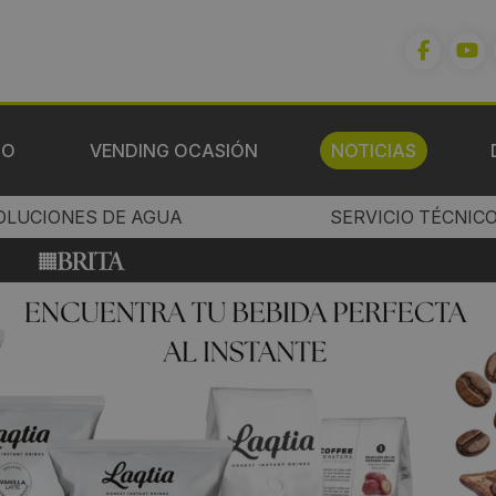
IO
VENDING OCASIÓN
NOTICIAS
OLUCIONES DE AGUA
SERVICIO TÉCNIC