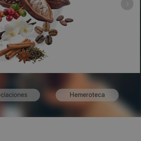
ciaciones
Hemeroteca