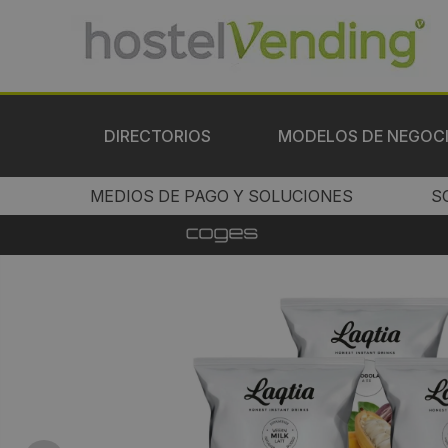
DIRECTORIOS
MODELOS DE NEGOC
MEDIOS DE PAGO Y SOLUCIONES
S