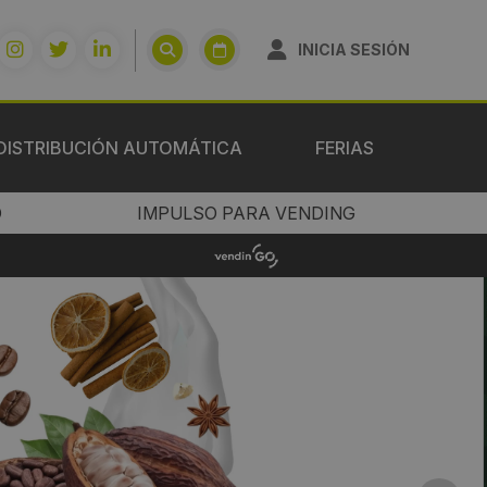
INICIA SESIÓN
DISTRIBUCIÓN AUTOMÁTICA
FERIAS
O
IMPULSO PARA VENDING