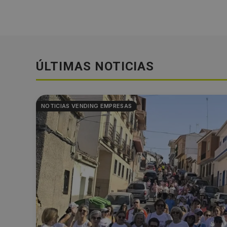
ÚLTIMAS NOTICIAS
NOTICIAS VENDING EMPRESAS