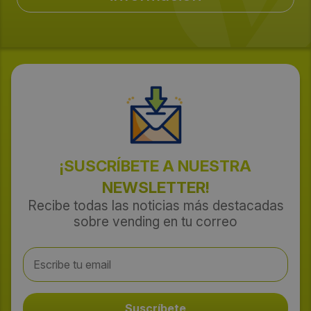
¡SUSCRÍBETE A NUESTRA
NEWSLETTER!
Recibe todas las noticias más destacadas
sobre vending en tu correo