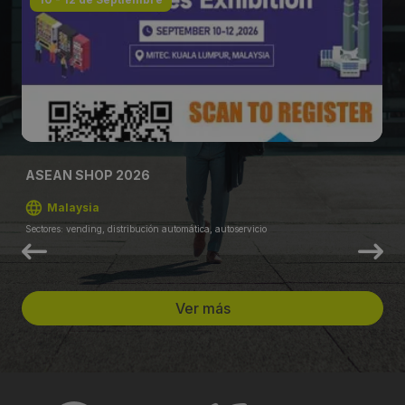
ASEAN SHOP 2026
Malaysia
Sectores: vending, distribución automática, autoservicio
Ver más