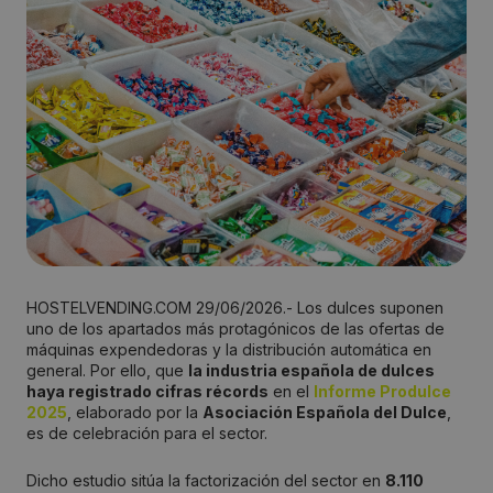
HOSTELVENDING.COM 29/06/2026.- Los dulces suponen
uno de los apartados más protagónicos de las ofertas de
máquinas expendedoras y la distribución automática en
general. Por ello, que
la industria española de dulces
haya registrado cifras récords
en el
Informe Produlce
2025
, elaborado por la
Asociación Española del Dulce
,
es de celebración para el sector.
Dicho estudio sitúa la factorización del sector en
8.110