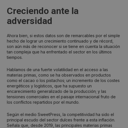
Creciendo ante la
adversidad
Ahora bien, si estos datos son de remarcables por el simple
hecho de lograr un crecimiento continuado y de récord,
son aún más de reconocer si se tiene en cuenta la situación
tan compleja que ha enfrentado el sector en los últimos
tiempos.
Hablamos de una fuerte volatilidad en el acceso a las
materias primas, como se ha observados en productos
como el cacao o los pistachos; un incremento de los costes
energéticos y logísticos, que ha supuesto un
encarecimiento generalizado de la producción; y las
tensiones comerciales en el paisaje internacional fruto de
los conflictos repartidos por el mundo.
Según el medio SweetPress, la competitividad ha sido el
principal escudo del sector dulces frente a esta inflación.
Señala que, desde 2019, las principales materias primas