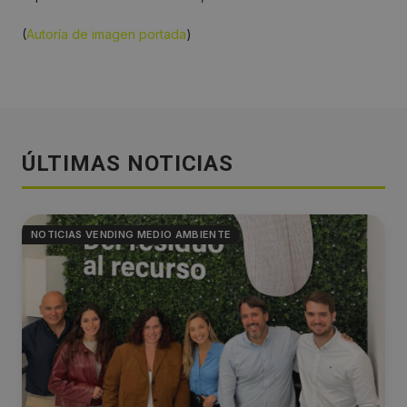
(
Autoría de imagen portada
)
ÚLTIMAS NOTICIAS
NOTICIAS VENDING MEDIO AMBIENTE