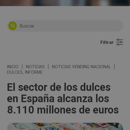
Filtrar
INICIO
|
NOTICIAS
|
NOTICIAS VENDING NACIONAL
|
DULCES, INFORME
El sector de los dulces
en España alcanza los
8.110 millones de euros