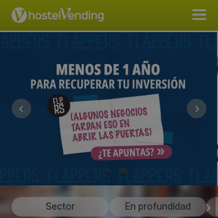
Sector
En profundidad