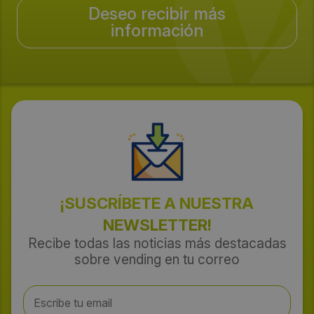
Deseo recibir más
información
¡SUSCRÍBETE A NUESTRA
NEWSLETTER!
Recibe todas las noticias más destacadas
sobre vending en tu correo