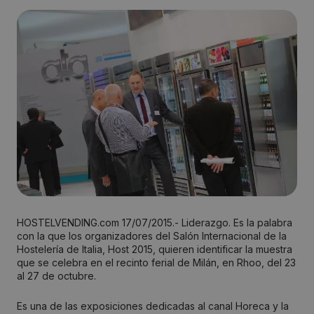
HOSTELVENDING.com 17/07/2015.- Liderazgo. Es la palabra
con la que los organizadores del Salón Internacional de la
Hostelería de Italia, Host 2015, quieren identificar la muestra
que se celebra en el recinto ferial de Milán, en Rhoo, del 23
al 27 de octubre.
Es una de las exposiciones dedicadas al canal Horeca y la