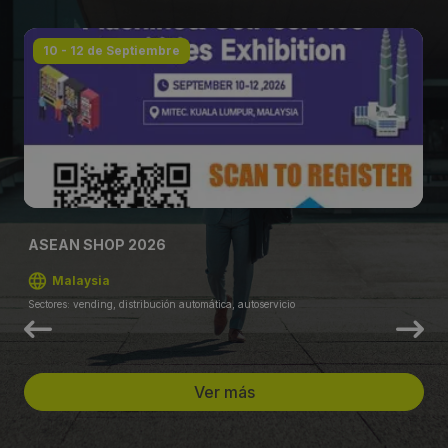
10 - 12 de Septiembre
ASEAN SHOP 2026
Malaysia
Sectores: vending, distribución automática, autoservicio
Ver más