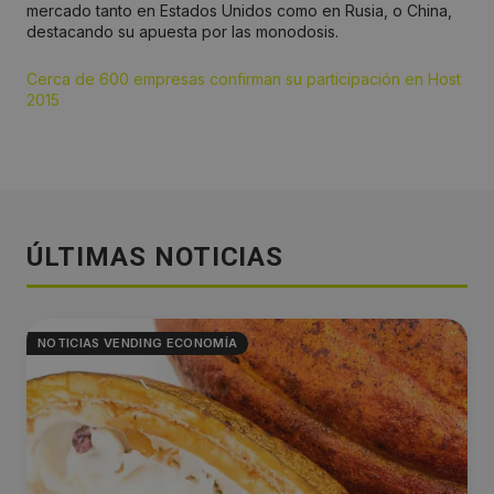
mercado tanto en Estados Unidos como en Rusia, o China,
destacando su apuesta por las monodosis.
Cerca de 600 empresas confirman su participación en Host
2015
ÚLTIMAS NOTICIAS
NOTICIAS VENDING ECONOMÍA