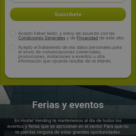
Acepto haber leído, y estoy de acuerdo con las
Condiciones Generales
y de
Privacidad
de este sitio.
Acepto el tratamiento de mis datos personales para
el envío de comunicaciones comerciales,
promociones, invitaciones a eventos u otra
información que opueda resultar de mi interés.
Ferias y eventos
En Hostel Vending te mantenemos al día de todos los
eventos y ferias que se aproximan en el sector. Para que no
te pierdas ninguna de estas grandes oportunidades.