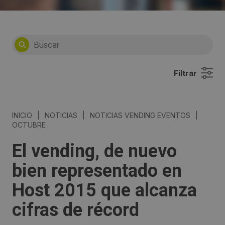
Filtrar
INICIO
|
NOTICIAS
|
NOTICIAS VENDING EVENTOS
|
OCTUBRE
El vending, de nuevo
bien representado en
Host 2015 que alcanza
cifras de récord