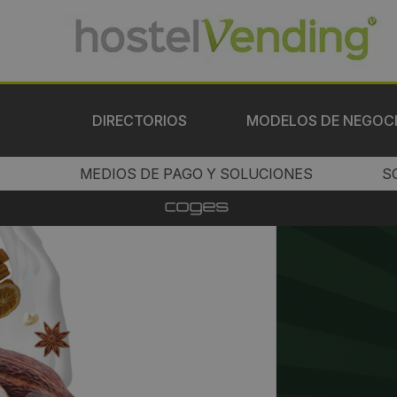
DIRECTORIOS
MODELOS DE NEGOC
MEDIOS DE PAGO Y SOLUCIONES
S