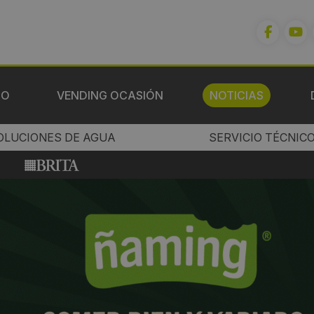
IO
VENDING OCASIÓN
NOTICIAS
OLUCIONES DE AGUA
SERVICIO TÉCNIC