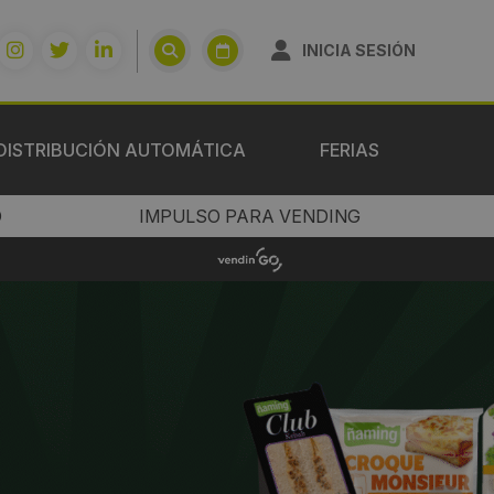
INICIA SESIÓN
DISTRIBUCIÓN AUTOMÁTICA
FERIAS
O
IMPULSO PARA VENDING