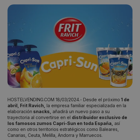
HOSTELVENDING.COM 18/03/2024.- Desde el próximo
1 de
abril, Frit Ravich,
la empresa familiar especializada en la
elaboración
snacks,
añadirá un nuevo paso a su
trayectoria al convertirse en el
distribuidor exclusivo de
los famosos zumos Capri-Sun en toda España,
así
como en otros territorios estratégicos como Baleares,
Canarias, Ceuta, Melilla, Andorra y Marruecos.