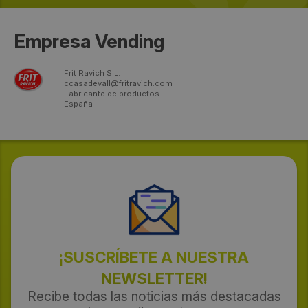
Empresa Vending
Frit Ravich S.L.
ccasadevall@fritravich.com
Fabricante de productos
España
¡SUSCRÍBETE A NUESTRA
NEWSLETTER!
Recibe todas las noticias más destacadas