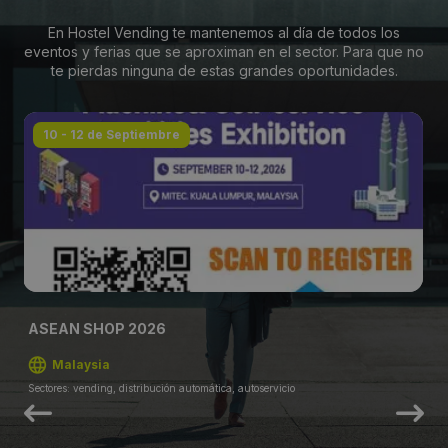
En Hostel Vending te mantenemos al día de todos los
eventos y ferias que se aproximan en el sector. Para que no
te pierdas ninguna de estas grandes oportunidades.
10 - 12 de Septiembre
ASEAN SHOP 2026
Malaysia
Sectores: vending, distribución automática, autoservicio