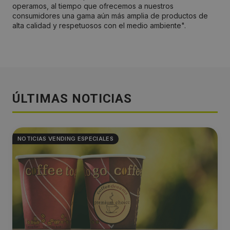
operamos, al tiempo que ofrecemos a nuestros
consumidores una gama aún más amplia de productos de
alta calidad y respetuosos con el medio ambiente".
ÚLTIMAS NOTICIAS
NOTICIAS VENDING ESPECIALES