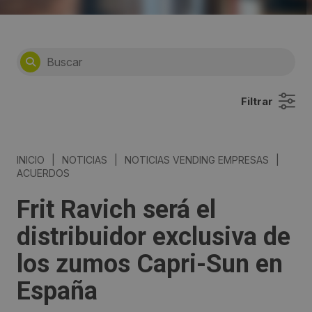
Filtrar
INICIO
|
NOTICIAS
|
NOTICIAS VENDING EMPRESAS
|
ACUERDOS
Frit Ravich será el
distribuidor exclusiva de
los zumos Capri-Sun en
España