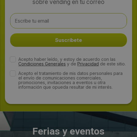
sobre vending en tu correo
Acepto haber leído, y estoy de acuerdo con las
Condiciones Generales
y de
Privacidad
de este sitio.
Acepto el tratamiento de mis datos personales para
el envío de comunicaciones comerciales,
promociones, invitaciones a eventos u otra
información que opueda resultar de mi interés.
Ferias y eventos