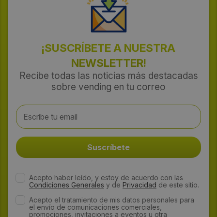
¡SUSCRÍBETE A NUESTRA
NEWSLETTER!
Recibe todas las noticias más destacadas
sobre vending en tu correo
Acepto haber leído, y estoy de acuerdo con las
Condiciones Generales
y de
Privacidad
de este sitio.
Acepto el tratamiento de mis datos personales para
el envío de comunicaciones comerciales,
promociones, invitaciones a eventos u otra