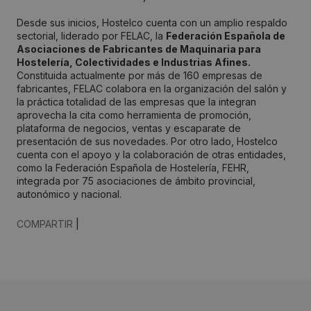
Desde sus inicios, Hostelco cuenta con un amplio respaldo
sectorial, liderado por FELAC, la
Federación Española de
Asociaciones de Fabricantes de Maquinaria para
Hostelería, Colectividades e Industrias Afines.
Constituida actualmente por más de 160 empresas de
fabricantes, FELAC colabora en la organización del salón y
la práctica totalidad de las empresas que la integran
aprovecha la cita como herramienta de promoción,
plataforma de negocios, ventas y escaparate de
presentación de sus novedades. Por otro lado, Hostelco
cuenta con el apoyo y la colaboración de otras entidades,
como la Federación Española de Hostelería, FEHR,
integrada por 75 asociaciones de ámbito provincial,
autonómico y nacional.
COMPARTIR
|