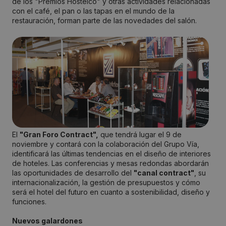
de los "Premios Hostelco" y otras actividades relacionadas
con el café, el pan o las tapas en el mundo de la
restauración, forman parte de las novedades del salón.
El
"Gran Foro Contract",
que tendrá lugar el 9 de
noviembre y contará con la colaboración del Grupo Vía,
identificará las últimas tendencias en el diseño de interiores
de hoteles. Las conferencias y mesas redondas abordarán
las oportunidades de desarrollo del
"canal contract"
, su
internacionalización, la gestión de presupuestos y cómo
será el hotel del futuro en cuanto a sostenibilidad, diseño y
funciones.
Nuevos galardones