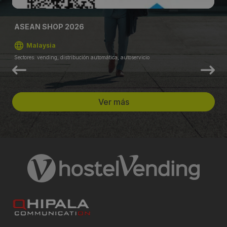
ASEAN SHOP 2026
Malaysia
Sectores: vending, distribución automática, autoservicio
Ver más