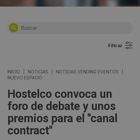
Filtrar
INICIO
|
NOTICIAS
|
NOTICIAS VENDING EVENTOS
|
NUEVO ESPACIO
Hostelco convoca un
foro de debate y unos
premios para el "canal
contract"