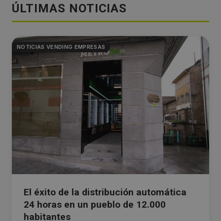
ÚLTIMAS NOTICIAS
NOTICIAS VENDING EMPRESAS
El éxito de la distribución automática
24 horas en un pueblo de 12.000
habitantes