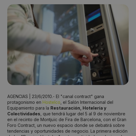
AGENCIAS | 23/6/2010.- El "canal contract" gana
protagonismo en
Hostelco
, el Salón Internacional del
Equipamiento para la
Restauración, Hotelería y
Colectividades
, que tendrá lugar del 5 al 9 de noviembre
en el recinto de Montjuïc de Fira de Barcelona, con el Gran
Foro Contract, un nuevo espacio donde se debatirá sobre
tendencias y oportunidades de negocio. La primera edición