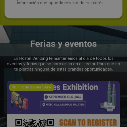
información que opueda resultar de mi interés.
Ferias y eventos
En Hostel Vending te mantenemos al día de todos los
eventos y ferias que se aproximan en el sector. Para que no
te pierdas ninguna de estas grandes oportunidades.
10 - 12 de Septiembre