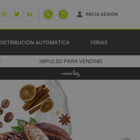
INICIA SESIÓN
DISTRIBUCIÓN AUTOMÁTICA
FERIAS
O
IMPULSO PARA VENDING