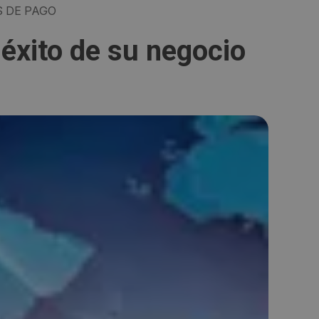
 DE PAGO
 éxito de su negocio