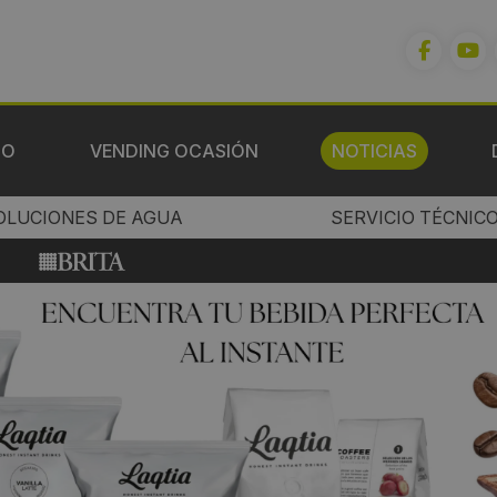
IO
VENDING OCASIÓN
NOTICIAS
OLUCIONES DE AGUA
SERVICIO TÉCNIC