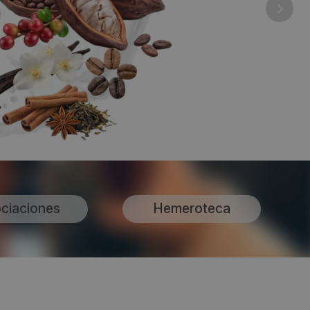
ciaciones
Hemeroteca