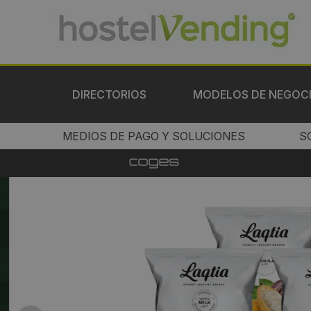
DIRECTORIOS
MODELOS DE NEGOC
MEDIOS DE PAGO Y SOLUCIONES
S