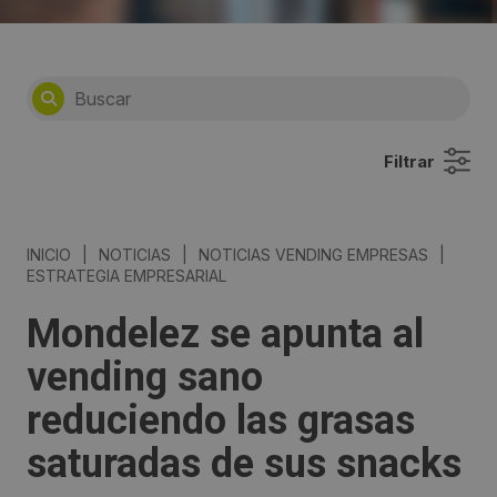
Filtrar
INICIO
|
NOTICIAS
|
NOTICIAS VENDING EMPRESAS
|
ESTRATEGIA EMPRESARIAL
Mondelez se apunta al
vending sano
reduciendo las grasas
saturadas de sus snacks