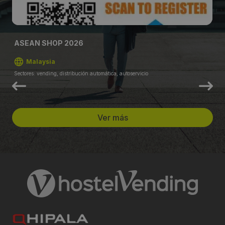
ASEAN SHOP 2026
Malaysia
Sectores: vending, distribución automática, autoservicio
Ver más