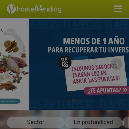
Sector
En profundidad