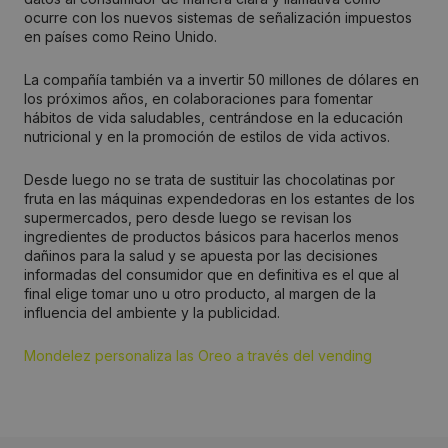
ocurre con los nuevos sistemas de señalización impuestos
en países como Reino Unido.
La compañía también va a invertir 50 millones de dólares en
los próximos años, en colaboraciones para fomentar
hábitos de vida saludables, centrándose en la educación
nutricional y en la promoción de estilos de vida activos.
Desde luego no se trata de sustituir las chocolatinas por
fruta en las máquinas expendedoras en los estantes de los
supermercados, pero desde luego se revisan los
ingredientes de productos básicos para hacerlos menos
dañinos para la salud y se apuesta por las decisiones
informadas del consumidor que en definitiva es el que al
final elige tomar uno u otro producto, al margen de la
influencia del ambiente y la publicidad.
Mondelez personaliza las Oreo a través del vending