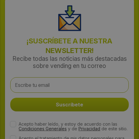
¡SUSCRÍBETE A NUESTRA
NEWSLETTER!
Recibe todas las noticias más destacadas
sobre vending en tu correo
Acepto haber leído, y estoy de acuerdo con las
Condiciones Generales
y de
Privacidad
de este sitio.
Acepto el tratamiento de mis datos personales para