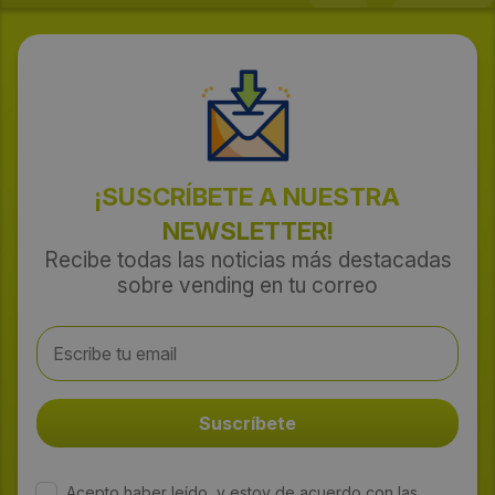
¡SUSCRÍBETE A NUESTRA
NEWSLETTER!
Recibe todas las noticias más destacadas
sobre vending en tu correo
Acepto haber leído, y estoy de acuerdo con las