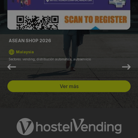
ASEAN SHOP 2026
Malaysia
Sectores: vending, distribución automática, autoservicio
Ver más