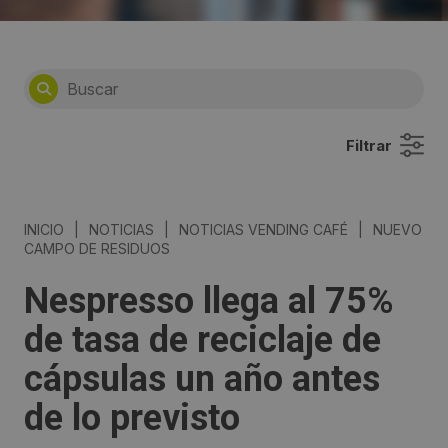
Filtrar
INICIO
|
NOTICIAS
|
NOTICIAS VENDING CAFÉ
|
NUEVO
CAMPO DE RESIDUOS
Nespresso llega al 75%
de tasa de reciclaje de
cápsulas un año antes
de lo previsto