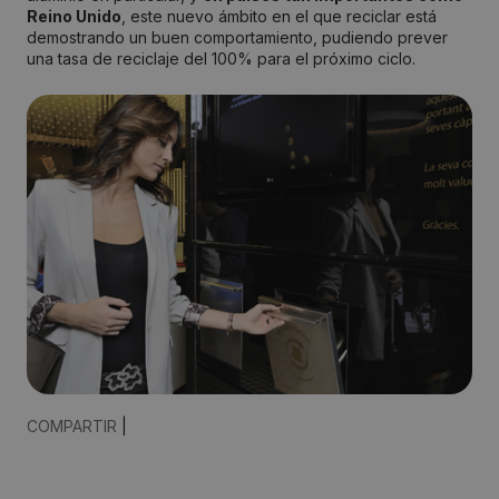
Reino Unido
, este nuevo ámbito en el que reciclar está
demostrando un buen comportamiento, pudiendo prever
una tasa de reciclaje del 100% para el próximo ciclo.
COMPARTIR
|