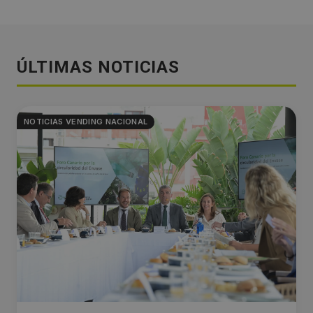
ÚLTIMAS NOTICIAS
NOTICIAS VENDING NACIONAL