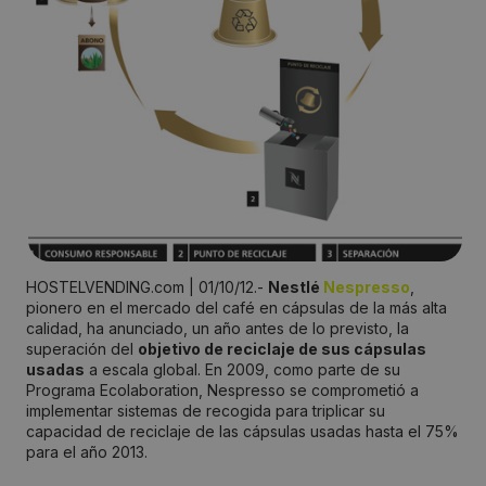
HOSTELVENDING.com | 01/10/12.-
Nestlé
Nespresso
,
pionero en el mercado del café en cápsulas de la más alta
calidad, ha anunciado, un año antes de lo previsto, la
superación del
objetivo de reciclaje de sus cápsulas
usadas
a escala global. En 2009, como parte de su
Programa Ecolaboration, Nespresso se comprometió a
implementar sistemas de recogida para triplicar su
capacidad de reciclaje de las cápsulas usadas hasta el 75%
para el año 2013.