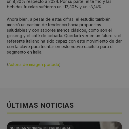
un 8,30% respecto a 2024. Por su parte, el té frío y las
bebidas frutales sufrieron un -12,30% y un -8,14%.
Ahora bien, a pesar de estas cifras, el estudio también
mostró un cambio de tendencia hacia propuestas
saludables y con sabores menos clásicos, como son el
ginseng y el café de cebada. Quedará ver en un futuro si el
referente italiano ha sido capaz con este movimiento de dar
con la clave para triunfar en este nuevo capítulo para el
segmento en Italia.
(
Autoría de imagen portada
)
ÚLTIMAS NOTICIAS
NOTICIAS VENDING INTERNACIONAL