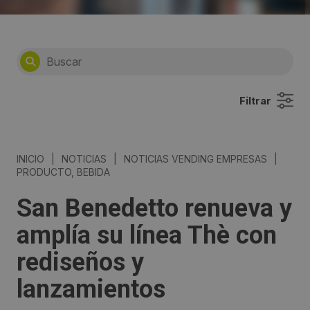
Filtrar
INICIO
|
NOTICIAS
|
NOTICIAS VENDING EMPRESAS
|
PRODUCTO, BEBIDA
San Benedetto renueva y
amplía su línea Thè con
rediseños y
lanzamientos