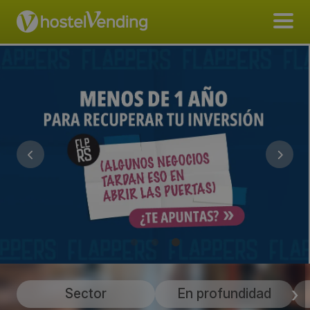
Sector
En profundidad