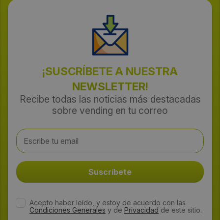
¡SUSCRÍBETE A NUESTRA
NEWSLETTER!
Recibe todas las noticias más destacadas
sobre vending en tu correo
Acepto haber leído, y estoy de acuerdo con las
Condiciones Generales
y de
Privacidad
de este sitio.