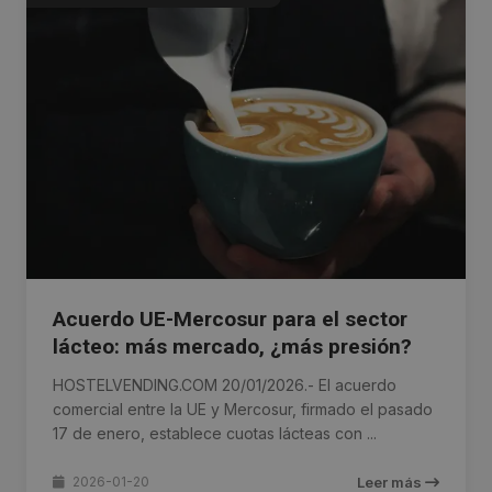
Acuerdo UE-Mercosur para el sector
lácteo: más mercado, ¿más presión?
HOSTELVENDING.COM 20/01/2026.- El acuerdo
comercial entre la UE y Mercosur, firmado el pasado
17 de enero, establece cuotas lácteas con ...
2026-01-20
Leer más