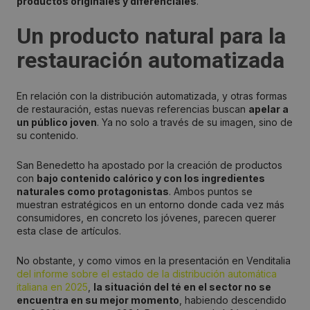
productos originales y diferenciales
.
Un producto natural para la
restauración automatizada
En relación con la distribución automatizada, y otras formas
de restauración, estas nuevas referencias buscan
apelar a
un público joven
. Ya no solo a través de su imagen, sino de
su contenido.
San Benedetto ha apostado por la creación de productos
con
bajo contenido calórico y con los ingredientes
naturales como protagonistas
. Ambos puntos se
muestran estratégicos en un entorno donde cada vez más
consumidores, en concreto los jóvenes, parecen querer
esta clase de artículos.
No obstante, y como vimos en la presentación en Venditalia
del informe sobre el estado de la distribución automática
italiana en 2025
,
la situación del té en el sector no se
encuentra en su mejor momento
, habiendo descendido