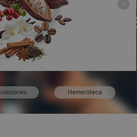
ciaciones
Hemeroteca