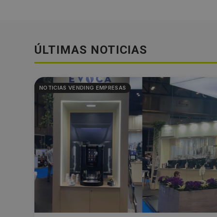
ÚLTIMAS NOTICIAS
NOTICIAS VENDING EMPRESAS