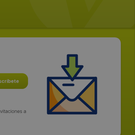
vitaciones a