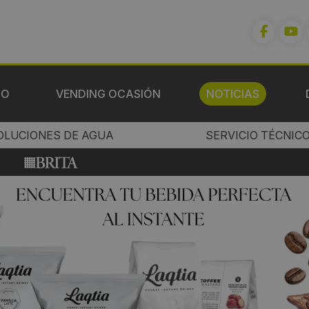
IO
VENDING OCASIÓN
NOTICIAS
OLUCIONES DE AGUA
SERVICIO TÉCNIC