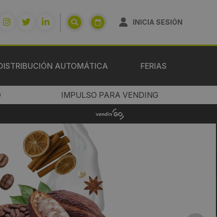
INICIA SESIÓN
DISTRIBUCIÓN AUTOMÁTICA
FERIAS
O
IMPULSO PARA VENDING