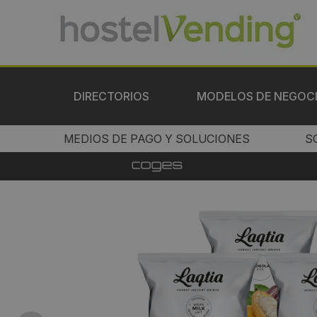
DIRECTORIOS
MODELOS DE NEGOC
MEDIOS DE PAGO Y SOLUCIONES
S