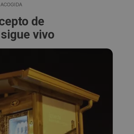
 ACOGIDA
cepto de
sigue vivo