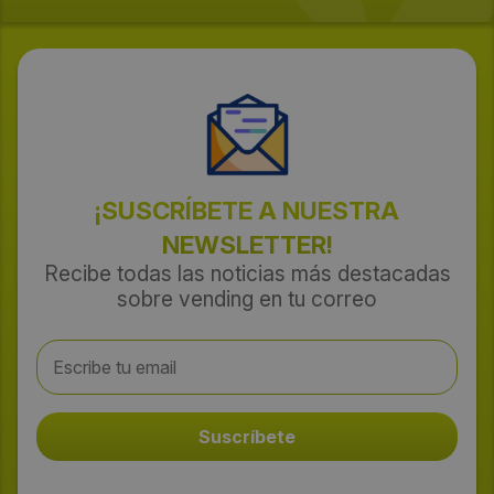
¡SUSCRÍBETE A NUESTRA
NEWSLETTER!
Recibe todas las noticias más destacadas
sobre vending en tu correo