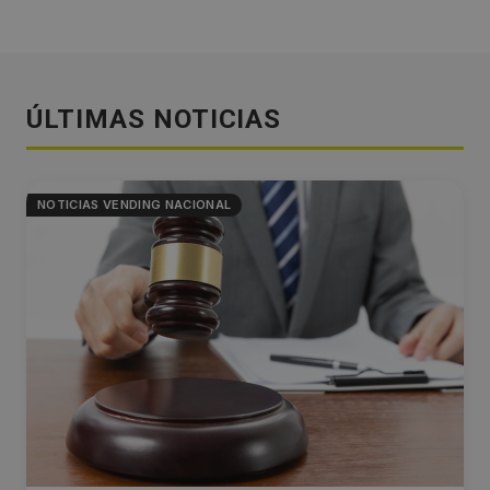
ÚLTIMAS NOTICIAS
NOTICIAS VENDING NACIONAL