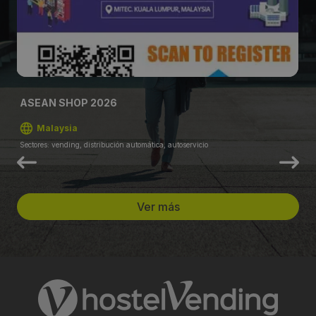
ASEAN SHOP 2026
Malaysia
Sectores: vending, distribución automática, autoservicio
Ver más