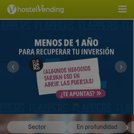
Sector
En profundidad