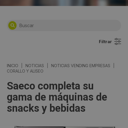
Filtrar
INICIO
|
NOTICIAS
|
NOTICIAS VENDING EMPRESAS
|
CORALLO Y ALISEO
Saeco completa su
gama de máquinas de
snacks y bebidas