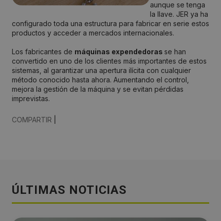
aunque se tenga
la llave. JER ya ha
configurado toda una estructura para fabricar en serie estos
productos y acceder a mercados internacionales.
Los fabricantes de
máquinas expendedoras
se han
convertido en uno de los clientes más importantes de estos
sistemas, al garantizar una apertura ilícita con cualquier
método conocido hasta ahora. Aumentando el control,
mejora la gestión de la máquina y se evitan pérdidas
imprevistas.
COMPARTIR
|
ÚLTIMAS NOTICIAS