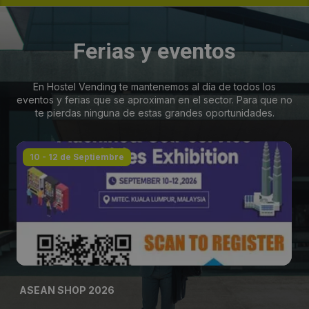
Ferias y eventos
En Hostel Vending te mantenemos al día de todos los
eventos y ferias que se aproximan en el sector. Para que no
te pierdas ninguna de estas grandes oportunidades.
10 - 12 de Septiembre
ASEAN SHOP 2026