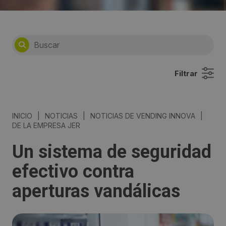
Filtrar
INICIO
|
NOTICIAS
|
NOTICIAS DE VENDING INNOVA
|
DE LA EMPRESA JER
Un sistema de seguridad
efectivo contra
aperturas vandálicas