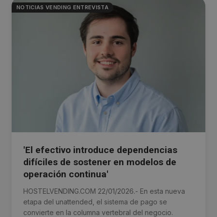
NOTICIAS VENDING ENTREVISTA
'El efectivo introduce dependencias
difíciles de sostener en modelos de
operación continua'
HOSTELVENDING.COM 22/01/2026.- En esta nueva
etapa del unattended, el sistema de pago se
convierte en la columna vertebral del negocio.