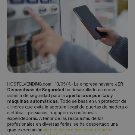
HOSTELVENDING.com | 13/05/11.- La empresa navarra
JER
Dispositivos de Seguridad
ha desarrollado un nuevo
sistema de seguridad para la
apertura de puertas y
máquinas automáticas
. Todo se basa en un protector de
cilindros que evita la apertura ilegal de puertas de madera o
metálicas, persianas, tragaperras o máquinas
expendedoras. A tenor de las respuestas de los
profesionales en diversas ferias, se ha despertado una
gran expectación
ante el número creciente de actos