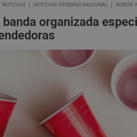
NOTICIAS
|
NOTICIAS VENDING NACIONAL
|
ROBOS Y
 banda organizada espec
endedoras