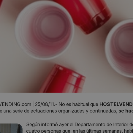
NDING.com | 25/08/11.- No es habitual que
HOSTELVEND
de una serie de actuaciones organizadas y continuadas,
se ha
Según informó ayer el Departamento de Interior d
cuatro personas que, en las últimas semanas, habí