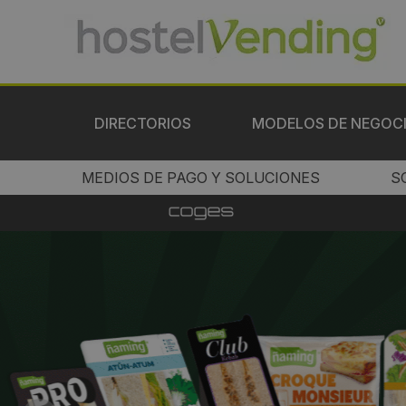
DIRECTORIOS
MODELOS DE NEGOC
MEDIOS DE PAGO Y SOLUCIONES
S