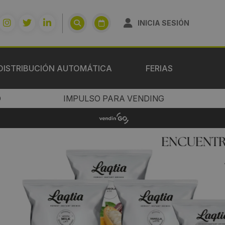
INICIA SESIÓN
DISTRIBUCIÓN AUTOMÁTICA
FERIAS
O
IMPULSO PARA VENDING