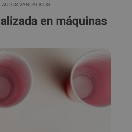
 ACTOS VANDÁLICOS
ializada en máquinas