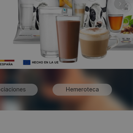
ciaciones
Hemeroteca