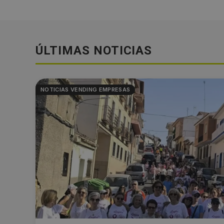
ÚLTIMAS NOTICIAS
NOTICIAS VENDING EMPRESAS