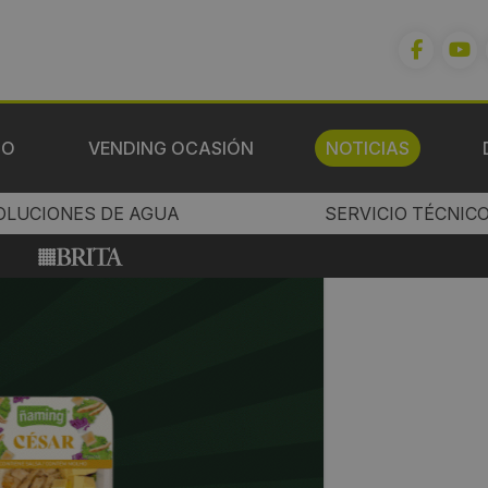
IO
VENDING OCASIÓN
NOTICIAS
OLUCIONES DE AGUA
SERVICIO TÉCNIC