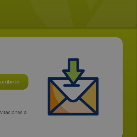
vitaciones a