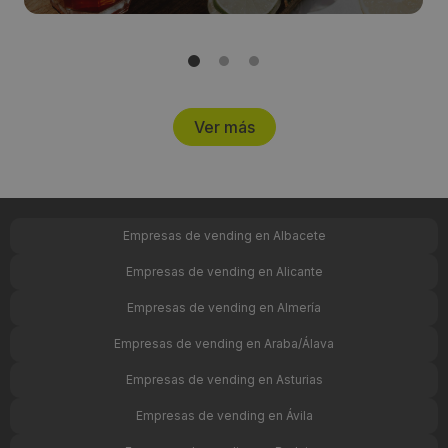
Ver más
Empresas de vending en Albacete
Empresas de vending en Alicante
Empresas de vending en Almería
Empresas de vending en Araba/Álava
Empresas de vending en Asturias
Empresas de vending en Ávila