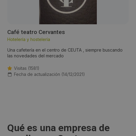
Café teatro Cervantes
Hotelería y hostelería
Una cafetería en el centro de CEUTA , siempre buscando
las novedades del mercado
Visitas (1581)
Fecha de actualización (14/12/2021)
Qué es una empresa de