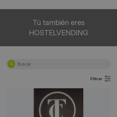
Tú también eres
HOSTELVENDING
Filtrar