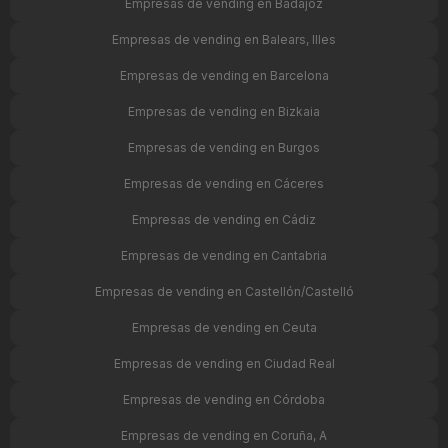
Empresas de vending en Badajoz
Empresas de vending en Balears, Illes
Empresas de vending en Barcelona
Empresas de vending en Bizkaia
Empresas de vending en Burgos
Empresas de vending en Cáceres
Empresas de vending en Cádiz
Empresas de vending en Cantabria
Empresas de vending en Castellón/Castelló
Empresas de vending en Ceuta
Empresas de vending en Ciudad Real
Empresas de vending en Córdoba
Empresas de vending en Coruña, A