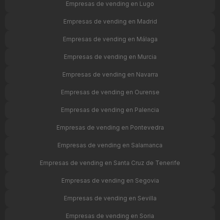
Empresas de vending en Lugo
Empresas de vending en Madrid
Empresas de vending en Málaga
Empresas de vending en Murcia
Empresas de vending en Navarra
Empresas de vending en Ourense
Empresas de vending en Palencia
Empresas de vending en Pontevedra
Empresas de vending en Salamanca
Empresas de vending en Santa Cruz de Tenerife
Empresas de vending en Segovia
Empresas de vending en Sevilla
Empresas de vending en Soria