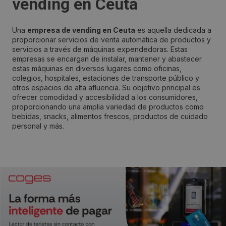
vending en Ceuta
Una
empresa de vending en Ceuta
es aquella dedicada a
proporcionar servicios de venta automática de productos y
servicios a través de máquinas expendedoras. Estas
empresas se encargan de instalar, mantener y abastecer
estas máquinas en diversos lugares como oficinas,
colegios, hospitales, estaciones de transporte público y
otros espacios de alta afluencia. Su objetivo principal es
ofrecer comodidad y accesibilidad a los consumidores,
proporcionando una amplia variedad de productos como
bebidas, snacks, alimentos frescos, productos de cuidado
personal y más.