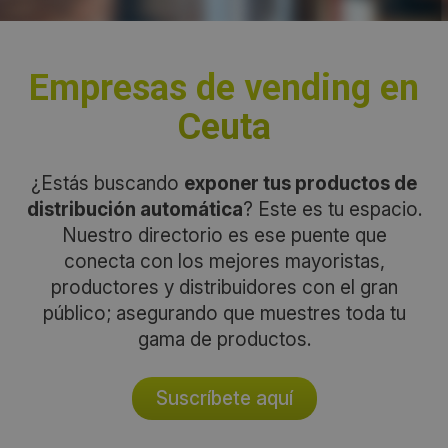
Empresas de vending en
Ceuta
¿Estás buscando
exponer tus productos de
distribución automática
? Este es tu espacio.
Nuestro directorio es ese puente que
conecta con los mejores mayoristas,
productores y distribuidores con el gran
público; asegurando que muestres toda tu
gama de productos.
Suscríbete aquí