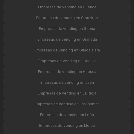
Empresas de vending en Cuenca
Empresas de vending en Gipuzkoa
Empresas de vending en Girona
Empresas de vending en Granada
Empresas de vending en Guadalajara
Empresas de vending en Huelva
Empresas de vending en Huesca
Empresas de vending en Jaén
Empresas de vending en La Rioja
Empresas de vending en Las Palmas
Empresas de vending en León
Empresas de vending en Lleida