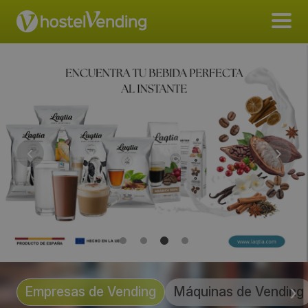
Empresas de Vending
Máquinas de Vending