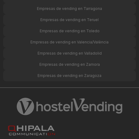
Empresas de vending en Tarragona
Empresas de vending en Teruel
Empresas de vending en Toledo
Empresas de vending en Valencia/València
Empresas de vending en Valladolid
Empresas de vending en Zamora
Empresas de vending en Zaragoza