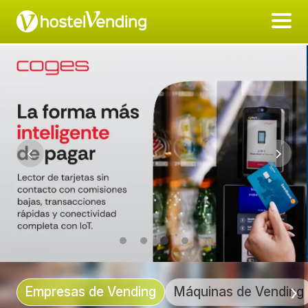
Empresas de Vending
Máquinas de Vending