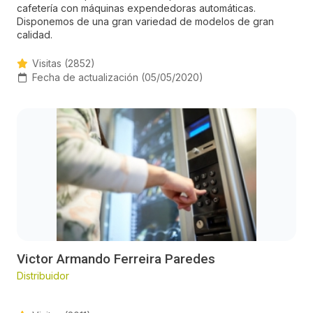
cafetería con máquinas expendedoras automáticas.
Disponemos de una gran variedad de modelos de gran
calidad.
Visitas (2852)
Fecha de actualización (05/05/2020)
Victor Armando Ferreira Paredes
Distribuidor