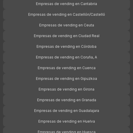
Empresas de vending en Cantabria
Empresas de vending en Castellón/Castelló
Empresas de vending en Ceuta
Empresas de vending en Ciudad Real
Empresas de vending en Córdoba
Empresas de vending en Coruña, A
Empresas de vending en Cuenca
Empresas de vending en Gipuzkoa
Empresas de vending en Girona
Empresas de vending en Granada
Empresas de vending en Guadalajara
Empresas de vending en Huelva
Empresas de vending en Huesca