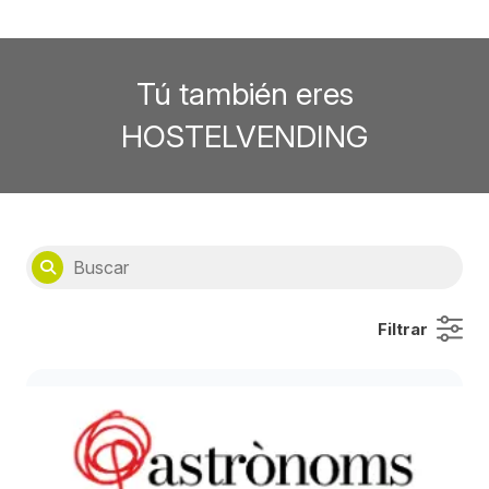
Tú también eres
HOSTELVENDING
Filtrar