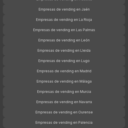
Empresas de vending en Jaén
Empresas de vending en La Rioja
Empresas de vending en Las Palmas
Empresas de vending en León
Empresas de vending en Lleida
Empresas de vending en Lugo
Empresas de vending en Madrid
Empresas de vending en Málaga
Empresas de vending en Murcia
Empresas de vending en Navarra
Empresas de vending en Ourense
Empresas de vending en Palencia