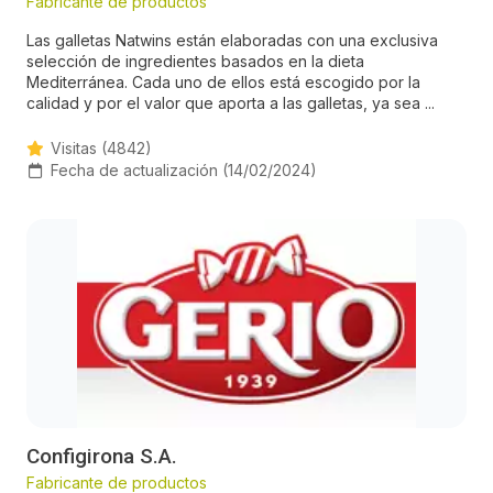
Fabricante de productos
Las galletas Natwins están elaboradas con una exclusiva
selección de ingredientes basados en la dieta
Mediterránea. Cada uno de ellos está escogido por la
calidad y por el valor que aporta a las galletas, ya sea ...
Visitas (4842)
Fecha de actualización (14/02/2024)
Configirona S.A.
Fabricante de productos