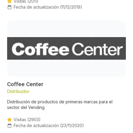
Visitas (2011)
Fecha de actualización (11/12/2019)
Coffee Center
Distribuidor
Distribución de productos de primeras marcas para el
sector del Vending
Visitas (2903)
Fecha de actualización (23/11/2020)