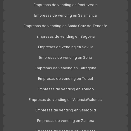
Empresas de vending en Pontevedra
Empresas de vending en Salamanca
Empresas de vending en Santa Cruz de Tenerife
Empresas de vending en Segovia
Empresas de vending en Sevilla
Empresas de vending en Soria
Empresas de vending en Tarragona
Empresas de vending en Teruel
Empresas de vending en Toledo
Empresas de vending en Valencia/València
Empresas de vending en Valladolid
Empresas de vending en Zamora