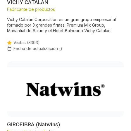
VICHY CATALÁN
Fabricante de productos
Vichy Catalan Corporation es un gran grupo empresarial
formado por 3 grandes firmas: Premium Mix Group,
Manantial de Salud y el Hotel-Balneario Vichy Catalan.
Visitas (3393)
Fecha de actualización ()
GIROFIBRA (Natwins)