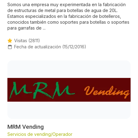
Somos una empresa muy experimentada en la fabricación
de estructuras de metal para botellas de agua de 20L.
Estamos especializados en la fabricación de botelleros,
conocidos también como soportes para botellas o soportes
para garrafas de ...
Visitas (2811)
Fecha de actualización (15/12/2016)
MRM Vending
Servicios de vending/Operador