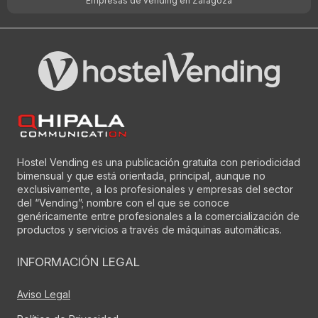
Empresas de vending en Zaragoza
Hostel Vending es una publicación gratuita con periodicidad
bimensual y que está orientada, principal, aunque no
exclusivamente, a los profesionales y empresas del sector
del “Vending”; nombre con el que se conoce
genéricamente entre profesionales a la comercialización de
productos y servicios a través de máquinas automáticas.
INFORMACIÓN LEGAL
Aviso Legal