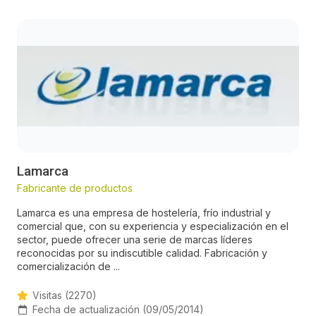
Lamarca
Fabricante de productos
Lamarca es una empresa de hostelería, frío industrial y
comercial que, con su experiencia y especialización en el
sector, puede ofrecer una serie de marcas líderes
reconocidas por su indiscutible calidad. Fabricación y
comercialización de ...
Visitas (2270)
Fecha de actualización (09/05/2014)