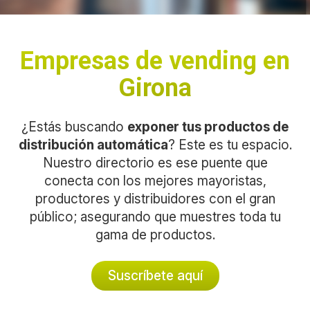
Empresas de vending en
Girona
¿Estás buscando
exponer tus productos de
distribución automática
? Este es tu espacio.
Nuestro directorio es ese puente que
conecta con los mejores mayoristas,
productores y distribuidores con el gran
público; asegurando que muestres toda tu
gama de productos.
Suscríbete aquí