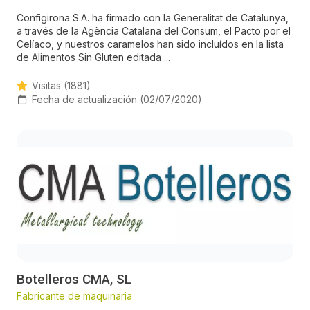
Configirona S.A. ha firmado con la Generalitat de Catalunya,
a través de la Agència Catalana del Consum, el Pacto por el
Celíaco, y nuestros caramelos han sido incluídos en la lista
de Alimentos Sin Gluten editada ...
Visitas (1881)
Fecha de actualización (02/07/2020)
Botelleros CMA, SL
Fabricante de maquinaria