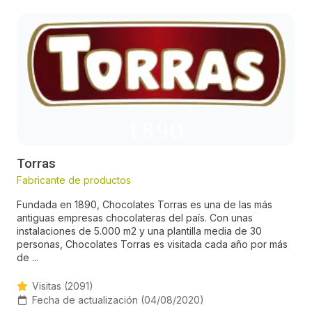
Torras
Fabricante de productos
Fundada en 1890, Chocolates Torras es una de las más
antiguas empresas chocolateras del país. Con unas
instalaciones de 5.000 m2 y una plantilla media de 30
personas, Chocolates Torras es visitada cada año por más
de ...
Visitas (2091)
Fecha de actualización (04/08/2020)