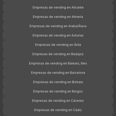
Empresas de vending en Alicante
Empresas de vending en Almería
Empresas de vending en Araba/Álava
Empresas de vending en Asturias
Empresas de vending en Ávila
Empresas de vending en Badajoz
Empresas de vending en Balears, Illes
Empresas de vending en Barcelona
Empresas de vending en Bizkaia
Empresas de vending en Burgos
Empresas de vending en Cáceres
Empresas de vending en Cádiz