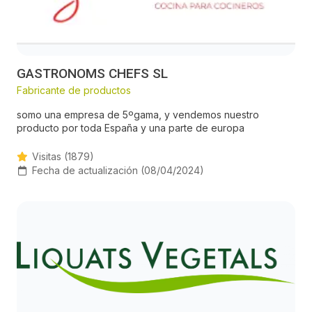
GASTRONOMS CHEFS SL
Fabricante de productos
somo una empresa de 5ºgama, y vendemos nuestro
producto por toda España y una parte de europa
Visitas (1879)
Fecha de actualización (08/04/2024)