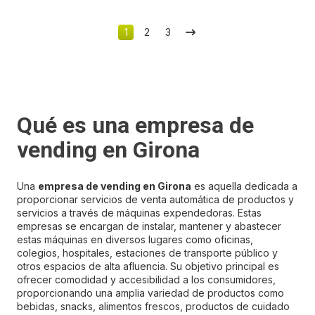
1
2
3
Qué es una empresa de
vending en Girona
Una
empresa de vending en Girona
es aquella dedicada a
proporcionar servicios de venta automática de productos y
servicios a través de máquinas expendedoras. Estas
empresas se encargan de instalar, mantener y abastecer
estas máquinas en diversos lugares como oficinas,
colegios, hospitales, estaciones de transporte público y
otros espacios de alta afluencia. Su objetivo principal es
ofrecer comodidad y accesibilidad a los consumidores,
proporcionando una amplia variedad de productos como
bebidas, snacks, alimentos frescos, productos de cuidado