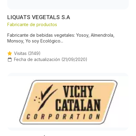
LIQUATS VEGETALS S.A
Fabricante de productos
Fabricante de bebidas vegetales: Yosoy, Almendrola,
Monsoy, Yo soy Ecológico...
Visitas (3149)
Fecha de actualización (21/09/2020)