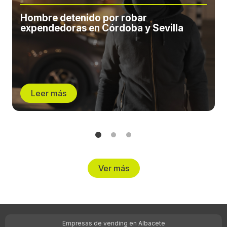
Hombre detenido por robar
expendedoras en Córdoba y Sevilla
Leer más
Ver más
Empresas de vending en Albacete