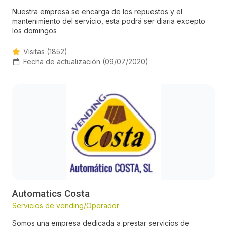
Nuestra empresa se encarga de los repuestos y el
mantenimiento del servicio, esta podrá ser diaria excepto
los domingos
Visitas (1852)
Fecha de actualización (09/07/2020)
Automatics Costa
Servicios de vending/Operador
Somos una empresa dedicada a prestar servicios de