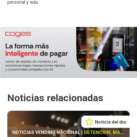
personal y más.
Noticias relacionadas
Noticia del día
NOTICIAS VENDING NACIONAL
|
DETENCIÓN, MÁQUINAS