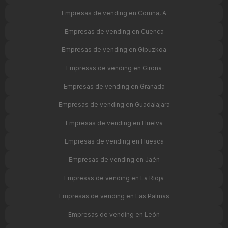
Empresas de vending en Coruña, A
Empresas de vending en Cuenca
Empresas de vending en Gipuzkoa
Empresas de vending en Girona
Empresas de vending en Granada
Empresas de vending en Guadalajara
Empresas de vending en Huelva
Empresas de vending en Huesca
Empresas de vending en Jaén
Empresas de vending en La Rioja
Empresas de vending en Las Palmas
Empresas de vending en León