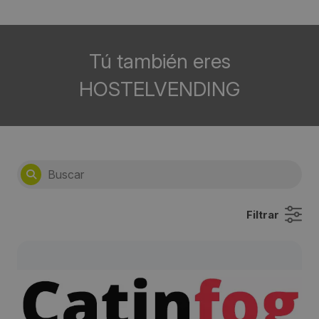
Tú también eres
HOSTELVENDING
Filtrar