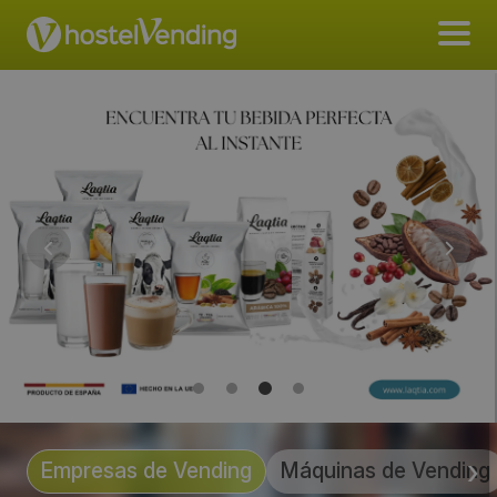
Empresas de Vending
Máquinas de Vending