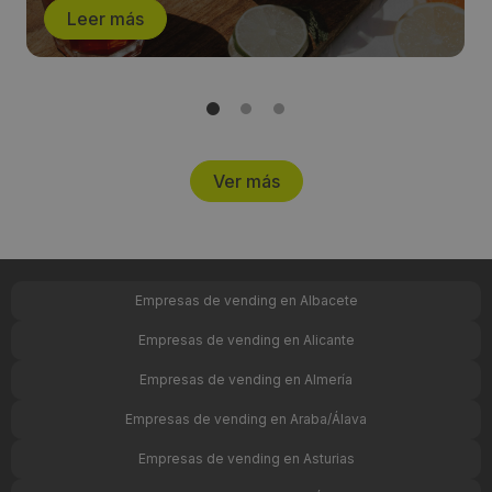
Leer más
Ver más
Empresas de vending en Albacete
Empresas de vending en Alicante
Empresas de vending en Almería
Empresas de vending en Araba/Álava
Empresas de vending en Asturias