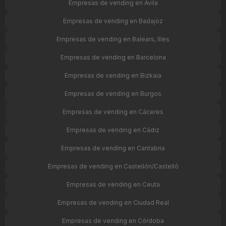
Empresas de vending en Ávila
Empresas de vending en Badajoz
Empresas de vending en Balears, Illes
Empresas de vending en Barcelona
Empresas de vending en Bizkaia
Empresas de vending en Burgos
Empresas de vending en Cáceres
Empresas de vending en Cádiz
Empresas de vending en Cantabria
Empresas de vending en Castellón/Castelló
Empresas de vending en Ceuta
Empresas de vending en Ciudad Real
Empresas de vending en Córdoba