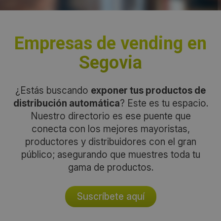
Empresas de vending en
Segovia
¿Estás buscando
exponer tus productos de
distribución automática
? Este es tu espacio.
Nuestro directorio es ese puente que
conecta con los mejores mayoristas,
productores y distribuidores con el gran
público; asegurando que muestres toda tu
gama de productos.
Suscríbete aquí