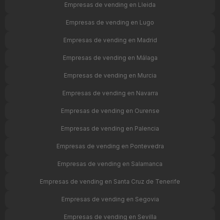
Empresas de vending en Lleida
Empresas de vending en Lugo
Empresas de vending en Madrid
Empresas de vending en Málaga
Empresas de vending en Murcia
Empresas de vending en Navarra
Empresas de vending en Ourense
Empresas de vending en Palencia
Empresas de vending en Pontevedra
Empresas de vending en Salamanca
Empresas de vending en Santa Cruz de Tenerife
Empresas de vending en Segovia
Empresas de vending en Sevilla