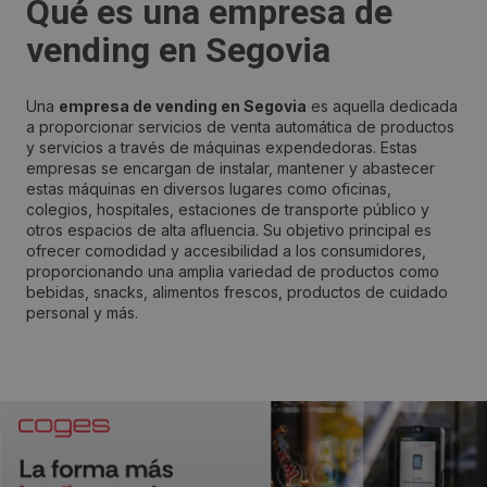
Qué es una empresa de
vending en Segovia
Una
empresa de vending en Segovia
es aquella dedicada
a proporcionar servicios de venta automática de productos
y servicios a través de máquinas expendedoras. Estas
empresas se encargan de instalar, mantener y abastecer
estas máquinas en diversos lugares como oficinas,
colegios, hospitales, estaciones de transporte público y
otros espacios de alta afluencia. Su objetivo principal es
ofrecer comodidad y accesibilidad a los consumidores,
proporcionando una amplia variedad de productos como
bebidas, snacks, alimentos frescos, productos de cuidado
personal y más.