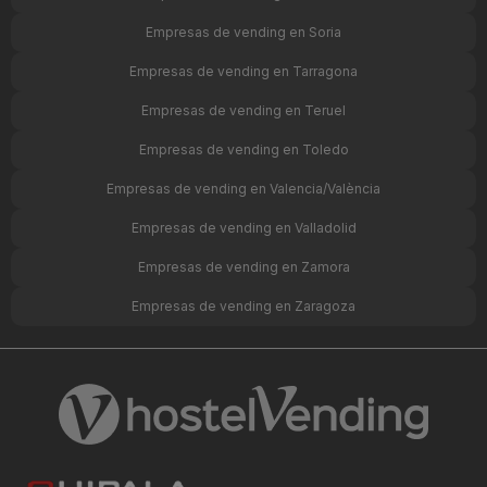
Empresas de vending en Soria
Empresas de vending en Tarragona
Empresas de vending en Teruel
Empresas de vending en Toledo
Empresas de vending en Valencia/València
Empresas de vending en Valladolid
Empresas de vending en Zamora
Empresas de vending en Zaragoza