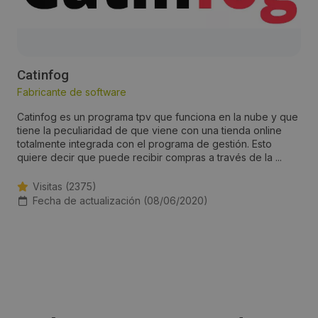
Catinfog
Fabricante de software
Catinfog es un programa tpv que funciona en la nube y que
tiene la peculiaridad de que viene con una tienda online
totalmente integrada con el programa de gestión. Esto
quiere decir que puede recibir compras a través de la ...
Visitas (2375)
Fecha de actualización (08/06/2020)