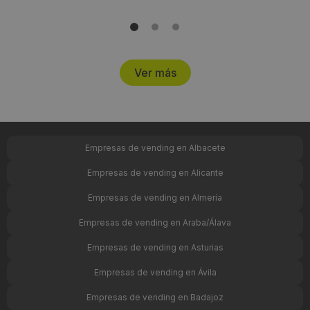
Ver más
Empresas de vending en Albacete
Empresas de vending en Alicante
Empresas de vending en Almería
Empresas de vending en Araba/Álava
Empresas de vending en Asturias
Empresas de vending en Ávila
Empresas de vending en Badajoz