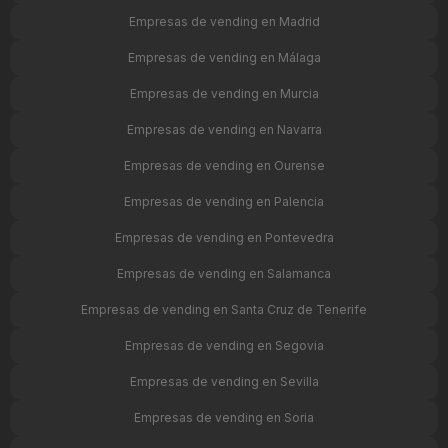
Empresas de vending en Madrid
Empresas de vending en Málaga
Empresas de vending en Murcia
Empresas de vending en Navarra
Empresas de vending en Ourense
Empresas de vending en Palencia
Empresas de vending en Pontevedra
Empresas de vending en Salamanca
Empresas de vending en Santa Cruz de Tenerife
Empresas de vending en Segovia
Empresas de vending en Sevilla
Empresas de vending en Soria