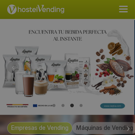
Empresas de Vending
Máquinas de Vending