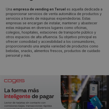
Una
empresa de vending en Teruel
es aquella dedicada a
proporcionar servicios de venta automática de productos y
servicios a través de máquinas expendedoras. Estas
empresas se encargan de instalar, mantener y abastecer
estas máquinas en diversos lugares como oficinas,
colegios, hospitales, estaciones de transporte público y
otros espacios de alta afluencia. Su objetivo principal es
ofrecer comodidad y accesibilidad a los consumidores,
proporcionando una amplia variedad de productos como
bebidas, snacks, alimentos frescos, productos de cuidado
personal y más.