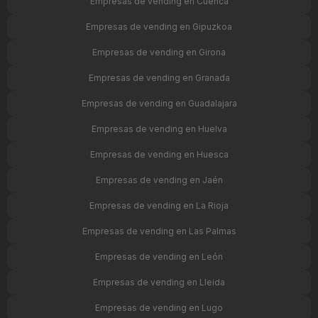
Empresas de vending en Cuenca
Empresas de vending en Gipuzkoa
Empresas de vending en Girona
Empresas de vending en Granada
Empresas de vending en Guadalajara
Empresas de vending en Huelva
Empresas de vending en Huesca
Empresas de vending en Jaén
Empresas de vending en La Rioja
Empresas de vending en Las Palmas
Empresas de vending en León
Empresas de vending en Lleida
Empresas de vending en Lugo