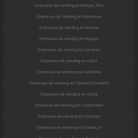
Empresas de vending en Balears, Illes
Empresas de vending en Barcelona
Empresas de vending en Bizkaia
Empresas de vending en Burgos
Empresas de vending en Cáceres
Empresas de vending en Cádiz
Empresas de vending en Cantabria
Empresas de vending en Castellón/Castelló
Empresas de vending en Ceuta
Empresas de vending en Ciudad Real
Empresas de vending en Córdoba
Empresas de vending en Coruña, A