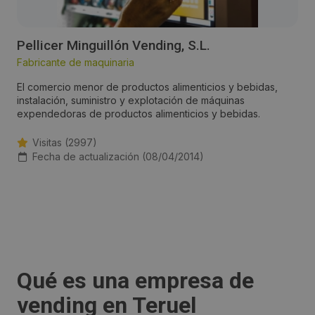
Pellicer Minguillón Vending, S.L.
Fabricante de maquinaria
El comercio menor de productos alimenticios y bebidas,
instalación, suministro y explotación de máquinas
expendedoras de productos alimenticios y bebidas.
Visitas (2997)
Fecha de actualización (08/04/2014)
Qué es una empresa de
vending en Teruel