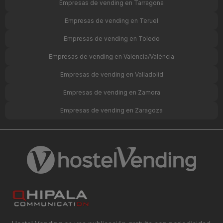
Empresas de vending en Tarragona
Empresas de vending en Teruel
Empresas de vending en Toledo
Empresas de vending en Valencia/València
Empresas de vending en Valladolid
Empresas de vending en Zamora
Empresas de vending en Zaragoza