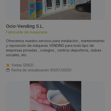
Ocio-Vending S.L.
Fabricante de maquinaria
Ofrecemos nuestro servicio para instalación , mantenimiento
y reposición de máquinas VENDING para todo tipo de
empresas privadas , colegios , centros deportivos, clubes
sociales, etc.
Visitas (2562)
Fecha de actualización (01/07/2020)