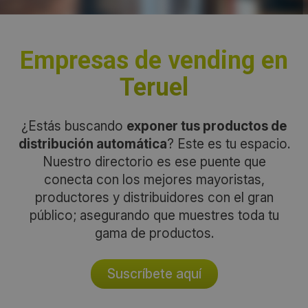
Empresas de vending en
Teruel
¿Estás buscando
exponer tus productos de
distribución automática
? Este es tu espacio.
Nuestro directorio es ese puente que
conecta con los mejores mayoristas,
productores y distribuidores con el gran
público; asegurando que muestres toda tu
gama de productos.
Suscríbete aquí