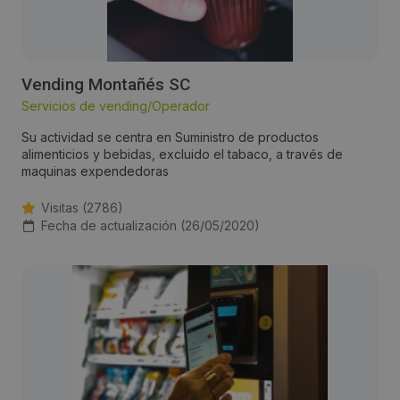
Vending Montañés SC
Servicios de vending/Operador
Su actividad se centra en Suministro de productos
alimenticios y bebidas, excluido el tabaco, a través de
maquinas expendedoras
Visitas (2786)
Fecha de actualización (26/05/2020)