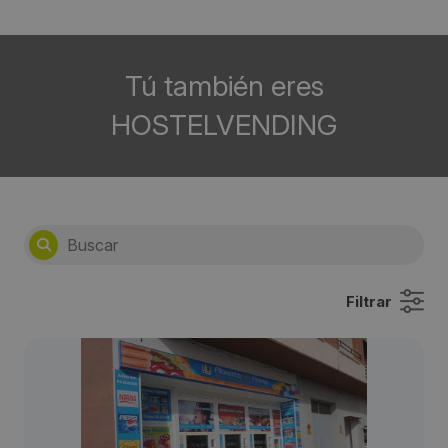
Tú también eres
HOSTELVENDING
Filtrar