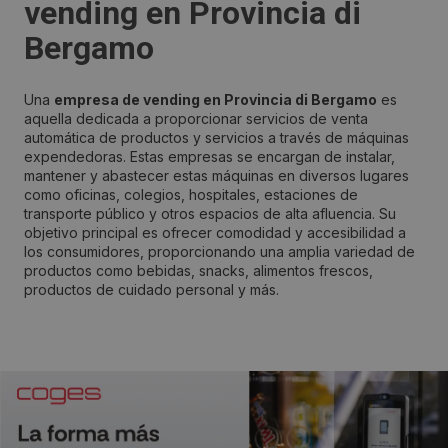
vending en Provincia di
Bergamo
Una
empresa de vending en Provincia di Bergamo
es
aquella dedicada a proporcionar servicios de venta
automática de productos y servicios a través de máquinas
expendedoras. Estas empresas se encargan de instalar,
mantener y abastecer estas máquinas en diversos lugares
como oficinas, colegios, hospitales, estaciones de
transporte público y otros espacios de alta afluencia. Su
objetivo principal es ofrecer comodidad y accesibilidad a
los consumidores, proporcionando una amplia variedad de
productos como bebidas, snacks, alimentos frescos,
productos de cuidado personal y más.