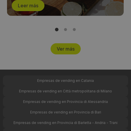
Leer más
Ver más
Empresas de vending en Catania
Empresas de vending en Città metropolitana di Milano
Empresas de vending en Provincia di Alessandria
Empresas de vending en Provincia di Bari
Empresas de vending en Provincia di Barletta - Andria - Trani