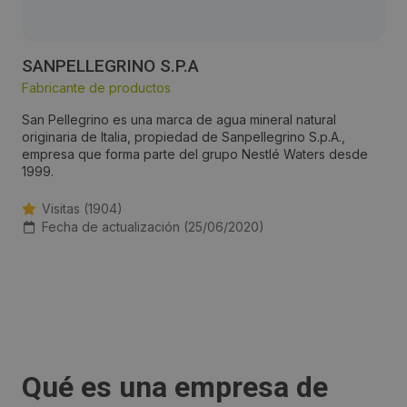
SANPELLEGRINO S.P.A
Fabricante de productos
San Pellegrino es una marca de agua mineral natural
originaria de Italia, propiedad de Sanpellegrino S.p.A.,
empresa que forma parte del grupo Nestlé Waters desde
1999.
Visitas (1904)
Fecha de actualización (25/06/2020)
Qué es una empresa de