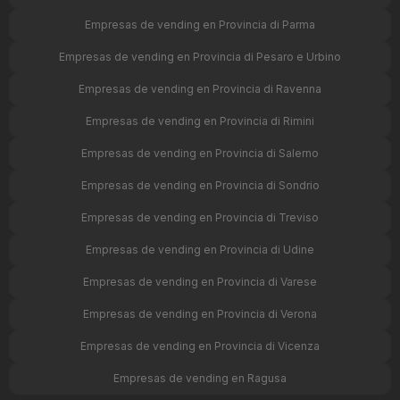
Empresas de vending en Provincia di Parma
Empresas de vending en Provincia di Pesaro e Urbino
Empresas de vending en Provincia di Ravenna
Empresas de vending en Provincia di Rimini
Empresas de vending en Provincia di Salerno
Empresas de vending en Provincia di Sondrio
Empresas de vending en Provincia di Treviso
Empresas de vending en Provincia di Udine
Empresas de vending en Provincia di Varese
Empresas de vending en Provincia di Verona
Empresas de vending en Provincia di Vicenza
Empresas de vending en Ragusa