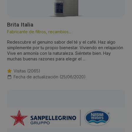
Brita Italia
Fabricante de filtros, recambios...
Redescubre el genuino sabor del té y el café. Haz algo
simplemente por tu propio bienestar. Viviendo en relajación
Vive en armonía con la naturaleza. Siéntete bien. Hay
muchas buenas razones para elegir el ...
Visitas (2065)
Fecha de actualización (25/06/2020)