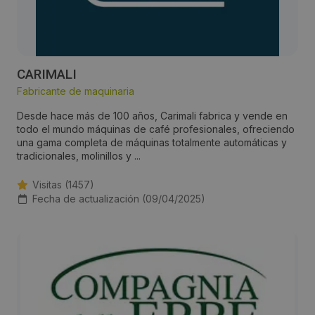
CARIMALI
Fabricante de maquinaria
Desde hace más de 100 años, Carimali fabrica y vende en
todo el mundo máquinas de café profesionales, ofreciendo
una gama completa de máquinas totalmente automáticas y
tradicionales, molinillos y ...
Visitas (1457)
Fecha de actualización (09/04/2025)