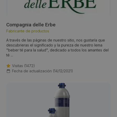
Compagnia delle Erbe
Fabricante de productos
A través de las páginas de nuestro sitio, nos gustaría que
descubrieras el significado y la pureza de nuestro lema
"beber té para la salud", dedicado a todos los amantes del
té ...
Visitas (1472)
Fecha de actualización (14/12/2021)