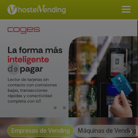
Empresas de Vending
Máquinas de Vending