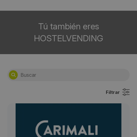
Tú también eres
HOSTELVENDING
Filtrar