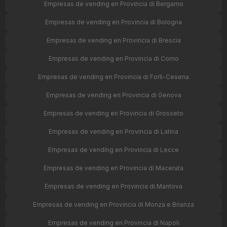
Empresas de vending en Provincia di Bergamo
Empresas de vending en Provincia di Bologna
Empresas de vending en Provincia di Brescia
Empresas de vending en Provincia di Como
Empresas de vending en Provincia di Forlì-Cesena
Empresas de vending en Provincia di Genova
Empresas de vending en Provincia di Grosseto
Empresas de vending en Provincia di Latina
Empresas de vending en Provincia di Lecce
Empresas de vending en Provincia di Macerata
Empresas de vending en Provincia di Mantova
Empresas de vending en Provincia di Monza e Brianza
Empresas de vending en Provincia di Napoli