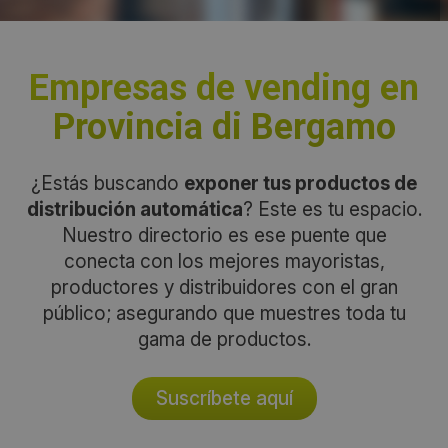
Empresas de vending en
Provincia di Bergamo
¿Estás buscando
exponer tus productos de
distribución automática
? Este es tu espacio.
Nuestro directorio es ese puente que
conecta con los mejores mayoristas,
productores y distribuidores con el gran
público; asegurando que muestres toda tu
gama de productos.
Suscríbete aquí