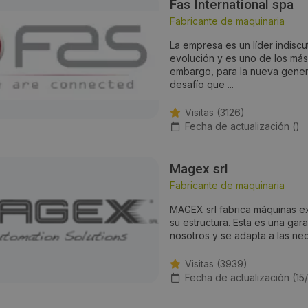
Fas International spa
Fabricante de maquinaria
La empresa es un líder indisc
evolución y es uno de los más
embargo, para la nueva genera
desafío que ...
Visitas (3126)
Fecha de actualización ()
Magex srl
Fabricante de maquinaria
MAGEX srl fabrica máquinas e
su estructura. Esta es una gara
nosotros y se adapta a las nec
Visitas (3939)
Fecha de actualización (1