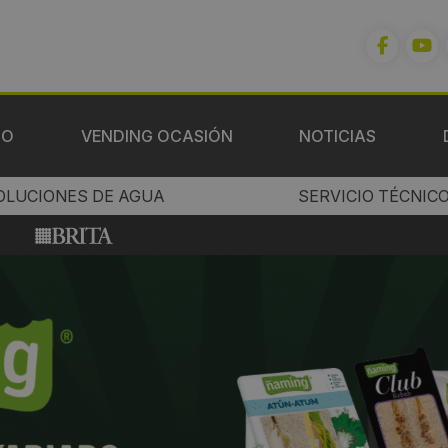
IO
VENDING OCASIÓN
NOTICIAS
OLUCIONES DE AGUA
SERVICIO TÉCNIC