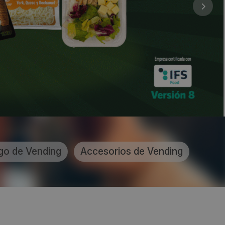
go de Vending
Accesorios de Vending