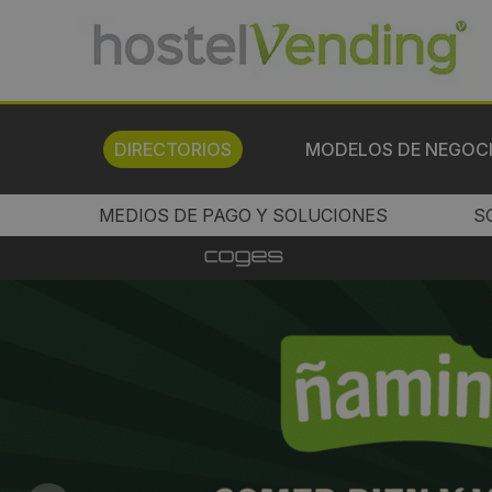
DIRECTORIOS
MODELOS DE NEGOC
MEDIOS DE PAGO Y SOLUCIONES
S