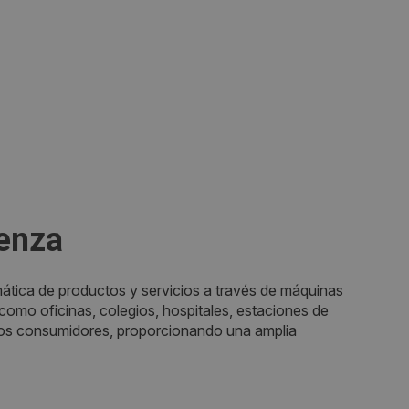
cenza
ática de productos y servicios a través de máquinas
omo oficinas, colegios, hospitales, estaciones de
a los consumidores, proporcionando una amplia