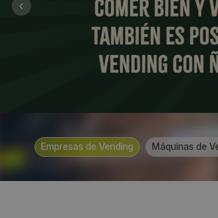
Empresas de Vending
Máquinas de V