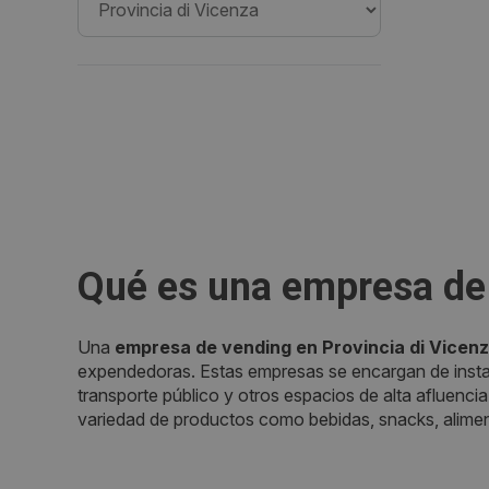
Qué es una empresa de 
Una
empresa de vending en Provincia di Vicen
expendedoras. Estas empresas se encargan de instal
transporte público y otros espacios de alta afluenci
variedad de productos como bebidas, snacks, alimen