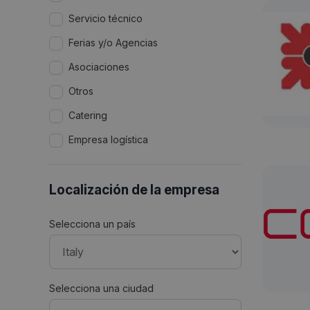
Servicio técnico
Ferias y/o Agencias
Asociaciones
Otros
Catering
Empresa logística
Localización de la empresa
Selecciona un país
Selecciona una ciudad