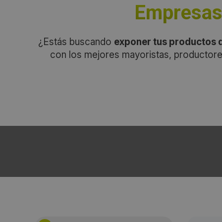
Empresas 
¿Estás buscando
exponer tus productos d
con los mejores mayoristas, productore