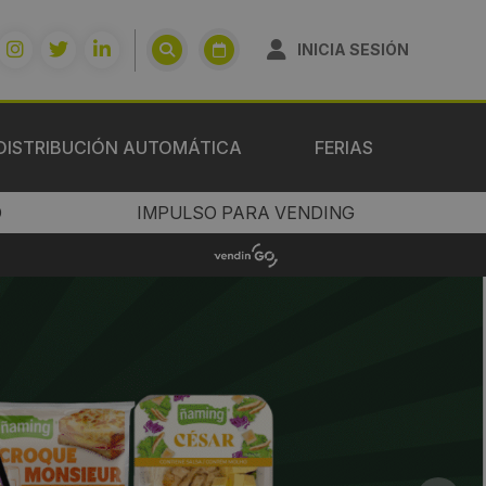
INICIA SESIÓN
DISTRIBUCIÓN AUTOMÁTICA
FERIAS
O
IMPULSO PARA VENDING