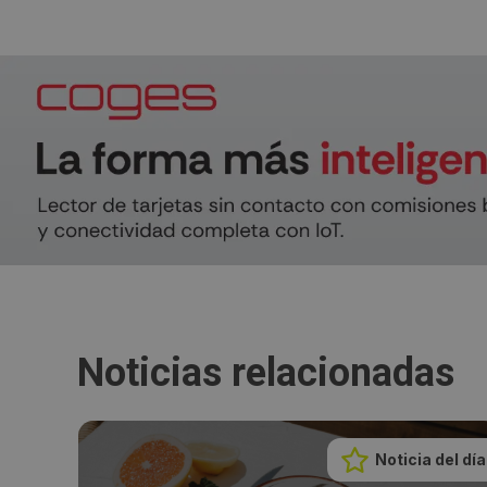
Noticias relacionadas
Noticia del día