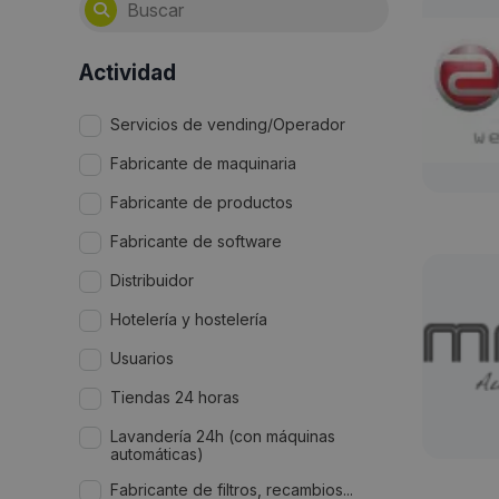
Actividad
Servicios de vending/Operador
Fabricante de maquinaria
Fabricante de productos
Fabricante de software
Distribuidor
Hotelería y hostelería
Usuarios
Tiendas 24 horas
Lavandería 24h (con máquinas
automáticas)
Fabricante de filtros, recambios...