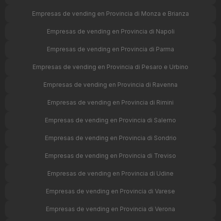
Empresas de vending en Provincia di Monza e Brianza
Empresas de vending en Provincia di Napoli
Empresas de vending en Provincia di Parma
Empresas de vending en Provincia di Pesaro e Urbino
Empresas de vending en Provincia di Ravenna
Empresas de vending en Provincia di Rimini
Empresas de vending en Provincia di Salerno
Empresas de vending en Provincia di Sondrio
Empresas de vending en Provincia di Treviso
Empresas de vending en Provincia di Udine
Empresas de vending en Provincia di Varese
Empresas de vending en Provincia di Verona