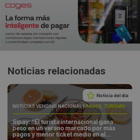
Noticias relacionadas
Noticia del día
NOTICIAS VENDING NACIONAL
|
PAGOS, TURISMO
Sipay: “El turista internacional gana
peso en un verano marcado por más
pagos y menor ticket medio en el