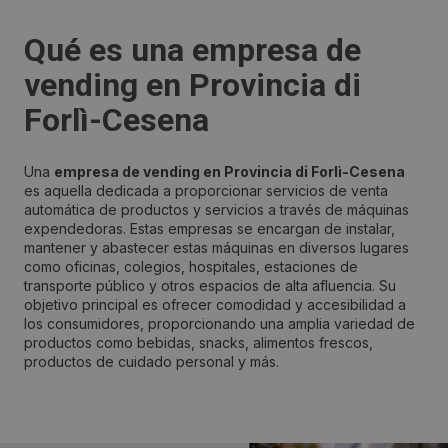
Qué es una empresa de
vending en Provincia di
Forlì-Cesena
Una
empresa de vending en Provincia di Forlì-Cesena
es aquella dedicada a proporcionar servicios de venta
automática de productos y servicios a través de máquinas
expendedoras. Estas empresas se encargan de instalar,
mantener y abastecer estas máquinas en diversos lugares
como oficinas, colegios, hospitales, estaciones de
transporte público y otros espacios de alta afluencia. Su
objetivo principal es ofrecer comodidad y accesibilidad a
los consumidores, proporcionando una amplia variedad de
productos como bebidas, snacks, alimentos frescos,
productos de cuidado personal y más.