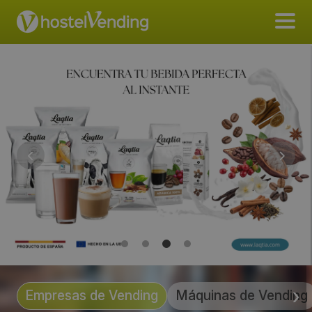
Empresas de Vending
Máquinas de Vending