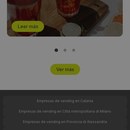
comercio español”
Leer más
Ver más
Empresas de vending en Catania
Empresas de vending en Città metropolitana di Milano
Empresas de vending en Provincia di Alessandria