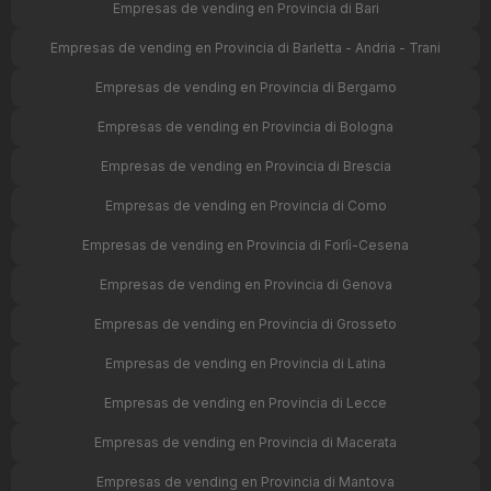
Empresas de vending en Provincia di Bari
Empresas de vending en Provincia di Barletta - Andria - Trani
Empresas de vending en Provincia di Bergamo
Empresas de vending en Provincia di Bologna
Empresas de vending en Provincia di Brescia
Empresas de vending en Provincia di Como
Empresas de vending en Provincia di Forlì-Cesena
Empresas de vending en Provincia di Genova
Empresas de vending en Provincia di Grosseto
Empresas de vending en Provincia di Latina
Empresas de vending en Provincia di Lecce
Empresas de vending en Provincia di Macerata
Empresas de vending en Provincia di Mantova