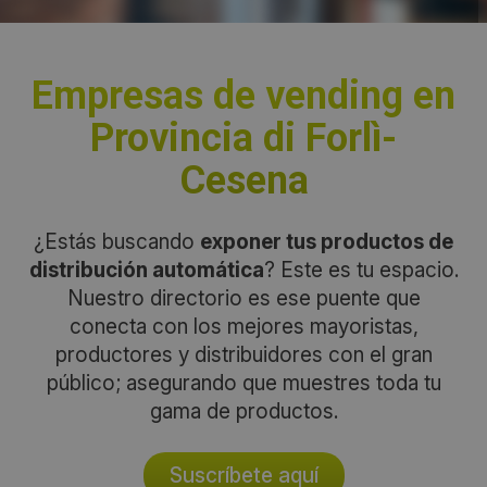
Empresas de vending en
Provincia di Forlì-
Cesena
¿Estás buscando
exponer tus productos de
distribución automática
? Este es tu espacio.
Nuestro directorio es ese puente que
conecta con los mejores mayoristas,
productores y distribuidores con el gran
público; asegurando que muestres toda tu
gama de productos.
Suscríbete aquí