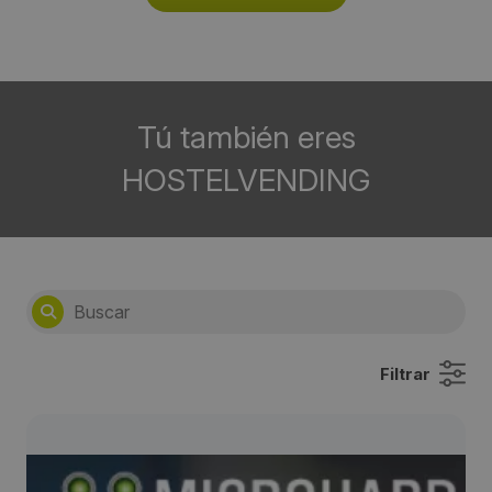
Tú también eres
HOSTELVENDING
Filtrar