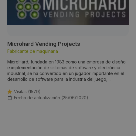
Microhard Vending Projects
Fabricante de maquinaria
MicroHard, fundada en 1983 como una empresa de diseño
e implementación de sistemas de software y electrónica
industrial, se ha convertido en un jugador importante en el
desarrollo de software para la industria del juego, ...
Visitas (1579)
Fecha de actualización (25/06/2020)