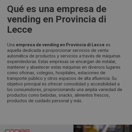
Qué es una empresa de
vending en Provincia di
Lecce
Una
empresa de vending en Provincia di Lecce
es
aquella dedicada a proporcionar servicios de venta
automática de productos y servicios a través de máquinas
expendedoras. Estas empresas se encargan de instalar,
mantener y abastecer estas máquinas en diversos lugares
como oficinas, colegios, hospitales, estaciones de
transporte público y otros espacios de alta afluencia. Su
objetivo principal es ofrecer comodidad y accesibilidad a
los consumidores, proporcionando una amplia variedad de
productos como bebidas, snacks, alimentos frescos,
productos de cuidado personal y más.