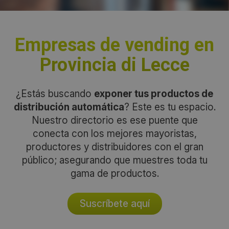
Empresas de vending en
Provincia di Lecce
¿Estás buscando
exponer tus productos de
distribución automática
? Este es tu espacio.
Nuestro directorio es ese puente que
conecta con los mejores mayoristas,
productores y distribuidores con el gran
público; asegurando que muestres toda tu
gama de productos.
Suscríbete aquí