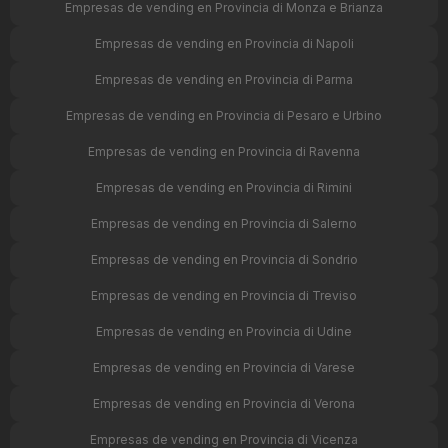
Empresas de vending en Provincia di Monza e Brianza
Empresas de vending en Provincia di Napoli
Empresas de vending en Provincia di Parma
Empresas de vending en Provincia di Pesaro e Urbino
Empresas de vending en Provincia di Ravenna
Empresas de vending en Provincia di Rimini
Empresas de vending en Provincia di Salerno
Empresas de vending en Provincia di Sondrio
Empresas de vending en Provincia di Treviso
Empresas de vending en Provincia di Udine
Empresas de vending en Provincia di Varese
Empresas de vending en Provincia di Verona
Empresas de vending en Provincia di Vicenza