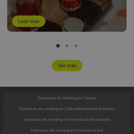
Leer más
Ver más
Empresas de vending en Catania
Empresas de vending en Città metropolitana di Milano
Empresas de vending en Provincia di Alessandria
Empresas de vending en Provincia di Bari