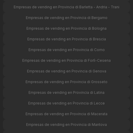
Empresas de vending en Provincia di Barletta - Andria - Trani
Empresas de vending en Provincia di Bergamo
Empresas de vending en Provincia di Bologna
Empresas de vending en Provincia di Brescia
Empresas de vending en Provincia di Como
Empresas de vending en Provincia di Forlì-Cesena
Empresas de vending en Provincia di Genova
Empresas de vending en Provincia di Grosseto
Empresas de vending en Provincia di Latina
Empresas de vending en Provincia di Lecce
Empresas de vending en Provincia di Macerata
Empresas de vending en Provincia di Mantova