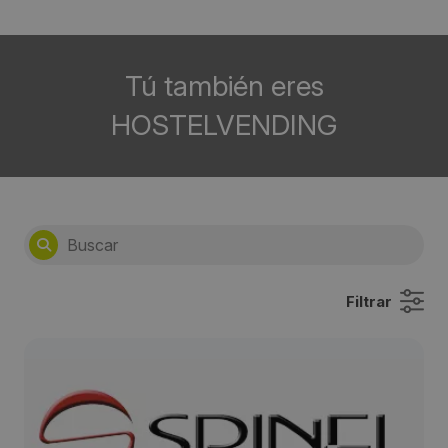
Tú también eres
HOSTELVENDING
Filtrar