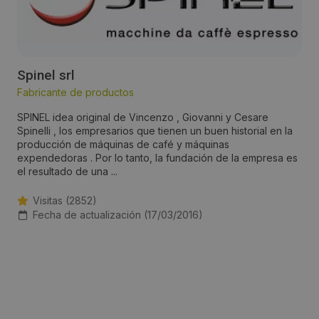
Spinel srl
Fabricante de productos
SPINEL idea original de Vincenzo , Giovanni y Cesare
Spinelli , los empresarios que tienen un buen historial en la
producción de máquinas de café y máquinas
expendedoras . Por lo tanto, la fundación de la empresa es
el resultado de una ...
Visitas (2852)
Fecha de actualización (17/03/2016)