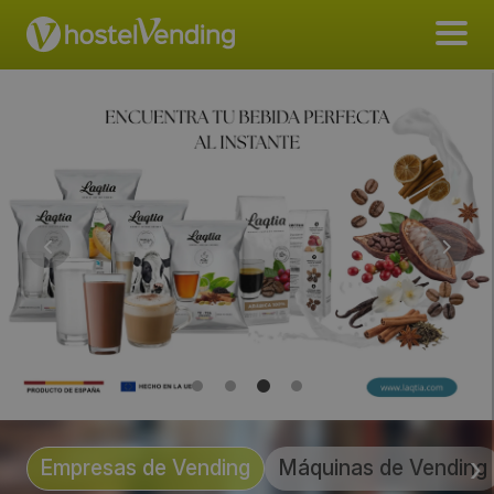
Empresas de Vending
Máquinas de Vending