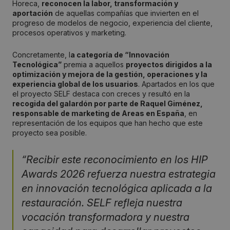
Horeca,
reconocen la labor, transformación y
aportación
de aquellas compañías que invierten en el
progreso de modelos de negocio, experiencia del cliente,
procesos operativos y marketing.
Concretamente, l
a categoría de “Innovación
Tecnológica”
premia a aquellos
proyectos dirigidos a la
optimización y mejora de la gestión, operaciones y la
experiencia global de los usuarios
. Apartados en los que
el proyecto SELF destaca con creces y resultó en la
recogida del galardón por parte de Raquel Giménez,
responsable de marketing de Areas en España
, en
representación de los equipos que han hecho que este
proyecto sea posible.
“Recibir este reconocimiento en los HIP
Awards 2026 refuerza nuestra estrategia
en innovación tecnológica aplicada a la
restauración. SELF refleja nuestra
vocación transformadora y nuestra