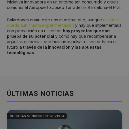
iniciativa innovadora en un entorno tan concurrido y crucial
como es el Aeropuerto Josep Tarradellas Barcelona-El Prat.
Galardones como este nos muestran que, aunque
a la IA le
queda aún mucha experimentación
y hay que implementarla
con precaución en el sector,
hay proyectos que son
prueba de su potencial
y cómo hay que recompensar a
aquellas empresas que buscan impulsar el sector hacia el
futuro
a través de la innovación y las apuestas
tecnológicas
.
ÚLTIMAS NOTICIAS
NOTICIAS VENDING ENTREVISTA