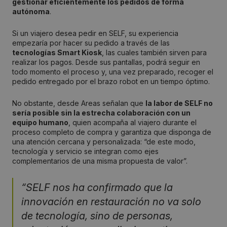
gestionar eficientemente los pedidos de forma
autónoma
.
Si un viajero desea pedir en SELF, su experiencia
empezaría por hacer su pedido a través de las
tecnologías Smart Kiosk
, las cuales también sirven para
realizar los pagos. Desde sus pantallas, podrá seguir en
todo momento el proceso y, una vez preparado, recoger el
pedido entregado por el brazo robot en un tiempo óptimo.
No obstante, desde Areas señalan que
la labor de SELF no
sería posible sin la estrecha colaboración con un
equipo humano
, quien acompaña al viajero durante el
proceso completo de compra y garantiza que disponga de
una atención cercana y personalizada: “de este modo,
tecnología y servicio se integran como ejes
complementarios de una misma propuesta de valor”.
“SELF nos ha confirmado que la
innovación en restauración no va solo
de tecnología, sino de personas,