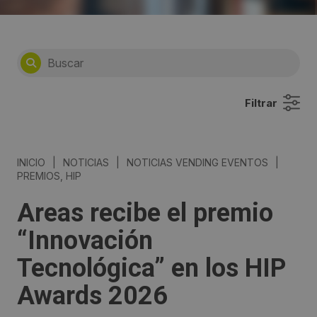
Filtrar
INICIO
|
NOTICIAS
|
NOTICIAS VENDING EVENTOS
|
PREMIOS, HIP
Areas recibe el premio
“Innovación
Tecnológica” en los HIP
Awards 2026