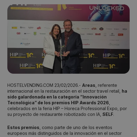
HOSTELVENDING.COM 23/02/2026.-
Areas
, referente
internacional en la restauración en el sector travel retail,
ha
sido galardonada en la categoría “Innovación
Tecnológica” de los premios HIP Awards 2026
,
celebrados en la feria HIP – Horeca Professional Expo, por
su proyecto de restaurante robotizado con IA,
SELF
.
Estos premios
, como parte de uno de los eventos
europeos más distinguidos de la innovación en el sector