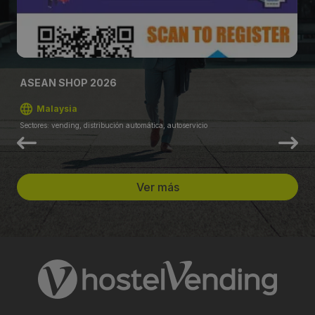
ASEAN SHOP 2026
Malaysia
Sectores: vending, distribución automática, autoservicio
Ver más