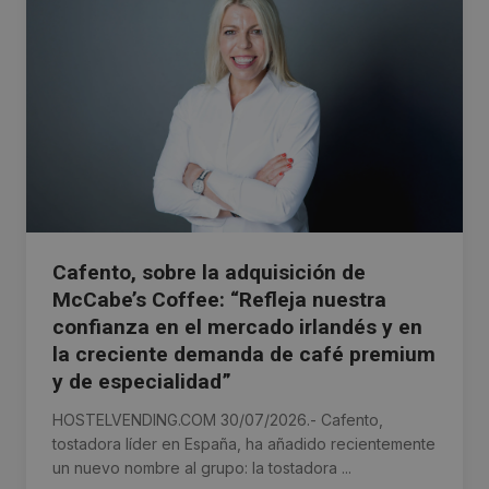
Cafento, sobre la adquisición de
McCabe’s Coffee: “Refleja nuestra
confianza en el mercado irlandés y en
la creciente demanda de café premium
y de especialidad”
HOSTELVENDING.COM 30/07/2026.- Cafento,
tostadora líder en España, ha añadido recientemente
un nuevo nombre al grupo: la tostadora ...