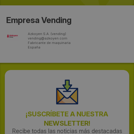
Empresa Vending
Azkoyen S.A. (vending)
vending@azkoyen.com
Fabricante de maquinaria
España
¡SUSCRÍBETE A NUESTRA
NEWSLETTER!
Recibe todas las noticias más destacadas