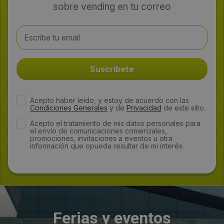
sobre vending en tu correo
Acepto haber leído, y estoy de acuerdo con las
Condiciones Generales
y de
Privacidad
de este sitio.
Acepto el tratamiento de mis datos personales para
el envío de comunicaciones comerciales,
promociones, invitaciones a eventos u otra
información que opueda resultar de mi interés.
Ferias y eventos