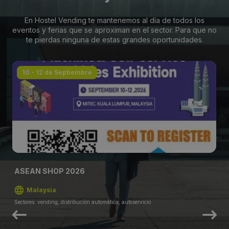
En Hostel Vending te mantenemos al día de todos los
eventos y ferias que se aproximan en el sector. Para que no
te pierdas ninguna de estas grandes oportunidades.
10 - 12 de Septiembre
ASEAN SHOP 2026
Malaysia
Sectores: vending, distribución automática, autoservicio