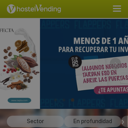
Sector
En profundidad