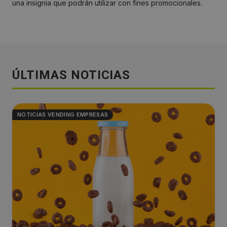
una insignia que podrán utilizar con fines promocionales.
ÚLTIMAS NOTICIAS
NOTICIAS VENDING EMPRESAS