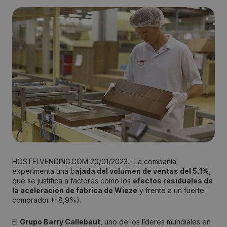
HOSTELVENDING.COM 20/01/2023.- La compañía
experimenta una b
ajada del volumen de ventas del 5,1%
,
que se justifica a factores como los
efectos residuales de
la aceleración de fábrica de Wieze
y frente a un fuerte
comprador (+8,9%).
El
Grupo Barry Callebaut
, uno de los líderes mundiales en