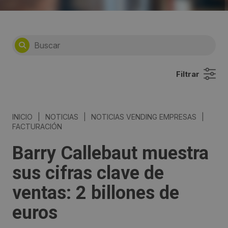
Filtrar
INICIO
|
NOTICIAS
|
NOTICIAS VENDING EMPRESAS
|
FACTURACIÓN
Barry Callebaut muestra
sus cifras clave de
ventas: 2 billones de
euros