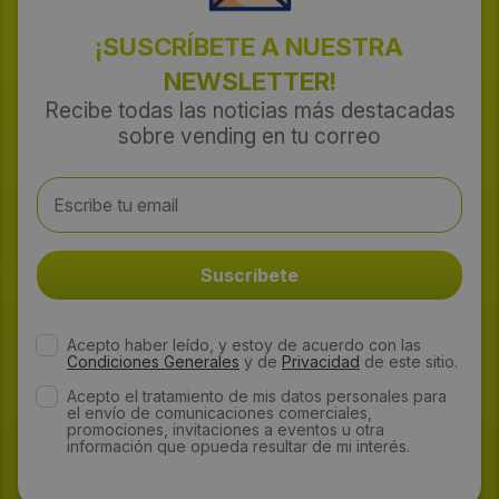
¡SUSCRÍBETE A NUESTRA
NEWSLETTER!
Recibe todas las noticias más destacadas
sobre vending en tu correo
Acepto haber leído, y estoy de acuerdo con las
Condiciones Generales
y de
Privacidad
de este sitio.
Acepto el tratamiento de mis datos personales para
el envío de comunicaciones comerciales,
promociones, invitaciones a eventos u otra
información que opueda resultar de mi interés.