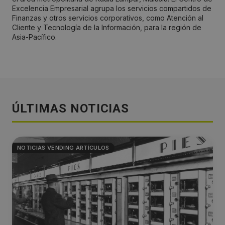
Excelencia Empresarial agrupa los servicios compartidos de
Finanzas y otros servicios corporativos, como Atención al
Cliente y Tecnología de la Información, para la región de
Asia-Pacífico.
ÚLTIMAS NOTICIAS
NOTICIAS VENDING ARTÍCULOS