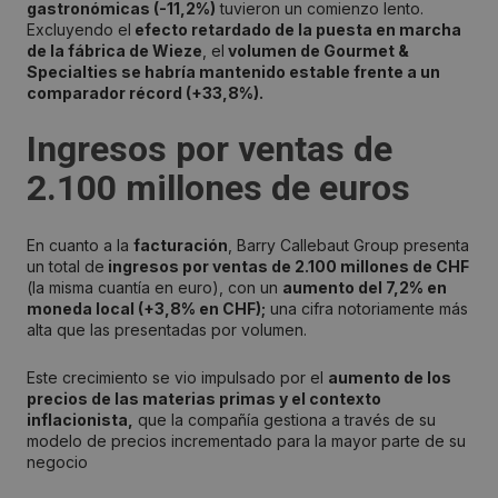
gastronómicas (-11,2%)
tuvieron un comienzo lento.
Excluyendo el
efecto retardado de la puesta en marcha
de la fábrica de Wieze
, el
volumen de Gourmet &
Specialties se habría mantenido estable frente a un
comparador récord (+33,8%).
Ingresos por ventas de
2.100 millones de euros
En cuanto a la
facturación
, Barry Callebaut Group presenta
un total de
ingresos por ventas de 2.100 millones de CHF
(la misma cuantía en euro), con un
aumento del 7,2% en
moneda local (+3,8% en CHF);
una cifra notoriamente más
alta que las presentadas por volumen.
Este crecimiento se vio impulsado por el
aumento de los
precios de las materias primas y el contexto
inflacionista,
que la compañía gestiona a través de su
modelo de precios incrementado para la mayor parte de su
negocio