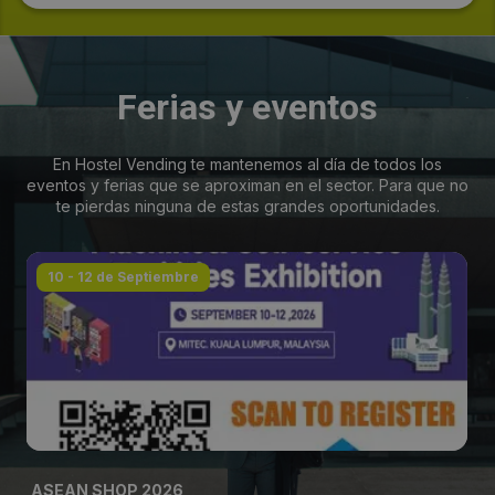
Ferias y eventos
En Hostel Vending te mantenemos al día de todos los
eventos y ferias que se aproximan en el sector. Para que no
te pierdas ninguna de estas grandes oportunidades.
10 - 12 de Septiembre
ASEAN SHOP 2026