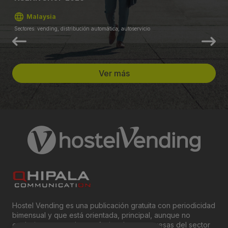
Malaysia
Sectores: vending, distribución automática, autoservicio
Ver más
Hostel Vending es una publicación gratuita con periodicidad
bimensual y que está orientada, principal, aunque no
exclusivamente, a los profesionales y empresas del sector