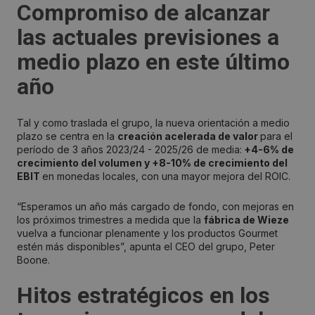
Compromiso de alcanzar
las actuales
previsiones a
medio plazo
en este último
año
Tal y como traslada el grupo, la nueva orientación a medio
plazo se centra en la
creación acelerada de valor
para el
período de 3 años 2023/24 - 2025/26 de media:
+4-6% de
crecimiento del volumen y +8-10% de crecimiento del
EBIT
en monedas locales, con una mayor mejora del ROIC.
“Esperamos un año más cargado de fondo, con mejoras en
los próximos trimestres a medida que la
fábrica de Wieze
vuelva a funcionar plenamente y los productos Gourmet
estén más disponibles”, apunta el CEO del grupo, Peter
Boone.
Hitos estratégicos en los