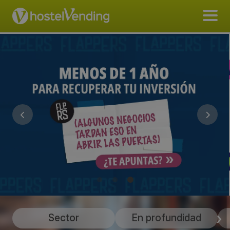
Sector
En profundidad