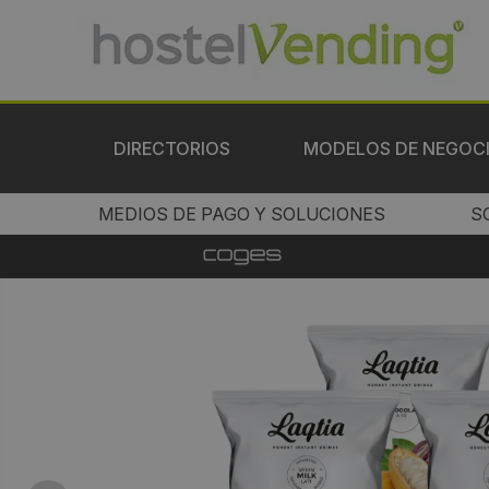
DIRECTORIOS
MODELOS DE NEGOC
MEDIOS DE PAGO Y SOLUCIONES
S