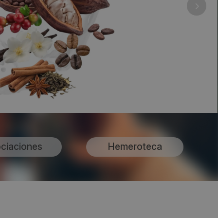
ciaciones
Hemeroteca