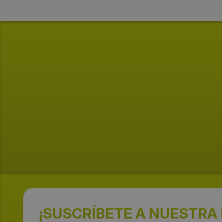
¡SUSCRÍBETE A NUESTRA