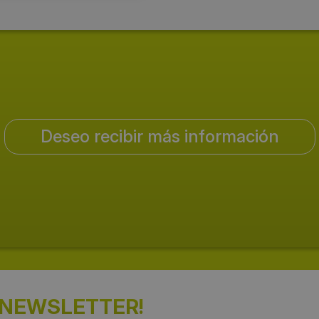
Deseo recibir más información
 NEWSLETTER!