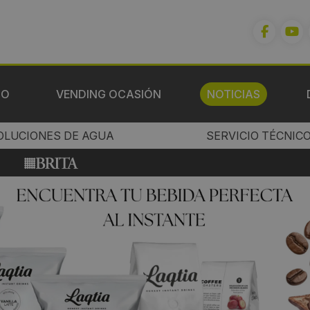
IO
VENDING OCASIÓN
NOTICIAS
OLUCIONES DE AGUA
SERVICIO TÉCNIC