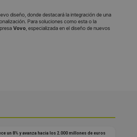
nuevo diseño, donde destacará la integración de una
onalización. Para soluciones como esta o la
mpresa
Vovo
, especializada en el diseño de nuevos
ce un 8% y avanza hacia los 2.000 millones de euros