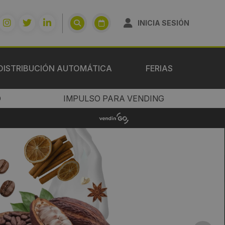
INICIA SESIÓN
DISTRIBUCIÓN AUTOMÁTICA
FERIAS
O
IMPULSO PARA VENDING