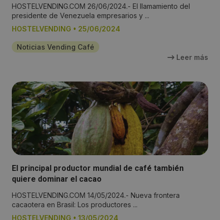
HOSTELVENDING.COM 26/06/2024.- El llamamiento del
presidente de Venezuela empresarios y ...
HOSTELVENDING
•
25/06/2024
Noticias Vending Café
Leer más
El principal productor mundial de café también
quiere dominar el cacao
HOSTELVENDING.COM 14/05/2024.- Nueva frontera
cacaotera en Brasil: Los productores ...
HOSTELVENDING
•
13/05/2024