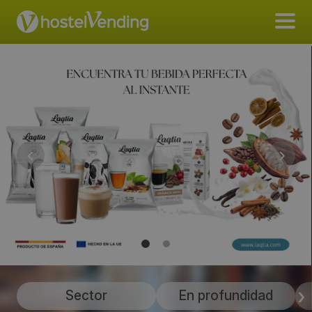
Sector
En profundidad