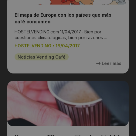
El mapa de Europa con los países que más
café consumen
HOSTELVENDING.com 11/04/2017.- Bien por
cuestiones climatológicas, bien por razones ...
HOSTELVENDING
•
18/04/2017
Noticias Vending Café
Leer más