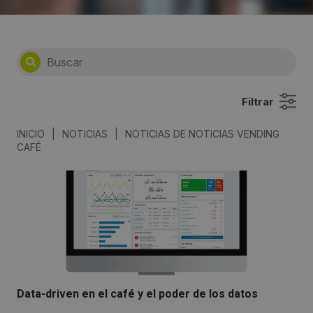
Filtrar
INICIO
|
NOTICIAS
|
NOTICIAS DE NOTICIAS VENDING
CAFÉ
Data-driven en el café y el poder de los datos