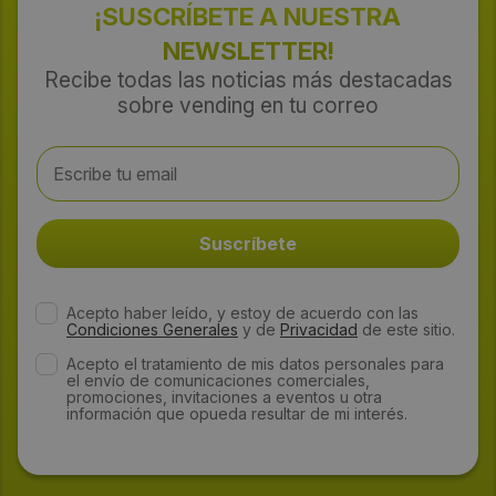
¡SUSCRÍBETE A NUESTRA
NEWSLETTER!
Recibe todas las noticias más destacadas
sobre vending en tu correo
Acepto haber leído, y estoy de acuerdo con las
Condiciones Generales
y de
Privacidad
de este sitio.
Acepto el tratamiento de mis datos personales para
el envío de comunicaciones comerciales,
promociones, invitaciones a eventos u otra
información que opueda resultar de mi interés.