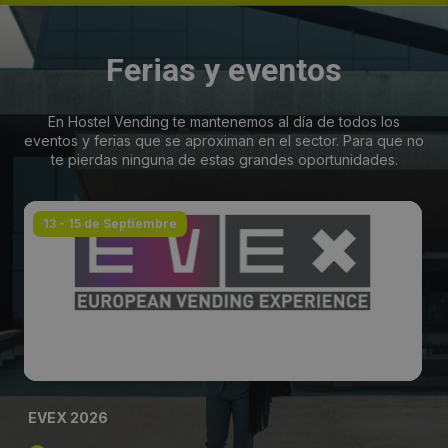
Ferias y eventos
En Hostel Vending te mantenemos al día de todos los
eventos y ferias que se aproximan en el sector. Para que no
te pierdas ninguna de estas grandes oportunidades.
13 - 15 de Septiembre
EVEX 2026