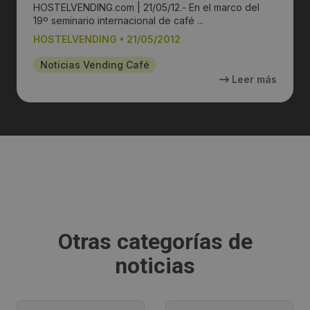
HOSTELVENDING.com | 21/05/12.- En el marco del
19º seminario internacional de café ...
HOSTELVENDING
•
21/05/2012
Noticias Vending Café
Leer más
Otras categorías de
noticias