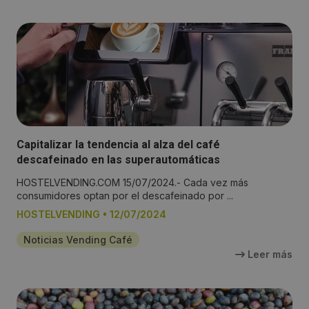
Capitalizar la tendencia al alza del café
descafeinado en las superautomáticas
HOSTELVENDING.COM 15/07/2024.- Cada vez más
consumidores optan por el descafeinado por ...
HOSTELVENDING
•
12/07/2024
Noticias Vending Café
Leer más