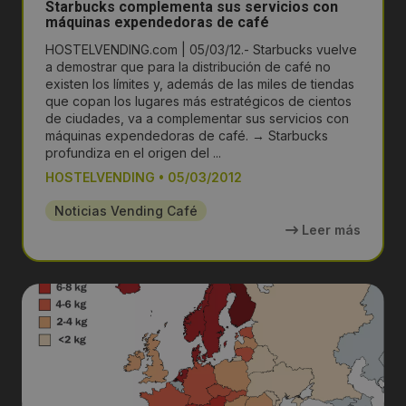
Starbucks complementa sus servicios con
máquinas expendedoras de café
HOSTELVENDING.com | 05/03/12.- Starbucks vuelve
a demostrar que para la distribución de café no
existen los límites y, además de las miles de tiendas
que copan los lugares más estratégicos de cientos
de ciudades, va a complementar sus servicios con
máquinas expendedoras de café. → Starbucks
profundiza en el origen del ...
HOSTELVENDING
•
05/03/2012
Noticias Vending Café
Leer más