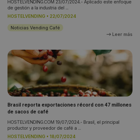
HOSTELVENDING.COM 23/07/2024.- Aplicado este enfoque
de gestión a la industria del ...
HOSTELVENDING
•
22/07/2024
Noticias Vending Café
Leer más
Brasil reporta exportaciones récord con 47 millones
de sacos de café
HOSTELVENDING.COM 19/07/2024.- Brasil, el principal
productor y proveedor de café a ...
HOSTELVENDING
•
18/07/2024