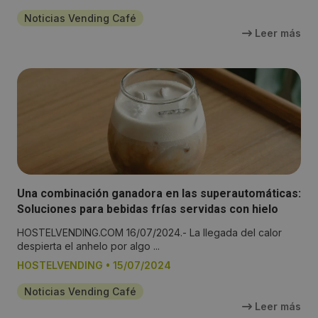
Noticias Vending Café
Leer más
Una combinación ganadora en las superautomáticas:
Soluciones para bebidas frías servidas con hielo
HOSTELVENDING.COM 16/07/2024.- La llegada del calor
despierta el anhelo por algo ...
HOSTELVENDING
•
15/07/2024
Noticias Vending Café
Leer más