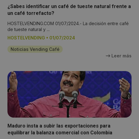
¿Sabes identificar un café de tueste natural frente a
un café torrefacto?
HOSTELVENDING.COM 01/07/2024.- La decisión entre café
de tueste natural y ...
HOSTELVENDING
•
01/07/2024
Noticias Vending Café
Leer más
Maduro insta a subir las exportaciones para
equilibrar la balanza comercial con Colombia