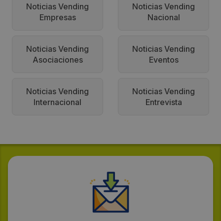
Noticias Vending
Noticias Vending
Empresas
Nacional
Noticias Vending
Noticias Vending
Asociaciones
Eventos
Noticias Vending
Noticias Vending
Internacional
Entrevista