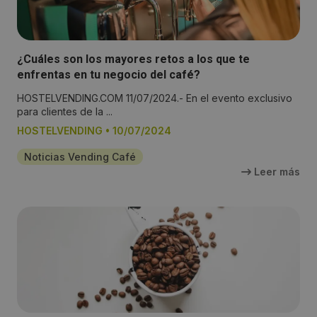
¿Cuáles son los mayores retos a los que te
enfrentas en tu negocio del café?
HOSTELVENDING.COM 11/07/2024.- En el evento exclusivo
para clientes de la ...
HOSTELVENDING
•
10/07/2024
Noticias Vending Café
Leer más