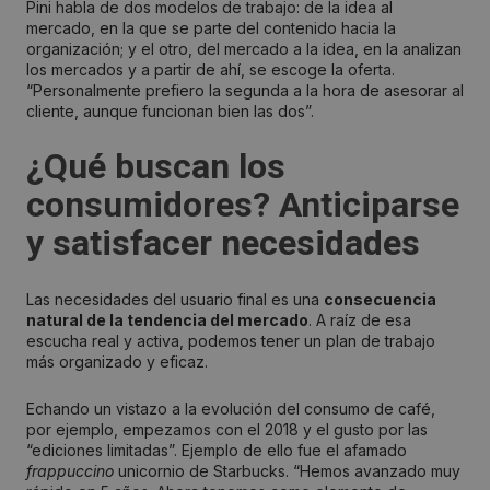
Pini habla de dos modelos de trabajo: de la idea al
mercado, en la que se parte del contenido hacia la
organización; y el otro, del mercado a la idea, en la analizan
los mercados y a partir de ahí, se escoge la oferta.
“Personalmente prefiero la segunda a la hora de asesorar al
cliente, aunque funcionan bien las dos”.
¿Qué buscan los
consumidores? Anticiparse
y satisfacer necesidades
Las necesidades del usuario final es una
consecuencia
natural de la tendencia del mercado
. A raíz de esa
escucha real y activa, podemos tener un plan de trabajo
más organizado y eficaz.
Echando un vistazo a la evolución del consumo de café,
por ejemplo, empezamos con el 2018 y el gusto por las
“ediciones limitadas”. Ejemplo de ello fue el afamado
frappuccino
unicornio de Starbucks. “Hemos avanzado muy