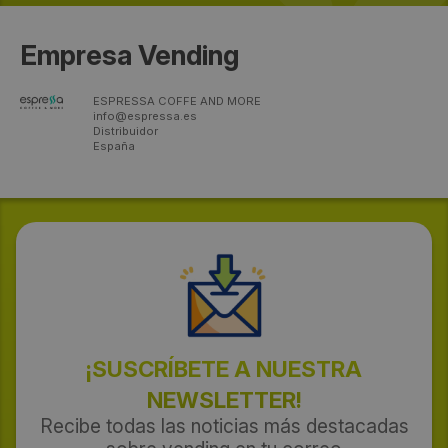
Empresa Vending
ESPRESSA COFFE AND MORE
info@espressa.es
Distribuidor
España
¡SUSCRÍBETE A NUESTRA
NEWSLETTER!
Recibe todas las noticias más destacadas