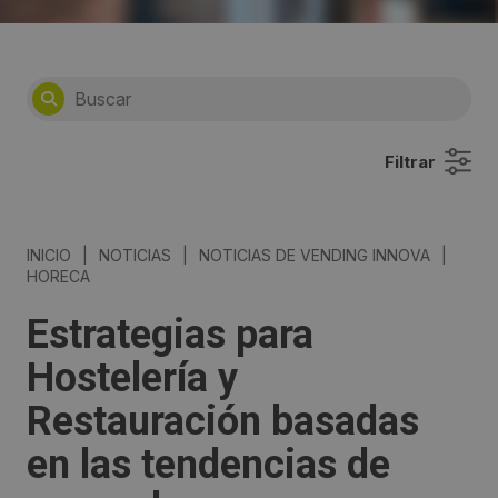
Filtrar
INICIO
|
NOTICIAS
|
NOTICIAS DE VENDING INNOVA
|
HORECA
Estrategias para
Hostelería y
Restauración basadas
en las tendencias de