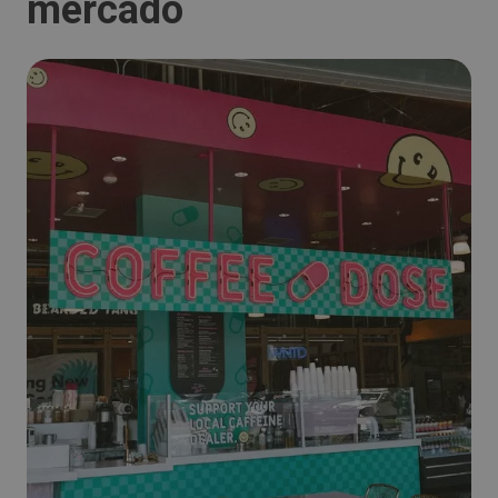
mercado