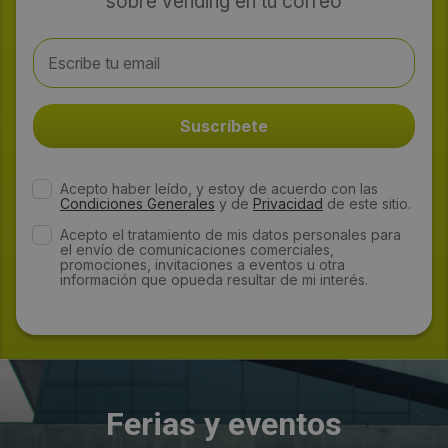
sobre vending en tu correo
Acepto haber leído, y estoy de acuerdo con las
Condiciones Generales
y de
Privacidad
de este sitio.
Acepto el tratamiento de mis datos personales para
el envío de comunicaciones comerciales,
promociones, invitaciones a eventos u otra
información que opueda resultar de mi interés.
Ferias y eventos