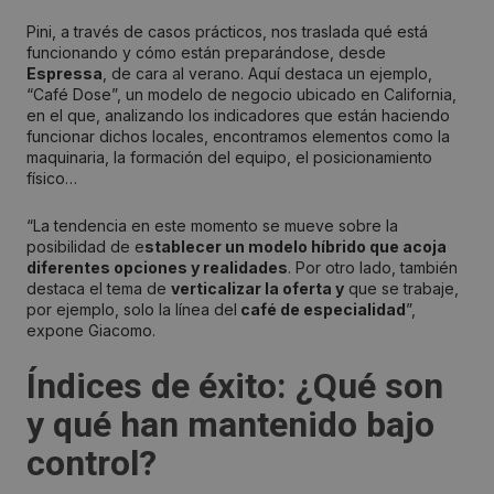
Pini, a través de casos prácticos, nos traslada qué está
funcionando y cómo están preparándose, desde
Espressa
, de cara al verano. Aquí destaca un ejemplo,
“Café Dose”, un modelo de negocio ubicado en California,
en el que, analizando los indicadores que están haciendo
funcionar dichos locales, encontramos elementos como la
maquinaria, la formación del equipo, el posicionamiento
físico…
“La tendencia en este momento se mueve sobre la
posibilidad de e
stablecer un modelo híbrido que acoja
diferentes opciones y realidades
. Por otro lado, también
destaca el tema de
verticalizar la oferta y
que se trabaje,
por ejemplo, solo la línea del
café de especialidad
”,
expone Giacomo.
Índices de éxito: ¿Qué son
y qué han mantenido bajo
control?