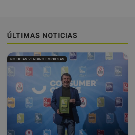
ÚLTIMAS NOTICIAS
NOTICIAS VENDING EMPRESAS