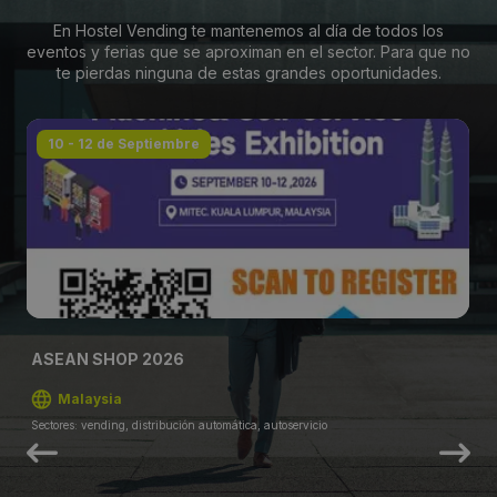
En Hostel Vending te mantenemos al día de todos los
eventos y ferias que se aproximan en el sector. Para que no
te pierdas ninguna de estas grandes oportunidades.
10 - 12 de Septiembre
ASEAN SHOP 2026
Malaysia
Sectores: vending, distribución automática, autoservicio