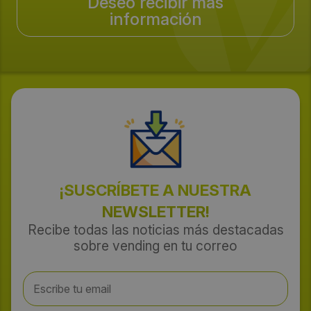
Deseo recibir más
información
¡SUSCRÍBETE A NUESTRA
NEWSLETTER!
Recibe todas las noticias más destacadas
sobre vending en tu correo