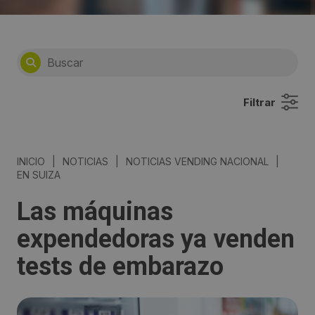
Filtrar
INICIO
|
NOTICIAS
|
NOTICIAS VENDING NACIONAL
|
EN SUIZA
Las máquinas
expendedoras ya venden
tests de embarazo