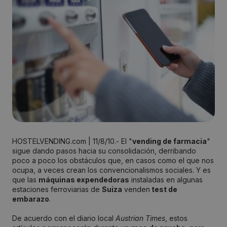
HOSTELVENDING.com | 11/8/10.- El "
vending de farmacia
"
sigue dando pasos hacia su consolidación, derribando
poco a poco los obstáculos que, en casos como el que nos
ocupa, a veces crean los convencionalismos sociales. Y es
que las
máquinas expendedoras
instaladas en algunas
estaciones ferroviarias de
Suiza
venden
test de
embarazo
.
De acuerdo con el diario local
Austrian Times
, estos