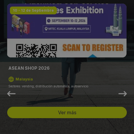
10 - 12 de Septiembre
ASEAN SHOP 2026
Malaysia
Sectores: vending, distribución automática, autoservicio
Ver más