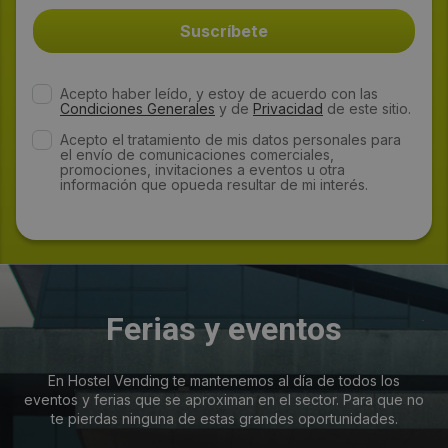
Acepto haber leído, y estoy de acuerdo con las
Condiciones Generales
y de
Privacidad
de este sitio.
Acepto el tratamiento de mis datos personales para
el envío de comunicaciones comerciales,
promociones, invitaciones a eventos u otra
información que opueda resultar de mi interés.
Ferias y eventos
En Hostel Vending te mantenemos al día de todos los
eventos y ferias que se aproximan en el sector. Para que no
te pierdas ninguna de estas grandes oportunidades.