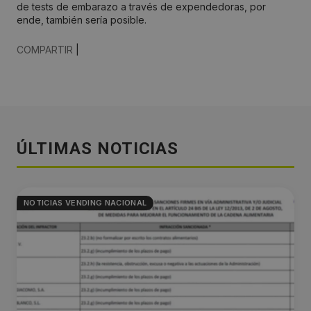
de tests de embarazo a través de expendedoras, por
ende, también sería posible.
COMPARTIR
|
ÚLTIMAS NOTICIAS
NOTICIAS VENDING NACIONAL