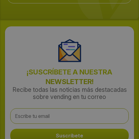
¡SUSCRÍBETE A NUESTRA
NEWSLETTER!
Recibe todas las noticias más destacadas
sobre vending en tu correo