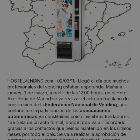
HOSTELVENDING.com | 02/03/11.- Llegó el día que muchos
profesionales del vending estaban esperando. Mañana
jueves, 3 de marzo, a partir de las 12.00 horas, en el Hotel
Axor Feria de Madrid se va realizar el acto protocolario de
constitución de la
Federación Nacional de Vending
, que
contará con la participación de las
asociaciones
autonómicas
ya constituidas como miembros fundadores.
"Se trata de un acto formal, donde todo va a ir acordado
gracias a los contactos que hemos mantenido en los últimos
meses por todo el país. Se va a realizar la aprobación de