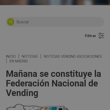
Filtrar
INICIO
|
NOTICIAS
|
NOTICIAS VENDING ASOCIACIONES
|
EN MADRID
Mañana se constituye la
Federación Nacional de
Vending