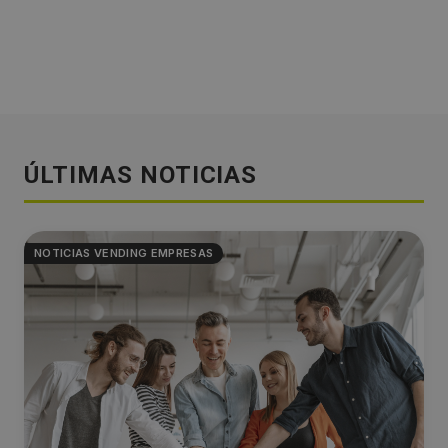
ÚLTIMAS NOTICIAS
NOTICIAS VENDING EMPRESAS