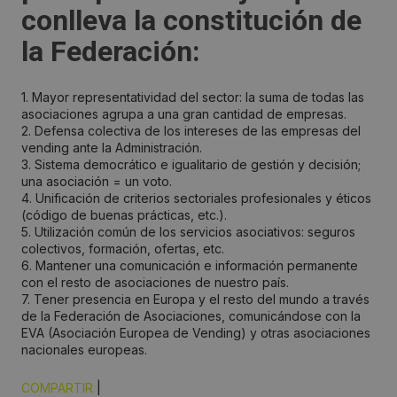
conlleva la constitución de
la Federación:
1. Mayor representatividad del sector: la suma de todas las
asociaciones agrupa a una gran cantidad de empresas.
2. Defensa colectiva de los intereses de las empresas del
vending ante la Administración.
3. Sistema democrático e igualitario de gestión y decisión;
una asociación = un voto.
4. Unificación de criterios sectoriales profesionales y éticos
(código de buenas prácticas, etc.).
5. Utilización común de los servicios asociativos: seguros
colectivos, formación, ofertas, etc.
6. Mantener una comunicación e información permanente
con el resto de asociaciones de nuestro país.
7. Tener presencia en Europa y el resto del mundo a través
de la Federación de Asociaciones, comunicándose con la
EVA (Asociación Europea de Vending) y otras asociaciones
nacionales europeas.
COMPARTIR
|