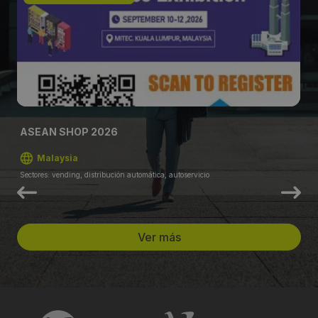
ASEAN SHOP 2026
Malaysia
Sectores: vending, distribución automática, autoservicio
Ver más