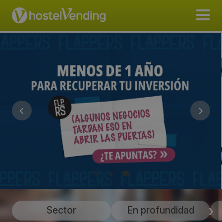
Sector
En profundidad