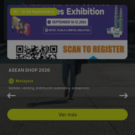
10 - 12 de Septiembre
ASEAN SHOP 2026
Malaysia
Sectores: vending, distribución automática, autoservicio
Ver más