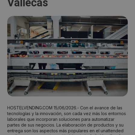
Vallecas
HOSTELVENDING.COM 15/06/2026.- Con el avance de las
tecnologías y la innovación, son cada vez más los entornos
laborales que incorporan soluciones para automatizar
partes de sus negocios. La elaboración de productos y su
entrega son los aspectos más populares en el unattended