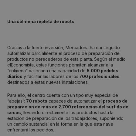
Una colmena repleta de robots
Gracias a la fuerte inversión, Mercadona ha conseguido
automatizar parcialmente el proceso de preparación de
productos no perecederos de esta planta. Según el medio
elEconomista, estas funciones permiten alcanzar a la
“colmena” vallecana una capacidad de
5.000 pedidos
diarios
y facilitar las labores de los
700 profesionales
destinados a estas nuevas instalaciones.
Para ello, el centro cuenta con un tipo muy especial de
“abejas”:
70 robots
capaces de automatizar el
proceso de
preparación de más de 2.700 referencias del surtido de
secos
, llevando directamente los productos hasta la
estación de preparación de los trabajadores, suponiendo
un cambio sustancial en la forma en la que esta nave
enfrentará los pedidos.