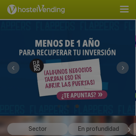
Sector
En profundidad