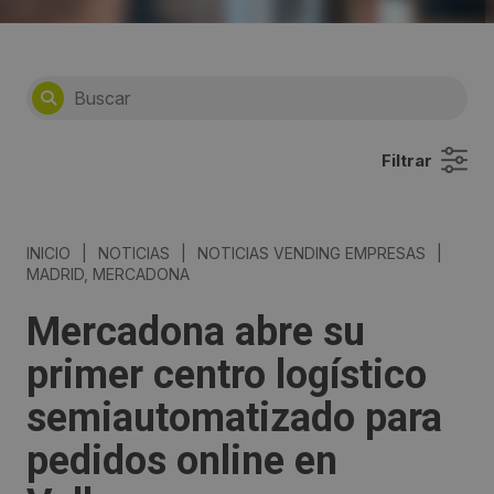
Filtrar
INICIO
|
NOTICIAS
|
NOTICIAS VENDING EMPRESAS
|
MADRID, MERCADONA
Mercadona abre su
primer centro logístico
semiautomatizado para
pedidos online en