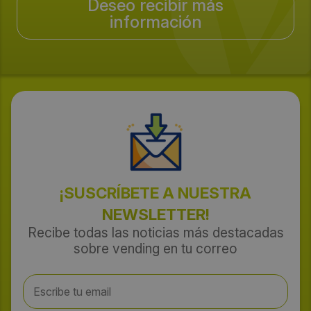
Deseo recibir más
información
¡SUSCRÍBETE A NUESTRA
NEWSLETTER!
Recibe todas las noticias más destacadas
sobre vending en tu correo