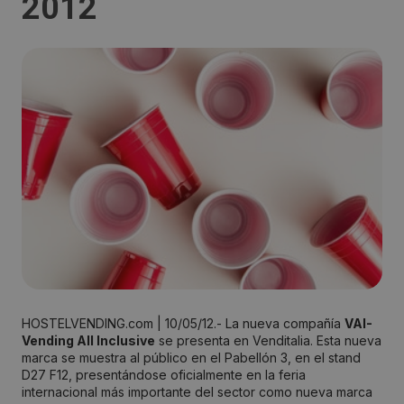
2012
HOSTELVENDING.com | 10/05/12.- La nueva compañía
VAI-
Vending All Inclusive
se presenta en Venditalia. Esta nueva
marca se muestra al público en el Pabellón 3, en el stand
D27 F12, presentándose oficialmente en la feria
internacional más importante del sector como nueva marca