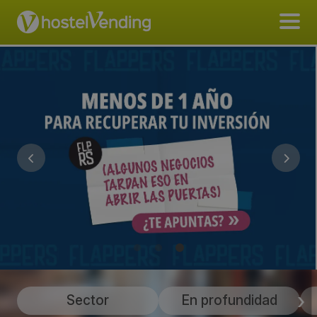
Sector
En profundidad