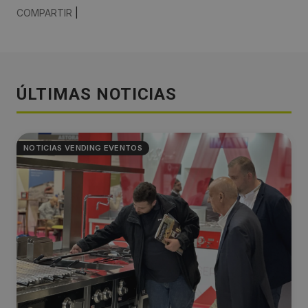
COMPARTIR
|
ÚLTIMAS NOTICIAS
NOTICIAS VENDING EVENTOS