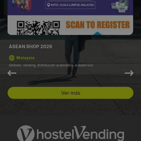
ASEAN SHOP 2026
Malaysia
Sectores: vending, distribución automática, autoservicio
Ver más