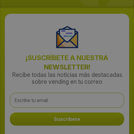
¡SUSCRÍBETE A NUESTRA
NEWSLETTER!
Recibe todas las noticias más destacadas
sobre vending en tu correo