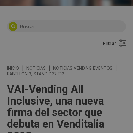
Filtrar
INICIO
|
NOTICIAS
|
NOTICIAS VENDING EVENTOS
|
PABELLÓN 3, STAND D27 F12
VAI-Vending All
Inclusive, una nueva
firma del sector que
debuta en Venditalia